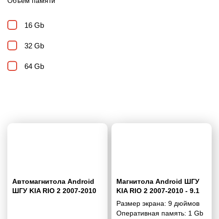
Объем памяти
16 Gb
32 Gb
64 Gb
Автомагнитола Android
Магнитола Android ШГУ
ШГУ KIA RIO 2 2007-2010
KIA RIO 2 2007-2010 - 9.1
1/16 Гб Simple
Размер экрана:
9 дюймов
Оперативная память:
1 Gb