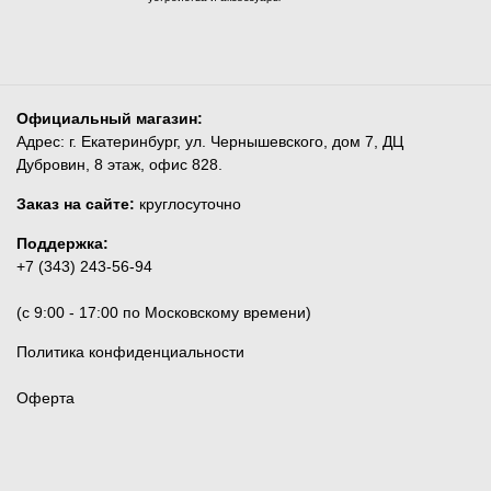
Официальный магазин:
Адрес: г. Екатеринбург, ул. Чернышевского, дом 7, ДЦ
Дубровин, 8 этаж, офис 828.
Заказ на сайте:
круглосуточно
Поддержка:
+7 (343) 243-56-94
(c 9:00 - 17:00 по Московскому времени)
Политика конфиденциальности
Оферта