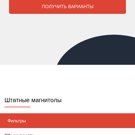
ПОЛУЧИТЬ ВАРИАНТЫ
Штатные магнитолы
Фильтры