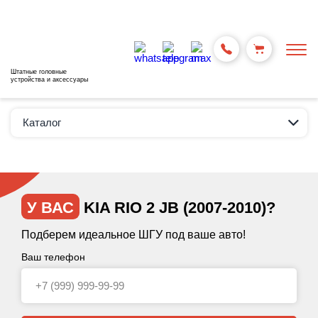
Штатные головные
устройства и аксессуары
Каталог
У ВАС
KIA RIO 2 JB (2007-2010)?
Подберем идеальное ШГУ под ваше авто!
Ваш телефон