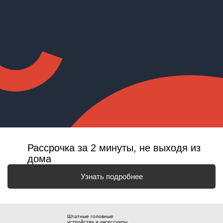
Рассрочка за 2 минуты, не выходя из
дома
Узнать подробнее
Штатные головные
устройства и аксессуары