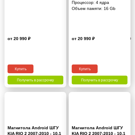
Процессор:
4 ядра
Объем памяти:
16 Gb
от 20 990 ₽
от 20 990 ₽
3.9
Купить
Купить
Получить в рассрочку
Получить в рассрочку
Магнитола Android ШГУ
Магнитола Android ШГУ
KIA RIO 2 2007-2010 - 10.1
KIA RIO 2 2007-2010 - 10.1