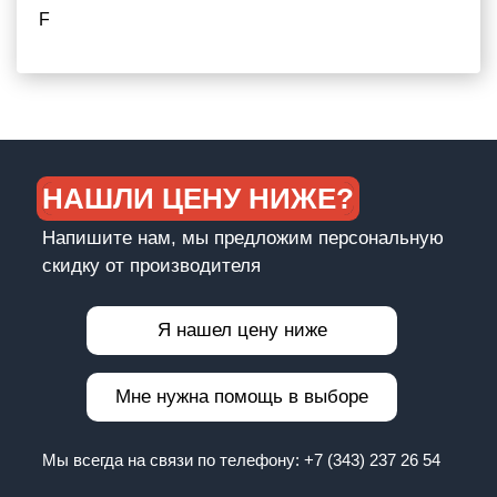
F
НАШЛИ ЦЕНУ НИЖЕ?
Напишите нам, мы предложим персональную
скидку от производителя
Я нашел цену ниже
Мне нужна помощь в выборе
Мы всегда на связи по телефону:
+7 (343) 237 26 54