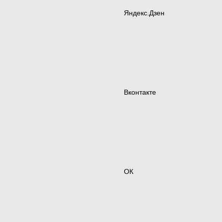
Яндекс.Дзен
Вконтакте
ОК