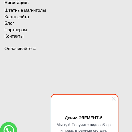
Навигация:
Штатные магнитолы
Карта сайта
Блог
Партнерам
Контакты
Оплачивайте с:
Денис ЭЛЕМЕНТ-5
Мы тут! Получите видеообзор
и прайс в режиме онлайн.