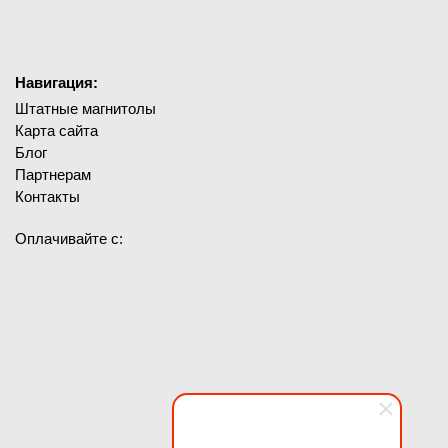
Навигация:
Штатные магнитолы
Карта сайта
Блог
Партнерам
Контакты
Оплачивайте с: