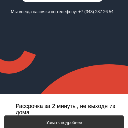
Мы всегда на связи по телефону:
+7 (343) 237 26 54
Рассрочка за 2 минуты, не выходя из
дома
Узнать подробнее