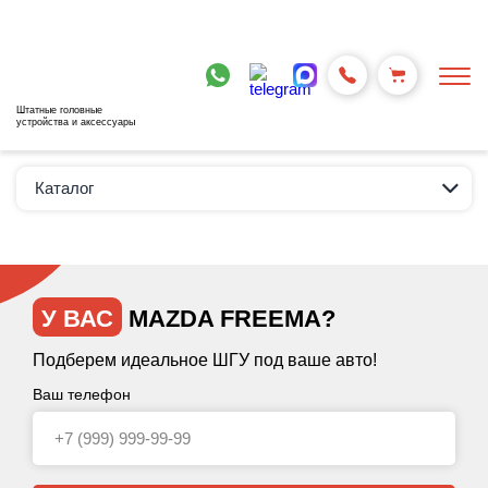
Штатные головные
устройства и аксессуары
Каталог
У ВАС
MAZDA FREEMA?
Подберем идеальное ШГУ под ваше авто!
Ваш телефон