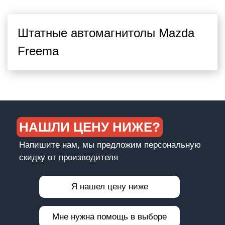
Штатные автомагнитолы Mazda
Freema
НАШЛИ ЦЕНУ НИЖЕ?
Напишите нам, мы предложим персональную
скидку от производителя
Я нашел цену ниже
Мне нужна помощь в выборе