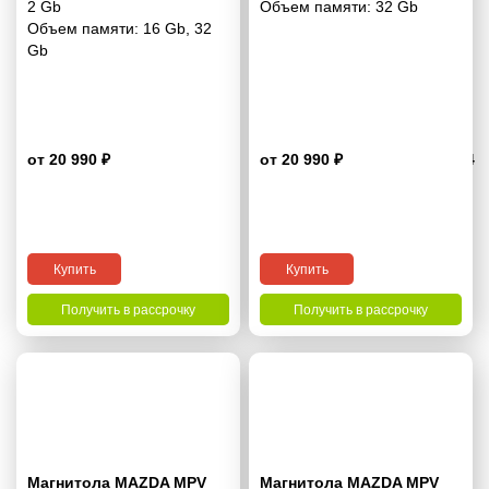
2 Gb
Объем памяти:
32 Gb
Объем памяти:
16 Gb
,
32
Gb
от 20 990 ₽
от 20 990 ₽
4.4
Купить
Купить
Получить в рассрочку
Получить в рассрочку
Магнитола MAZDA MPV
Магнитола MAZDA MPV