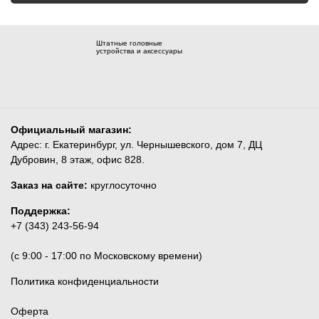
Штатные головные
устройства и аксессуары
Официальный магазин:
Адрес: г. Екатеринбург, ул. Чернышевского, дом 7, ДЦ
Дубровин, 8 этаж, офис 828.
Заказ на сайте:
круглосуточно
Поддержка:
+7 (343) 243-56-94
(c 9:00 - 17:00 по Московскому времени)
Политика конфиденциальности
Оферта