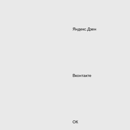
Яндекс.Дзен
Вконтакте
ОК