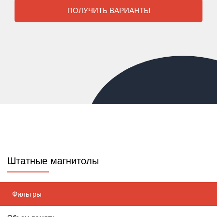
ПОЛУЧИТЬ ВАРИАНТЫ
Штатные магнитолы
Фильтры