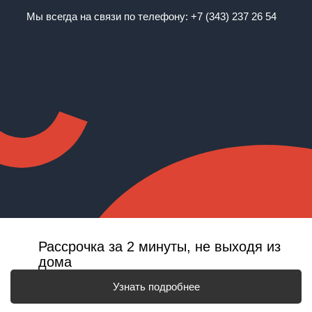
Мы всегда на связи по телефону:
+7 (343) 237 26 54
Рассрочка за 2 минуты, не выходя из
дома
Узнать подробнее