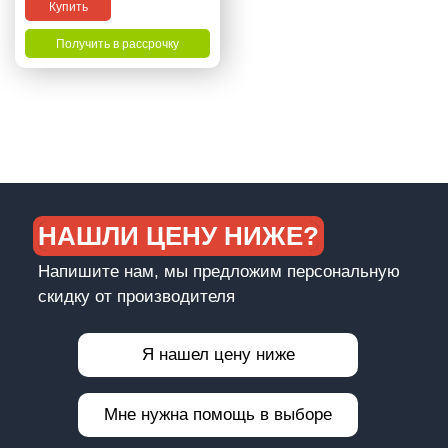
Купить
Получить в рассрочку
НАШЛИ ЦЕНУ НИЖЕ?
Напишите нам, мы предложим персональную
скидку от производителя
Я нашел цену ниже
Мне нужна помощь в выборе