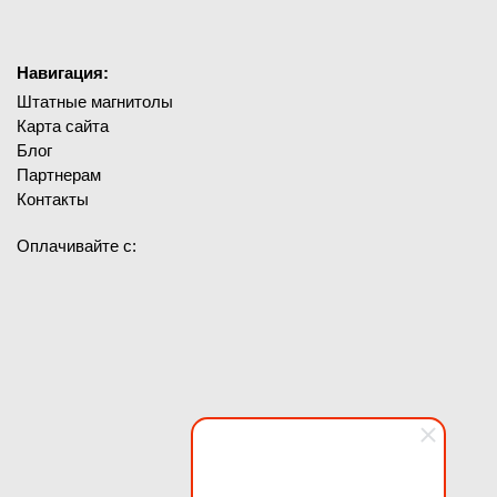
Навигация:
Штатные магнитолы
Карта сайта
Блог
Партнерам
Контакты
Оплачивайте с: