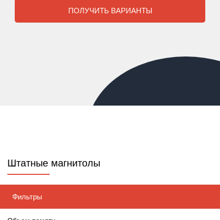
ПОЛУЧИТЬ ВАРИАНТЫ
Штатные магнитолы
Фильтры