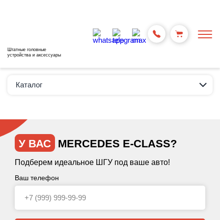
Штатные головные
устройства и аксессуары
Каталог
У ВАС
MERCEDES E-CLASS?
Подберем идеальное ШГУ под ваше авто!
Ваш телефон