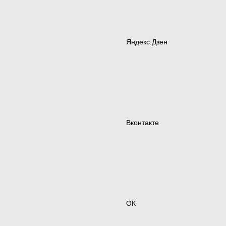
Яндекс.Дзен
Вконтакте
ОК