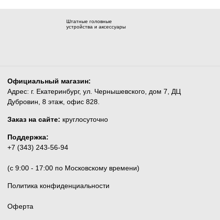
Штатные головные
устройства и аксессуары
Официальный магазин:
Адрес: г. Екатеринбург, ул. Чернышевского, дом 7, ДЦ
Дубровин, 8 этаж, офис 828.
Заказ на сайте:
круглосуточно
Поддержка:
+7 (343) 243-56-94
(c 9:00 - 17:00 по Московскому времени)
Политика конфиденциальности
Оферта