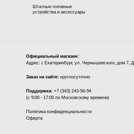
Штатные головные
устройства и аксессуары
Официальный магазин:
Адрес: г. Екатеринбург, ул. Чернышевского, дом 7, 
Заказ на сайте:
круглосуточно
Поддержка:
+7 (343) 243-56-94
(c 9:00 - 17:00 по Московскому времени)
Политика конфиденциальности
Оферта