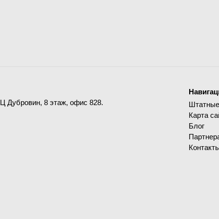
Навигац
ДЦ Дубровин, 8 этаж, офис 828.
Штатные
Карта са
Блог
Партнер
Контакт