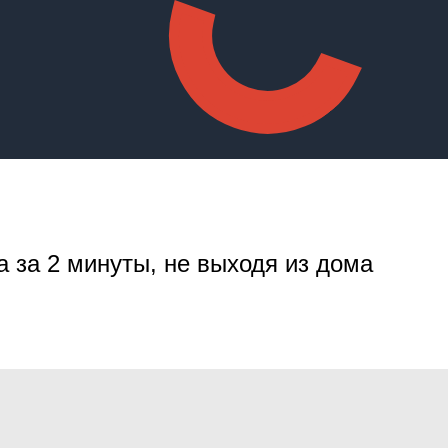
а за 2 минуты, не выходя из дома