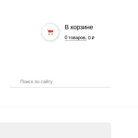
В корзине
0 товаров,
0 ₽