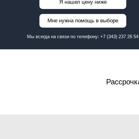
Я нашел цену ниже
Мне нужна помощь в выборе
Мы всегда на связи по телефону:
+7 (343) 237 26 54
Рассрочк