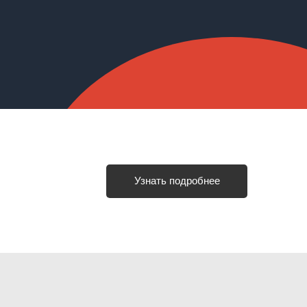
Узнать подробнее