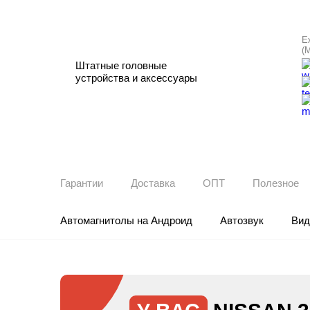
Е
(
Штатные головные
устройства и аксессуары
Гарантии
Доставка
ОПТ
Полезное
Автомагнитолы на Андроид
Автозвук
Вид