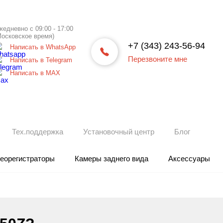
жедневно с 09:00 - 17:00
Московское время)
+7 (343) 243-56-94
Написать в WhatsApp
Перезвоните мне
Написать в Telegram
Написать в МАХ
Тех.поддержка
Установочный центр
Блог
еорегистраторы
Камеры заднего вида
Аксессуары