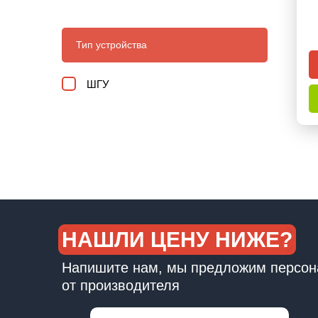
Тип устройства
ШГУ
НАШЛИ ЦЕНУ НИЖЕ?
Напишите нам, мы предложим персон
от производителя