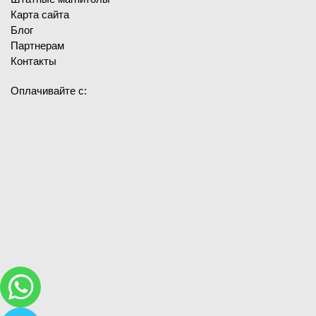
Карта сайта
Блог
Партнерам
Контакты
Оплачивайте с: