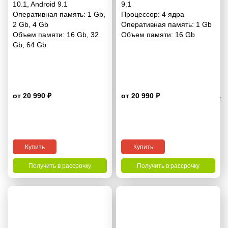
10.1
,
Android 9.1
9.1
Оперативная память:
1 Gb
,
Процессор:
4 ядра
2 Gb
,
4 Gb
Оперативная память:
1 Gb
Объем памяти:
16 Gb
,
32
Объем памяти:
16 Gb
Gb
,
64 Gb
от 20 990 ₽
от 20 990 ₽
4.1
Купить
Купить
Получить в рассрочку
Получить в рассрочку