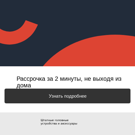
Рассрочка за 2 минуты, не выходя из
дома
Узнать подробнее
Штатные головные
устройства и аксессуары