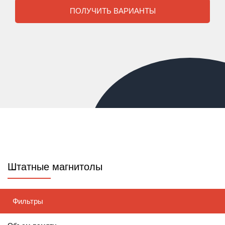
ПОЛУЧИТЬ ВАРИАНТЫ
Штатные магнитолы
Фильтры