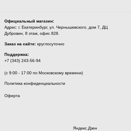
Официальный магазин:
Адрес: г. Екатеринбург, ул. Чернышевского, дом 7, ДЦ
Дубровин, 8 этаж, офис 828.
Заказ на сайте:
круглосуточно
Поддержка:
+7 (343) 243-56-94
(c 9:00 - 17:00 по Московскому времени)
Политика конфиденциальности
Оферта
Яндекс.Дзен