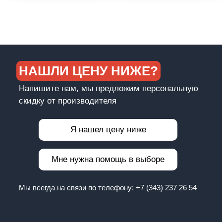
НАШЛИ ЦЕНУ НИЖЕ?
Напишите нам, мы предложим персональную
скидку от производителя
Я нашел цену ниже
Мне нужна помощь в выборе
Мы всегда на связи по телефону:
+7 (343) 237 26 54