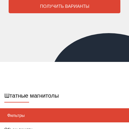
ПОЛУЧИТЬ ВАРИАНТЫ
Штатные магнитолы
Фильтры