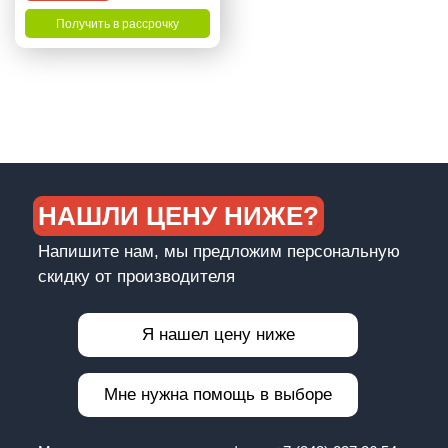
Получить в рассрочку
НАШЛИ ЦЕНУ НИЖЕ?
Напишите нам, мы предложим персональную
скидку от производителя
Я нашел цену ниже
Мне нужна помощь в выборе