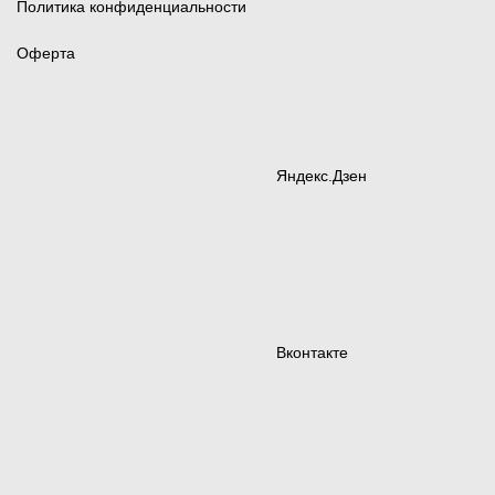
Политика конфиденциальности
Оферта
Яндекс.Дзен
Вконтакте