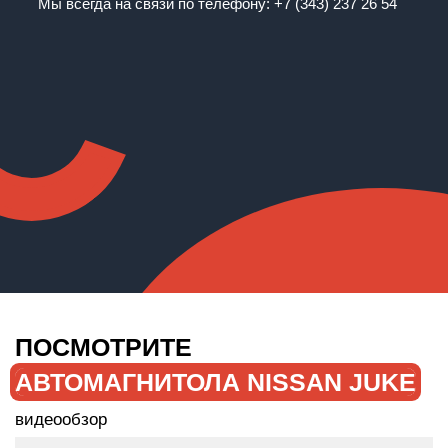
Мы всегда на связи по телефону:
+7 (343) 237 26 54
ПОСМОТРИТЕ
АВТОМАГНИТОЛА NISSAN JUKE
видеообзор