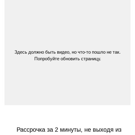
Здесь должно быть видео, но что-то пошло не так.
Попробуйте обновить страницу.
Рассрочка за 2 минуты, не выходя из