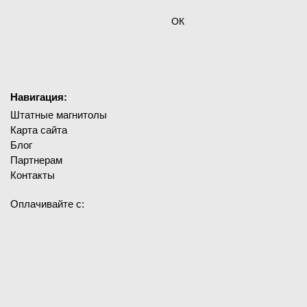
ОК
Навигация:
Штатные магнитолы
Карта сайта
Блог
Партнерам
Контакты
Оплачивайте с: