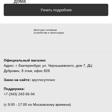
дома
Узнать подробнее
Штатные головные
устройства и аксессуары
Официальный магазин:
Адрес: г. Екатеринбург, ул. Чернышевского, дом 7, ДЦ
Дубровин, 8 этаж, офис 828.
Заказ на сайте:
круглосуточно
Поддержка:
+7 (343) 243-56-94
(c 9:00 - 17:00 по Московскому времени)