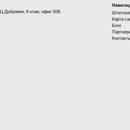
Навигац
ДЦ Дубровин, 8 этаж, офис 828.
Штатные
Карта са
Блог
Партнер
Контакт