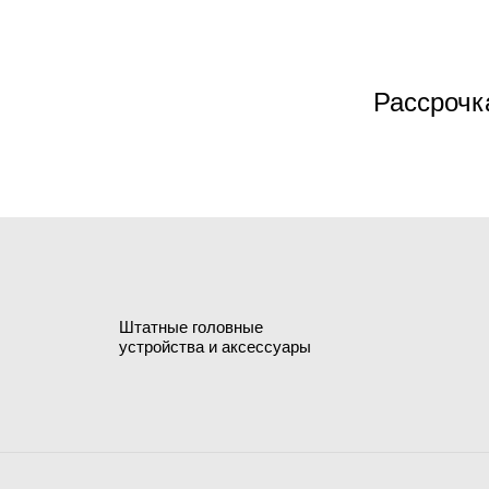
Рассрочк
Штатные головные
устройства и аксессуары