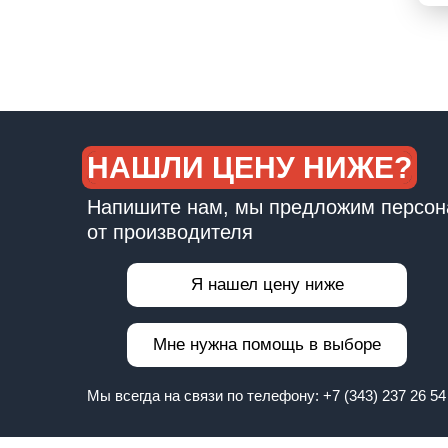
НАШЛИ ЦЕНУ НИЖЕ?
Напишите нам, мы предложим персон
от производителя
Я нашел цену ниже
Мне нужна помощь в выборе
Мы всегда на связи по телефону:
+7 (343) 237 26 54