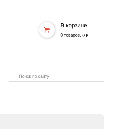
В корзине
0 товаров,
0 ₽