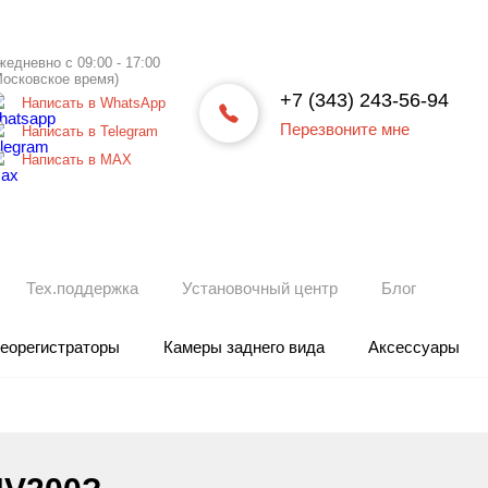
жедневно с 09:00 - 17:00
Московское время)
+7 (343) 243-56-94
Написать в WhatsApp
Перезвоните мне
Написать в Telegram
Написать в МАХ
Тех.поддержка
Установочный центр
Блог
еорегистраторы
Камеры заднего вида
Аксессуары