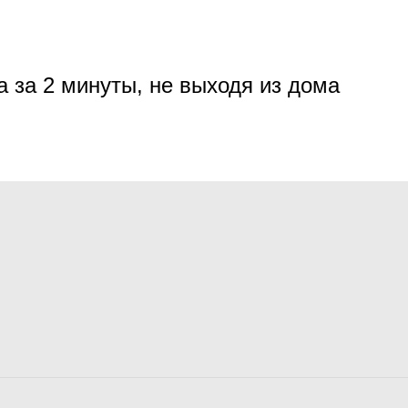
а за 2 минуты, не выходя из дома