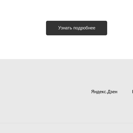
Узнать подробнее
Яндекс.Дзен