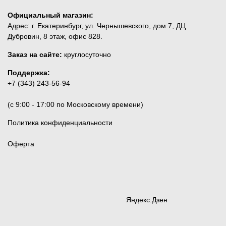
Официальный магазин:
Адрес: г. Екатеринбург, ул. Чернышевского, дом 7, ДЦ
Дубровин, 8 этаж, офис 828.
Заказ на сайте:
круглосуточно
Поддержка:
+7 (343) 243-56-94
(c 9:00 - 17:00 по Московскому времени)
Политика конфиденциальности
Оферта
Яндекс.Дзен