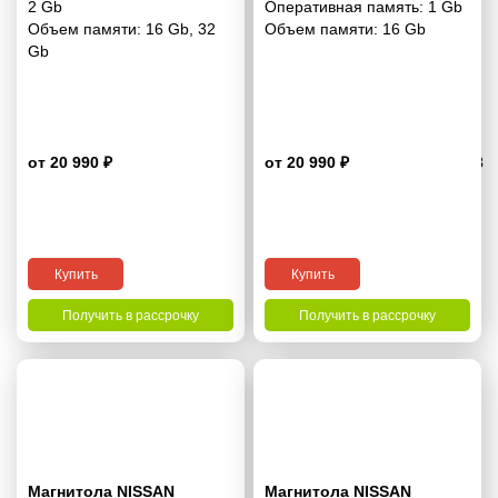
2 Gb
Оперативная память:
1 Gb
Объем памяти:
16 Gb
,
32
Объем памяти:
16 Gb
Gb
от 20 990 ₽
от 20 990 ₽
4.3
Купить
Купить
Получить в рассрочку
Получить в рассрочку
Магнитола NISSAN
Магнитола NISSAN