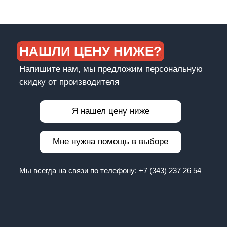
НАШЛИ ЦЕНУ НИЖЕ?
Напишите нам, мы предложим персональную
скидку от производителя
Я нашел цену ниже
Мне нужна помощь в выборе
Мы всегда на связи по телефону:
+7 (343) 237 26 54