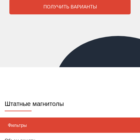
ПОЛУЧИТЬ ВАРИАНТЫ
Штатные магнитолы
Фильтры