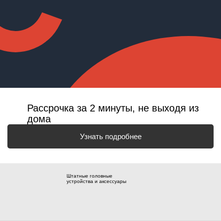
Рассрочка за 2 минуты, не выходя из
дома
Узнать подробнее
Штатные головные
устройства и аксессуары