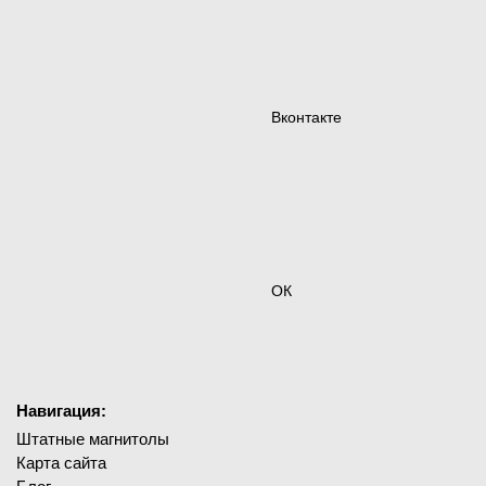
Вконтакте
ОК
Навигация:
Штатные магнитолы
Карта сайта