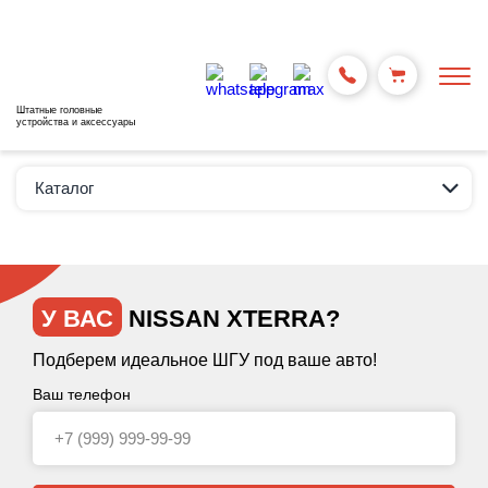
Штатные головные
устройства и аксессуары
Каталог
У ВАС
NISSAN XTERRA?
Подберем идеальное ШГУ под ваше авто!
Ваш телефон