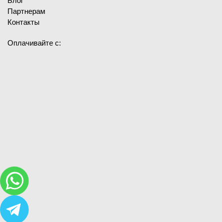
Блог
Партнерам
Контакты
Оплачивайте с: