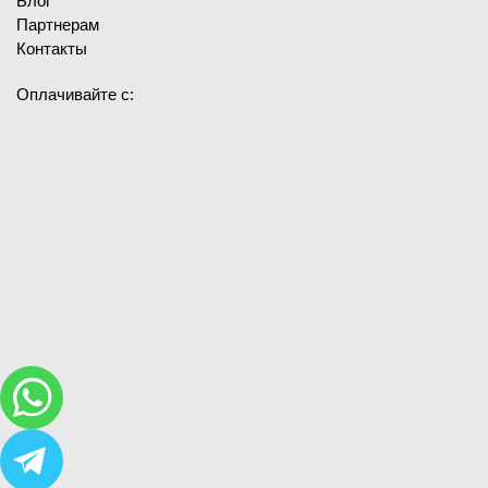
Блог
Партнерам
Контакты
Оплачивайте с: