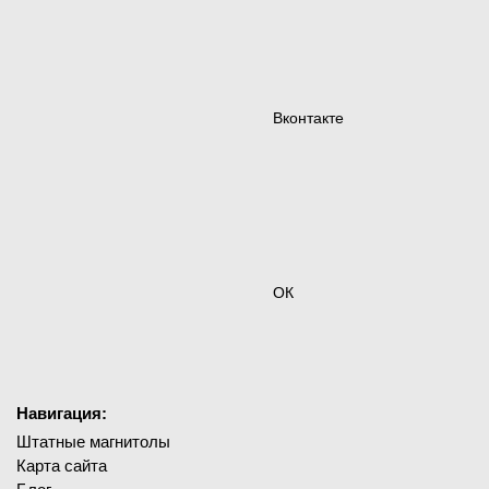
Вконтакте
ОК
Навигация:
Штатные магнитолы
Карта сайта