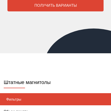
ПОЛУЧИТЬ ВАРИАНТЫ
Штатные магнитолы
Фильтры