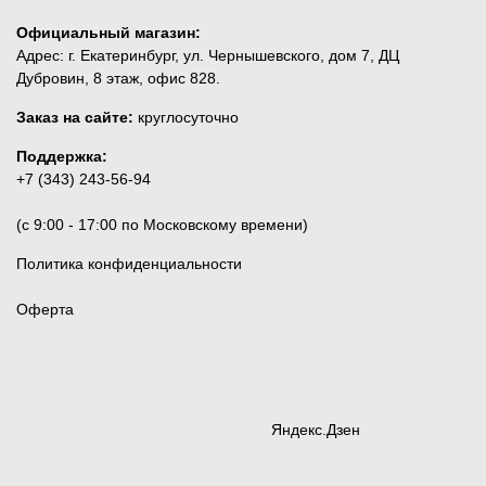
Официальный магазин:
Адрес: г. Екатеринбург, ул. Чернышевского, дом 7, ДЦ
Дубровин, 8 этаж, офис 828.
Заказ на сайте:
круглосуточно
Поддержка:
+7 (343) 243-56-94
(c 9:00 - 17:00 по Московскому времени)
Политика конфиденциальности
Оферта
Яндекс.Дзен