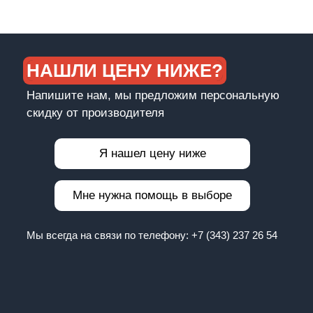
НАШЛИ ЦЕНУ НИЖЕ?
Напишите нам, мы предложим персональную
скидку от производителя
Я нашел цену ниже
Мне нужна помощь в выборе
Мы всегда на связи по телефону:
+7 (343) 237 26 54