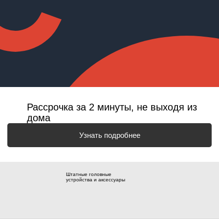
Рассрочка за 2 минуты, не выходя из
дома
Узнать подробнее
Штатные головные
устройства и аксессуары