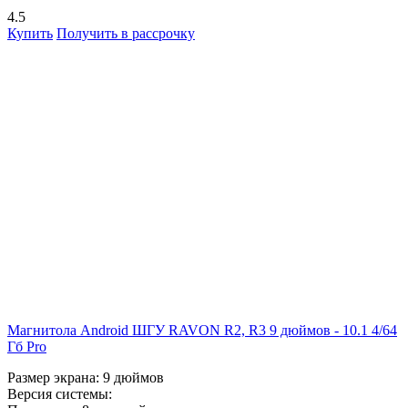
4.5
Купить
Получить в рассрочку
Магнитола Android ШГУ RAVON R2, R3 9 дюймов - 10.1 4/64
Гб Pro
Размер экрана:
9 дюймов
Версия системы: