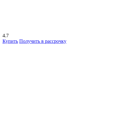
4.7
Купить
Получить в рассрочку