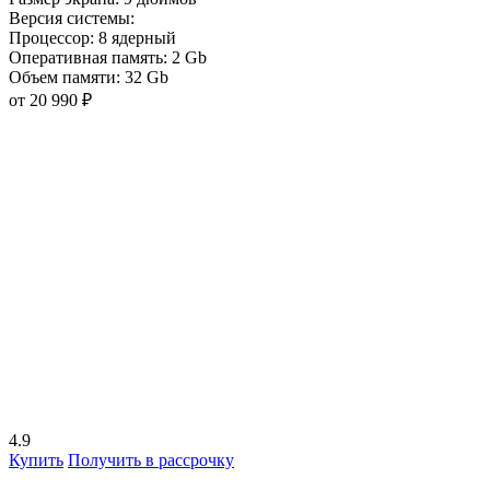
Версия системы:
Процессор:
8 ядерный
Оперативная память:
2 Gb
Объем памяти:
32 Gb
от 20 990 ₽
4.9
Купить
Получить в рассрочку