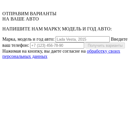
ОТПРАВИМ
ВАРИАНТЫ
НА ВАШЕ АВТО
НАПИШИТЕ НАМ МАРКУ, МОДЕЛЬ И ГОД АВТО:
Марка, модель и год авто:
Введите
ваш телефон:
Получить варианты
Нажимая на кнопку, вы даете согласие на
обработку своих
персональных данных