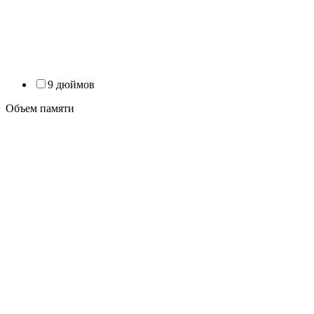
9 дюймов
Объем памяти