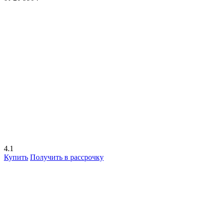
4.1
Купить
Получить в рассрочку