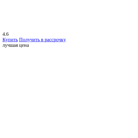
4.6
Купить
Получить в рассрочку
лучшая цена