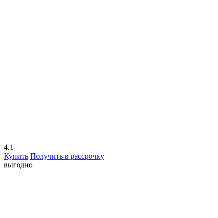
4.1
Купить
Получить в рассрочку
выгодно