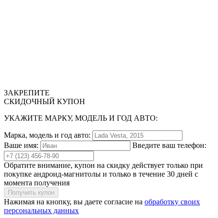
ЗАКРЕПИТЕ
СКИДОЧНЫЙ КУПОН
УКАЖИТЕ МАРКУ, МОДЕЛЬ И ГОД АВТО:
Марка, модель и год авто:
Ваше имя:
Введите ваш телефон:
Обратите внимание, купон на скидку действует
только при
покупке андроид-магнитолы
и
только в течение 30 дней
с
момента получения
Получить купон
Нажимая на кнопку, вы даете согласие на
обработку своих
персональных данных