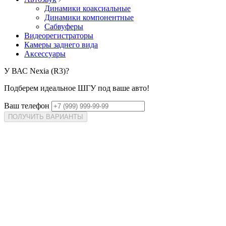
Динамики коаксиальные
Динамики компонентные
Сабвуферы
Видеорегистраторы
Камеры заднего вида
Аксессуары
У ВАС
Nexia (R3)?
Подберем идеальное ШГУ под ваше авто!
Ваш телефон
ПОЛУЧИТЬ ВАРИАНТЫ