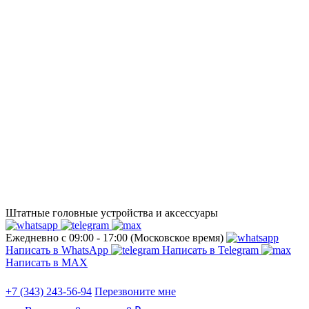
Штатные головные устройства и аксессуары
Ежедневно с 09:00 - 17:00 (Московское время)
Написать в WhatsApp
Написать в Telegram
Написать в МАХ
+7 (343) 243-56-94
Перезвоните мне