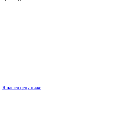
Я нашел цену ниже