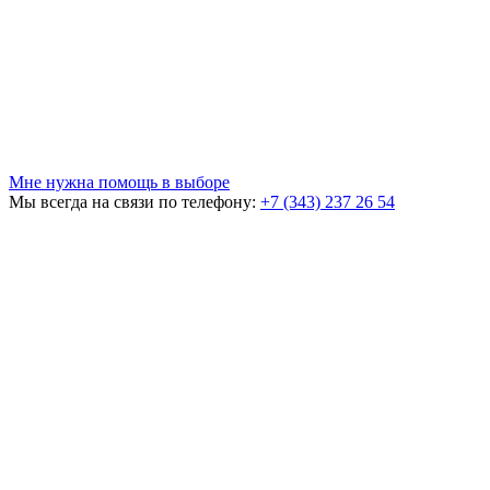
Мне нужна помощь в выборе
Мы всегда на связи по телефону:
+7 (343) 237 26 54