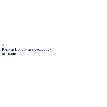
4.9
Купить
Получить в рассрочку
выгодно