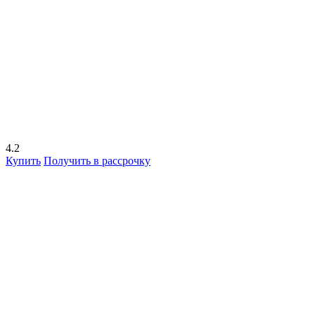
4.2
Купить
Получить в рассрочку