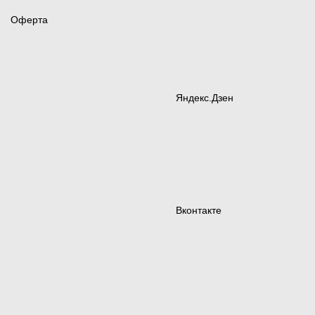
Оферта
Яндекс.Дзен
Вконтакте