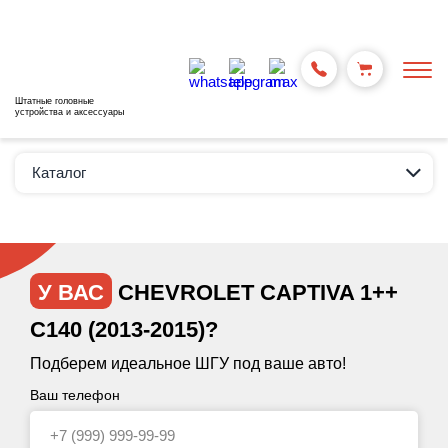
Штатные головные
устройства и аксессуары
Каталог
У ВАС
CHEVROLET CAPTIVA 1++
C140 (2013-2015)?
Подберем идеальное ШГУ под ваше авто!
Ваш телефон