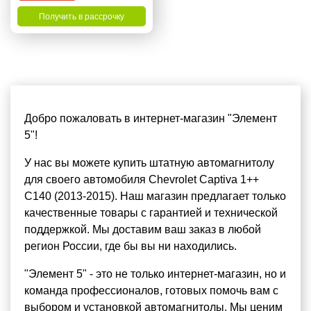
Получить в рассрочку
Добро пожаловать в интернет-магазин "Элемент
5"!
У нас вы можете купить штатную автомагнитолу
для своего автомобиля Chevrolet Captiva 1++
C140 (2013-2015). Наш магазин предлагает только
качественные товары с гарантией и технической
поддержкой. Мы доставим ваш заказ в любой
регион России, где бы вы ни находились.
"Элемент 5" - это не только интернет-магазин, но и
команда профессионалов, готовых помочь вам с
выбором и установкой автомагнитолы. Мы ценим