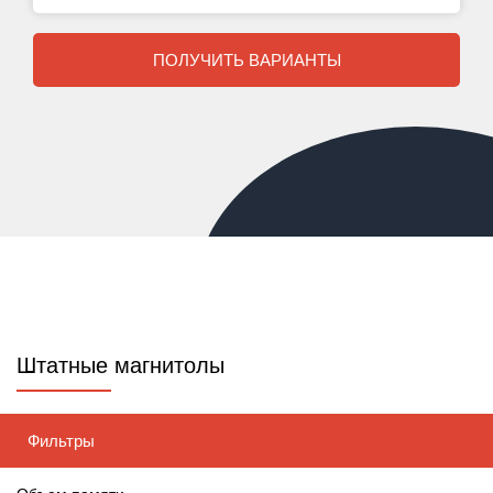
ПОЛУЧИТЬ ВАРИАНТЫ
Штатные магнитолы
Фильтры