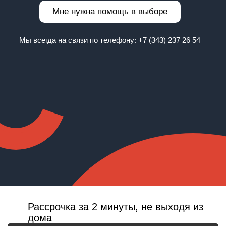
Мне нужна помощь в выборе
Мы всегда на связи по телефону:
+7 (343) 237 26 54
Рассрочка за 2 минуты, не выходя из
дома