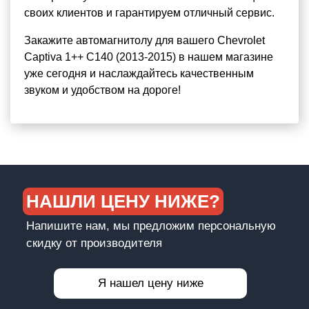
своих клиентов и гарантируем отличный сервис.
Закажите автомагнитолу для вашего Chevrolet
Captiva 1++ C140 (2013-2015) в нашем магазине
уже сегодня и наслаждайтесь качественным
звуком и удобством на дороге!
НАШЛИ ЦЕНУ НИЖЕ?
Напишите нам, мы предложим персональную
скидку от производителя
Я нашел цену ниже