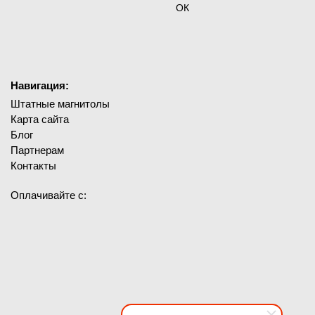
ОК
Навигация:
Штатные магнитолы
Карта сайта
Блог
Партнерам
Контакты
Оплачивайте с: