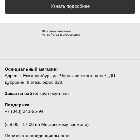
Узнать подробнее
Штатные головные
устройства и аксессуары
Официальный магазин:
Адрес: г. Екатеринбург, ул. Чернышевского, дом 7, ДЦ
Дубровин, 8 этаж, офис 828.
Заказ на сайте:
круглосуточно
Поддержка:
+7 (343) 243-56-94
(c 9:00 - 17:00 по Московскому времени)
Политика конфиденциальности