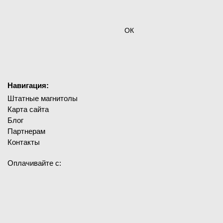
ОК
Навигация:
Штатные магнитолы
Карта сайта
Блог
Партнерам
Контакты
Оплачивайте с: