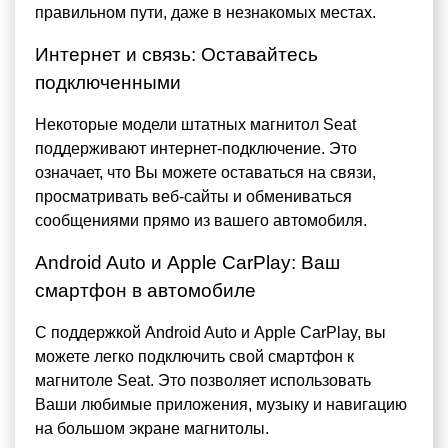
правильном пути, даже в незнакомых местах.
Интернет и связь: Оставайтесь
подключенными
Некоторые модели штатных магнитол Seat
поддерживают интернет-подключение. Это
означает, что Вы можете оставаться на связи,
просматривать веб-сайты и обмениваться
сообщениями прямо из вашего автомобиля.
Android Auto и Apple CarPlay: Ваш
смартфон в автомобиле
С поддержкой Android Auto и Apple CarPlay, вы
можете легко подключить свой смартфон к
магнитоле Seat. Это позволяет использовать
Ваши любимые приложения, музыку и навигацию
на большом экране магнитолы.