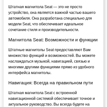
Штатная магнитола Seat — это не просто
устройство, она является важной частью вашего
автомобиля. Она разработана специально для
модели Seat, что обеспечивает идеальное
сочетание стиля и производительности.
Магнитола Seat: Возможности и функции
Штатные магнитолы Seat предоставляют Вам
множество функций и возможностей. Вы можете
наслаждаться музыкой, навигацией, связью и
многими другими функциями прямо из удобного
интерфейса магнитолы.
Навигация: Всегда на правильном пути
Штатная магнитола Seat с встроенной
навигационной системой обеспечивает точное и
актуальное руководство. Вы всегда будете на