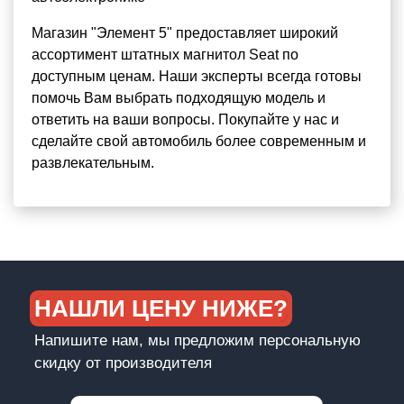
Магазин "Элемент 5" предоставляет широкий
ассортимент штатных магнитол Seat по
доступным ценам. Наши эксперты всегда готовы
помочь Вам выбрать подходящую модель и
ответить на ваши вопросы. Покупайте у нас и
сделайте свой автомобиль более современным и
развлекательным.
НАШЛИ ЦЕНУ НИЖЕ?
Напишите нам, мы предложим персональную
скидку от производителя