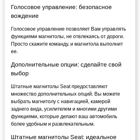
Голосовое управление: безопасное
вождение
Голосовое управление позволяет Вам управлять
функциями магнитолы, не отвлекаясь от дороги.
Просто скажите команду, и магнитола выполнит
ее.
Дополнительные опции: сделайте свой
выбор
Штатные магнитолы Seat предоставляют
множество дополнительных опций. Вы можете
выбрать магнитолу с навигацией, камерой
заднего вида, усилителем и многими другими
функциями, которые делают ваш автомобиль
более удобным и развлекательным.
Штатные магнитолы Seat: идеальное