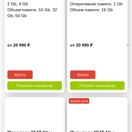
2 Gb
,
4 Gb
Оперативная память:
1 Gb
Объем памяти:
16 Gb
,
32
Объем памяти:
16 Gb
Gb
,
64 Gb
от 20 990 ₽
от 20 990 ₽
4.8
Купить
Купить
Получить в рассрочку
Получить в рассрочку
лучшая цена