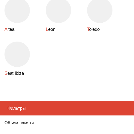
Altea
Leon
Toledo
Seat Ibiza
Фильтры
Объем памяти