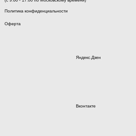
(c 9:00 - 17:00 по Московскому времени)
Политика конфиденциальности
Оферта
Яндекс.Дзен
Вконтакте