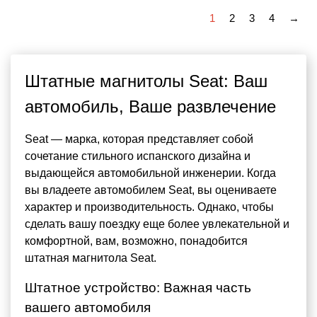
1
2
3
4
→
Штатные магнитолы Seat: Ваш
автомобиль, Ваше развлечение
Seat — марка, которая представляет собой
сочетание стильного испанского дизайна и
выдающейся автомобильной инженерии. Когда
вы владеете автомобилем Seat, вы оцениваете
характер и производительность. Однако, чтобы
сделать вашу поездку еще более увлекательной и
комфортной, вам, возможно, понадобится
штатная магнитола Seat.
Штатное устройство: Важная часть
вашего автомобиля