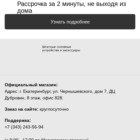
Рассрочка за 2 минуты, не выходя из
дома
Узнать подробнее
Штатные головные
устройства и аксессуары
Официальный магазин:
Адрес: г. Екатеринбург, ул. Чернышевского, дом 7, ДЦ
Дубровин, 8 этаж, офис 828.
Заказ на сайте:
круглосуточно
Поддержка:
+7 (343) 243-56-94