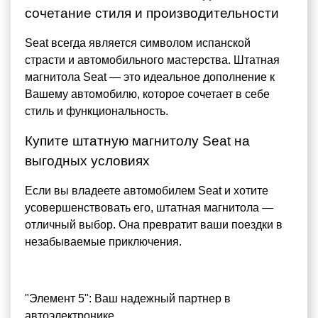
сочетание стиля и производительности
Seat всегда является символом испанской
страсти и автомобильного мастерства. Штатная
магнитола Seat — это идеальное дополнение к
Вашему автомобилю, которое сочетает в себе
стиль и функциональность.
Купите штатную магнитолу Seat на
выгодных условиях
Если вы владеете автомобилем Seat и хотите
усовершенствовать его, штатная магнитола —
отличный выбор. Она превратит ваши поездки в
незабываемые приключения.
"Элемент 5": Ваш надежный партнер в
автоэлектронике