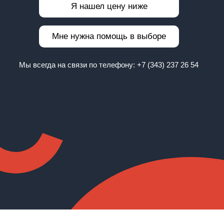
Я нашел цену ниже
Мне нужна помощь в выборе
Мы всегда на связи по телефону:
+7 (343) 237 26 54