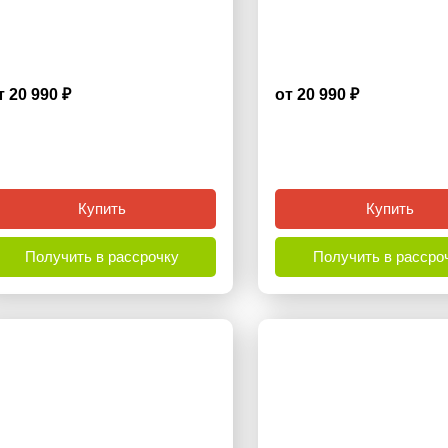
т 20 990 ₽
от 20 990 ₽
3.9
Купить
Купить
Получить в рассрочку
Получить в рассро