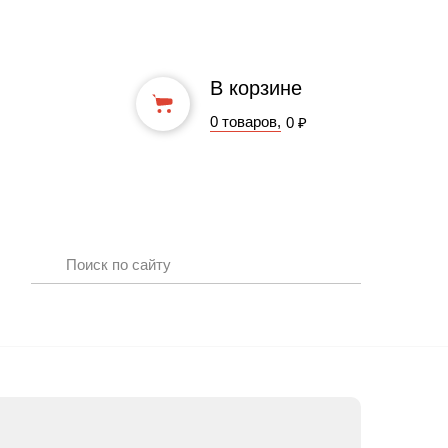
В корзине
0 товаров,
0 ₽