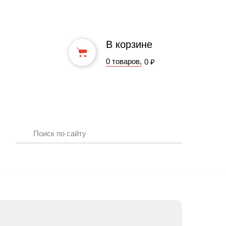
В корзине
0 товаров,
0 ₽