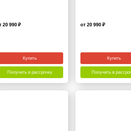
т 20 990 ₽
от 20 990 ₽
4.9
Купить
Купить
Получить в рассрочку
Получить в рассро