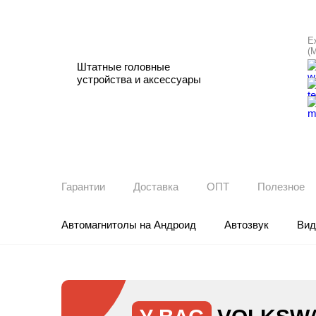
Е
(
Штатные головные
устройства и аксессуары
Гарантии
Доставка
ОПТ
Полезное
Автомагнитолы на Андроид
Автозвук
Вид