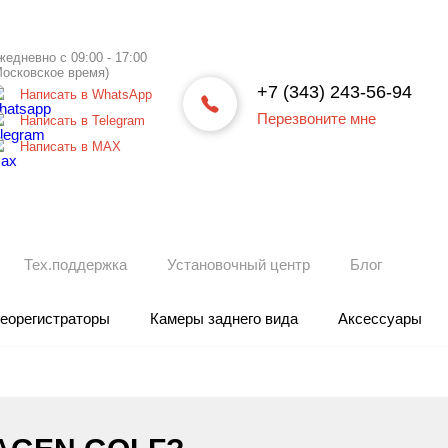
жедневно с 09:00 - 17:00
Московское время)
+7 (343) 243-56-94
Написать в WhatsApp
Перезвоните мне
Написать в Telegram
Написать в МАХ
Тех.поддержка
Установочный центр
Блог
еорегистраторы
Камеры заднего вида
Аксессуары