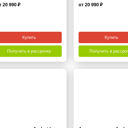
т 20 990 ₽
от 20 990 ₽
4.9
Купить
Купить
Получить в рассрочку
Получить в рассро