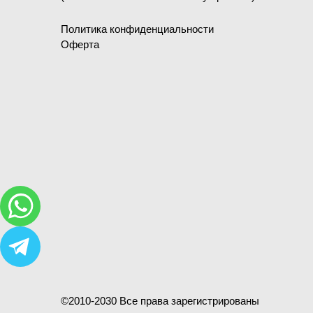
Политика конфиденциальности
Оферта
©2010-2030 Все права зарегистрированы