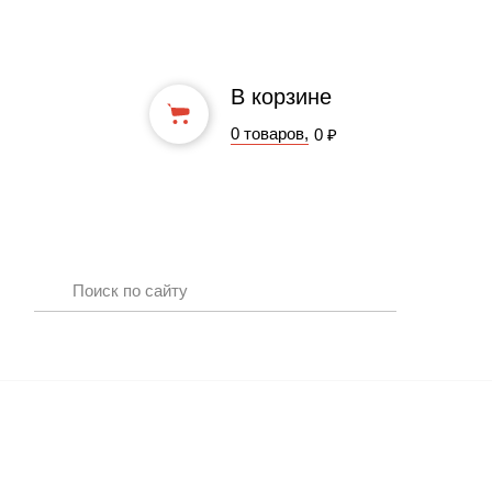
В корзине
0 товаров,
0 ₽