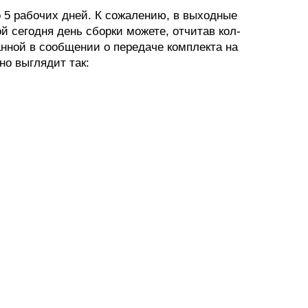
 5 рабочих дней. К сожалению, в выходные
кой сегодня день сборки можете, отчитав кол-
занной в сообщении о передаче комплекта на
но выглядит так: