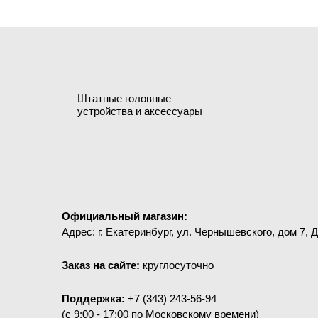
Штатные головные
устройства и аксессуары
Официальный магазин:
Адрес: г. Екатеринбург, ул. Чернышевского, дом 7, 
Заказ на сайте:
круглосуточно
Поддержка:
+7 (343) 243-56-94
(c 9:00 - 17:00 по Московскому времени)