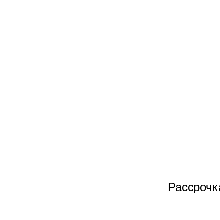
Рассрочк