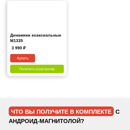
Динамики коаксиальные
M1335
3 990
₽
Купить
Получить в рассрочку
ЧТО ВЫ ПОЛУЧИТЕ В КОМПЛЕКТЕ
С
АНДРОИД-МАГНИТОЛОЙ?