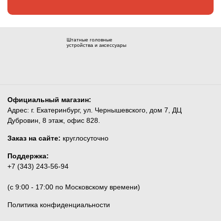
Штатные головные
устройства и аксессуары
Официальный магазин:
Адрес: г. Екатеринбург, ул. Чернышевского, дом 7, ДЦ
Дубровин, 8 этаж, офис 828.
Заказ на сайте:
круглосуточно
Поддержка:
+7 (343) 243-56-94
(c 9:00 - 17:00 по Московскому времени)
Политика конфиденциальности