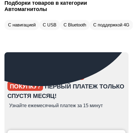
Подборки товаров в категории
Автомагнитолы
С навигацией
С USB
С Bluetooth
С поддержкой 4G
ОПЯТЬ ОТКЛАДЫВАЕТЕ
ПОКУПКУ?
ПЕРВЫЙ ПЛАТЕЖ ТОЛЬКО
СПУСТЯ МЕСЯЦ!
Узнайте ежемесячный платеж за 15 минут