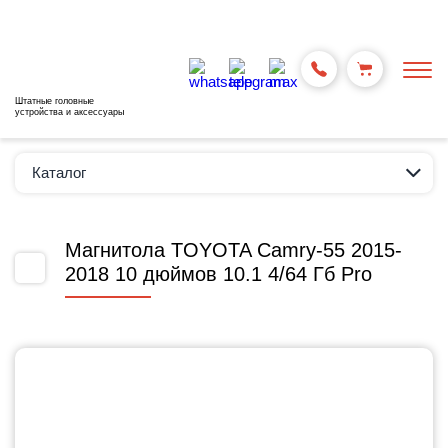
Штатные головные
устройства и аксессуары
Каталог
Магнитола TOYOTA Camry-55 2015-
2018 10 дюймов 10.1 4/64 Гб Pro