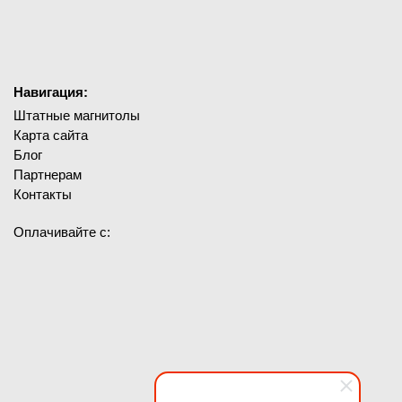
Навигация:
Штатные магнитолы
Карта сайта
Блог
Партнерам
Контакты
Оплачивайте с: