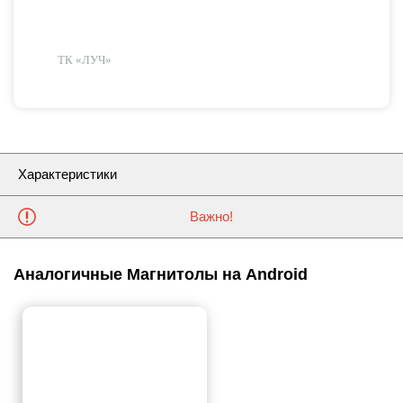
ТК «ЛУЧ»
Характеристики
Важно!
Аналогичные Магнитолы на Android