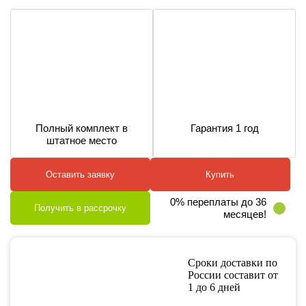
Полный комплект в
Гарантия 1 год
штатное место
Оставить заявку
Купить
0% переплаты до 36
Получить в рассрочку
месяцев!
Сроки доставки по
России составит от
1 до 6 дней