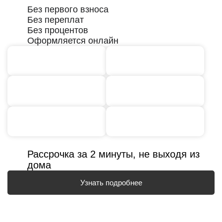
Без первого взноса
Без переплат
Без процентов
Оформляется онлайн
Рассрочка за 2 минуты, не выходя из
дома
Узнать подробнее