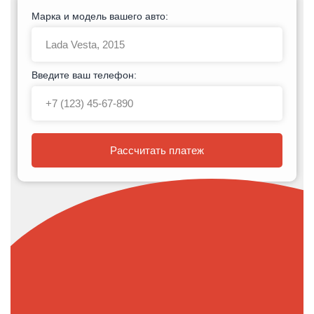
Марка и модель вашего авто:
Введите ваш телефон:
Рассчитать платеж