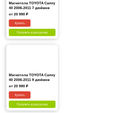
Магнитола TOYOTA Camry
40 2006-2011 7 дюймов
от 20 990 ₽
Купить
Получить в рассрочку
Магнитола TOYOTA Camry
40 2006-2011 9 дюймов
от 20 990 ₽
Купить
Получить в рассрочку