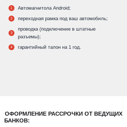
Автомагнитола Android;
1
переходная рамка под ваш автомобиль;
2
проводка (подключение в штатные
3
разъемы);
гарантийный талон на 1 год.
4
ОФОРМЛЕНИЕ РАССРОЧКИ ОТ ВЕДУЩИХ
БАНКОВ: