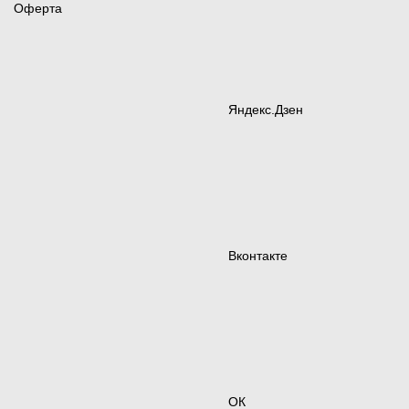
Оферта
Яндекс.Дзен
Вконтакте
ОК