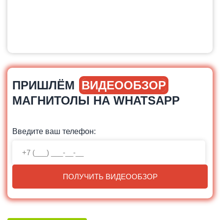
ПРИШЛЁМ
ВИДЕООБЗОР
МАГНИТОЛЫ НА WHATSAPP
Введите ваш телефон:
ПОЛУЧИТЬ ВИДЕООБЗОР