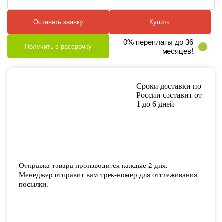
Оставить заявку
Купить
0% переплаты до 36
Получить в рассрочку
месяцев!
Сроки доставки по
России составит от
1 до 6 дней
Отправка товара производится каждые 2 дня.
Менеджер отправит вам трек-номер для отслеживания
посылки.