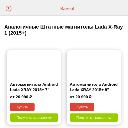
Важно!
Аналогичные Штатные магнитолы Lada X-Ray
1 (2015+)
Автомагнитола Android
Автомагнитола Android
Lada XRAY 2015+ 7"
Lada XRAY 2015+ 9"
от 20 990 ₽
от 20 990 ₽
Купить
Купить
Получить в рассрочку
Получить в рассрочку