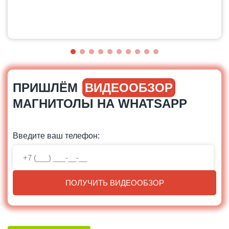
ПРИШЛЁМ
ВИДЕООБЗОР
МАГНИТОЛЫ НА WHATSAPP
Введите ваш телефон:
ПОЛУЧИТЬ ВИДЕООБЗОР