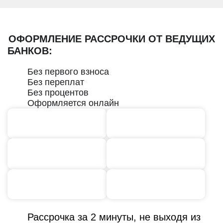
ОФОРМЛЕНИЕ РАССРОЧКИ ОТ ВЕДУЩИХ
БАНКОВ:
Без первого взноса
Без переплат
Без процентов
Оформляется онлайн
Рассрочка за 2 минуты, не выходя из