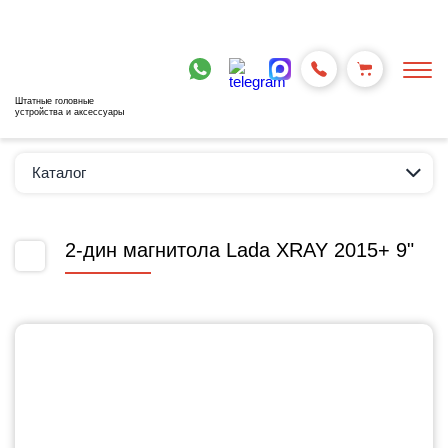
Штатные головные
устройства и аксессуары
Каталог
2-дин магнитола Lada XRAY 2015+ 9"