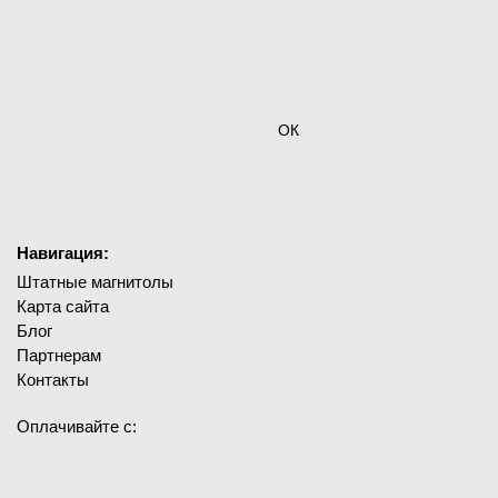
ОК
Навигация:
Штатные магнитолы
Карта сайта
Блог
Партнерам
Контакты
Оплачивайте с: