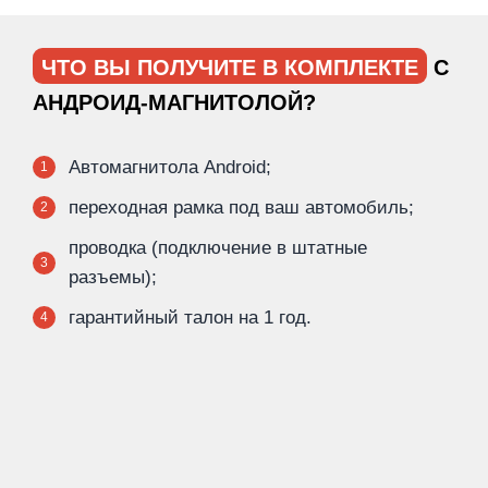
ЧТО ВЫ ПОЛУЧИТЕ В КОМПЛЕКТЕ
С
АНДРОИД-МАГНИТОЛОЙ?
Автомагнитола Android;
1
переходная рамка под ваш автомобиль;
2
проводка (подключение в штатные
3
разъемы);
гарантийный талон на 1 год.
4