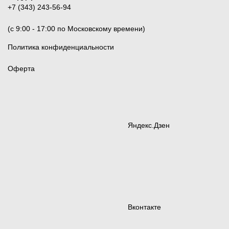
+7 (343) 243-56-94
(c 9:00 - 17:00 по Московскому времени)
Политика конфиденциальности
Оферта
Яндекс.Дзен
Вконтакте