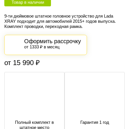
Товар в наличии
9-ти дюймовое штатное головное устройство для Lada
XRAY
подходит для автомобилей
2015+
годов выпуска
.
Комплект проводки, переходная рамка.
Оформить рассрочку
от 1333 ₽ в месяц
от 15 990 ₽
Полный комплект в
Гарантия 1 год
штатное место