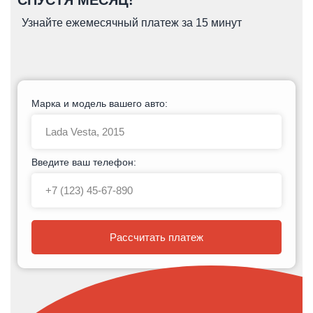
СПУСТЯ МЕСЯЦ!
Узнайте ежемесячный платеж за 15 минут
Марка и модель вашего авто:
Введите ваш телефон:
Рассчитать платеж