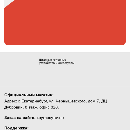
Штатные головные
устройства и аксессуары
Официальный магазин:
Адрес: г. Екатеринбург, ул. Чернышевского, дом 7, ДЦ
Дубровин, 8 этаж, офис 828.
Заказ на сайте:
круглосуточно
Поддержка: