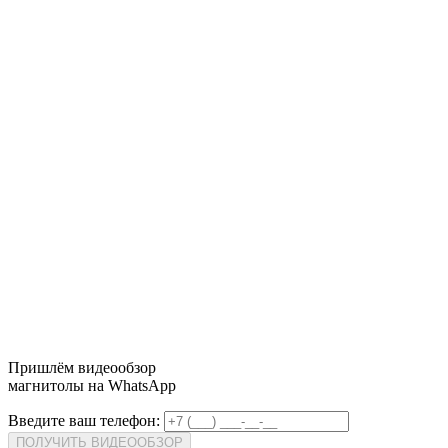
Пришлём
видеообзор
магнитолы на WhatsApp
Введите ваш телефон:
ПОЛУЧИТЬ ВИДЕООБЗОР