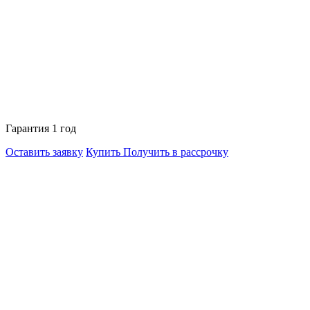
Гарантия 1 год
Оставить заявку
Купить
Получить в рассрочку