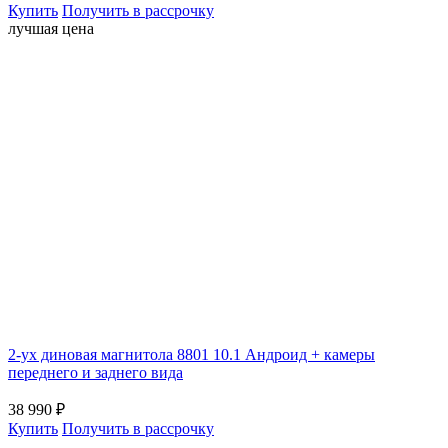
Купить
Получить в рассрочку
лучшая цена
2-ух диновая магнитола 8801 10.1 Андроид + камеры
переднего и заднего вида
38 990
₽
Купить
Получить в рассрочку