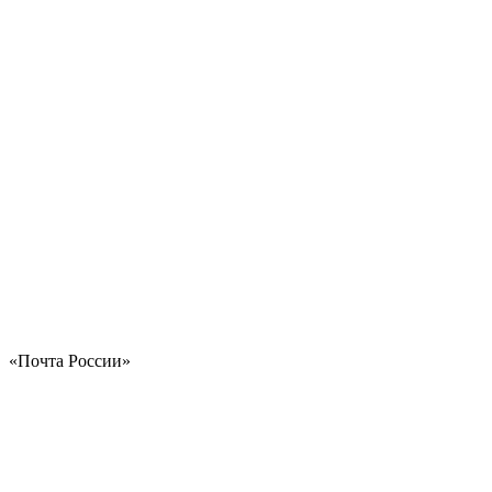
«Почта России»