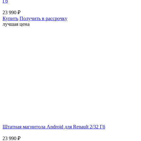
Гб
23 990
₽
Купить
Получить в рассрочку
лучшая цена
Штатная магнитола Android для Renault 2/32 Гб
23 990
₽