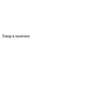
Товар в наличии