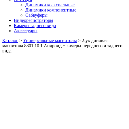
Динамики коаксиальные
Динамики компонентные
Сабвуферы
Видеорегистраторы
Камеры заднего вида
Аксессуары
Каталог
>
Универсальные магнитолы
>
2-ух диновая
магнитола 8801 10.1 Андроид + камеры переднего и заднего
вида