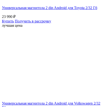
Универсальная магнитола 2 din Android для Toyota 2/32 Гб
23 990
₽
Купить
Получить в рассрочку
лучшая цена
Универсальная магнитола 2 din Android для Volkswagen 2/32