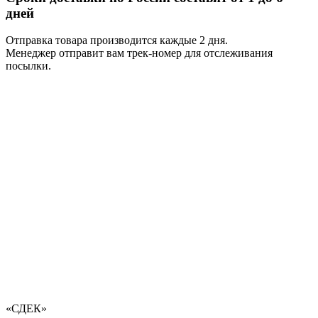
дней
Отправка товара производится каждые 2 дня.
Менеджер отправит вам трек-номер для отслеживания
посылки.
«СДЕК»