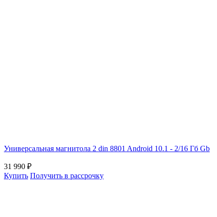
Универсальная магнитола 2 din 8801 Android 10.1 - 2/16 Гб Gb
31 990
₽
Купить
Получить в рассрочку