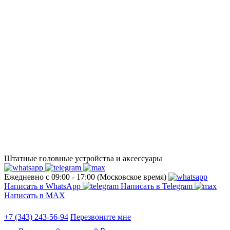
Штатные головные устройства и аксессуары
Ежедневно с 09:00 - 17:00 (Московское время)
Написать в WhatsApp
Написать в Telegram
Написать в МАХ
+7 (343) 243-56-94
Перезвоните мне