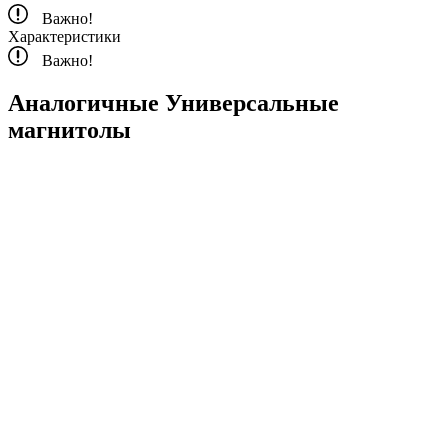
Важно!
Характеристики
Важно!
Аналогичные Универсальные
магнитолы