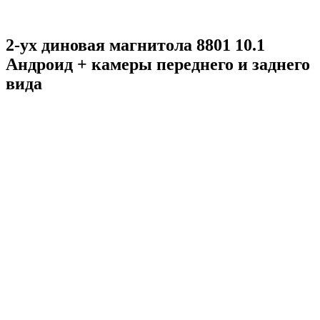
2-ух диновая магнитола 8801 10.1
Андроид + камеры переднего и заднего
вида