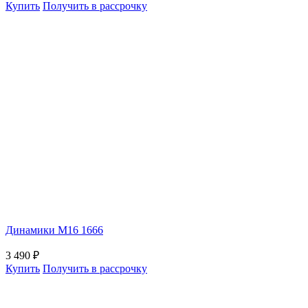
Купить
Получить в рассрочку
Динамики М16 1666
3 490
₽
Купить
Получить в рассрочку