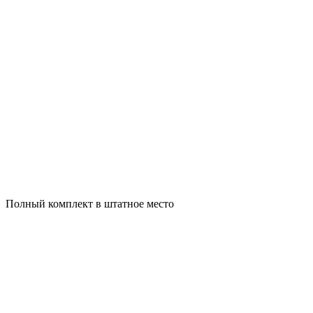
Полный комплект в штатное место