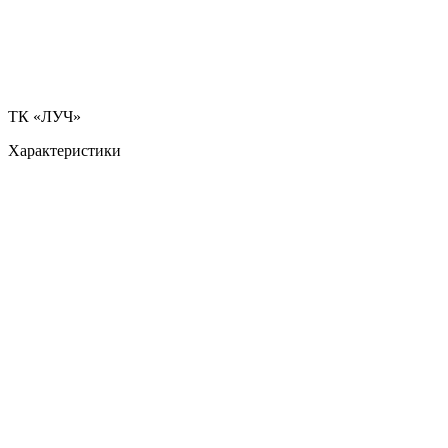
ТК «ЛУЧ»
Характеристики