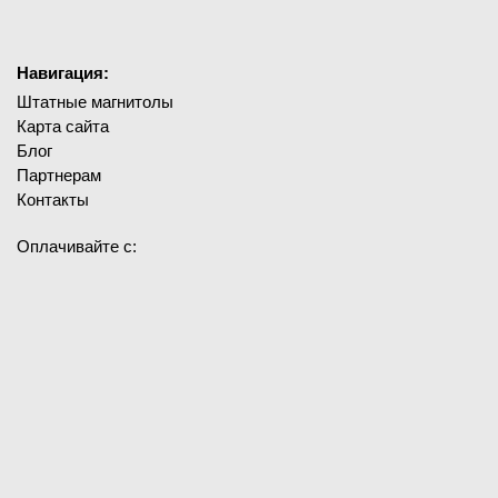
Навигация:
Штатные магнитолы
Карта сайта
Блог
Партнерам
Контакты
Оплачивайте с: