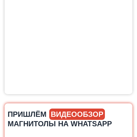
ПРИШЛЁМ
ВИДЕООБЗОР
МАГНИТОЛЫ НА WHATSAPP