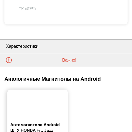
ТК «ЛУЧ»
Характеристики
Важно!
Аналогичные Магнитолы на Android
Автомагнитола Android
ШГУ HONDA Fit, Jazz