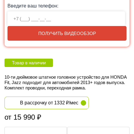
Введите ваш телефон:
ПОЛУЧИТЬ ВИДЕООБЗОР
Товар в наличии
10-ти дюймовое штатное головное устройство для HONDA
Fit, Jazz
подходит для автомобилей 2013+
годов выпуска
.
Комплект проводки, переходная рамка.
В рассрочку от 1332 ₽/мес
от 15 990 ₽