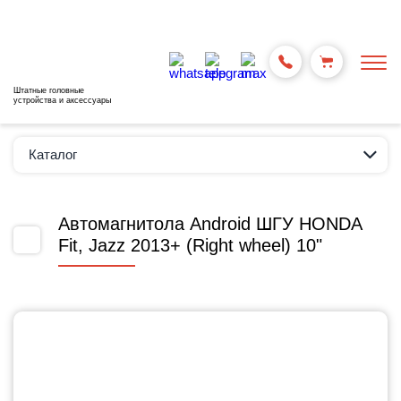
Штатные головные
устройства и аксессуары
Каталог
Автомагнитола Android ШГУ HONDA
Fit, Jazz 2013+ (Right wheel) 10"