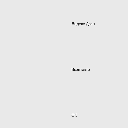
Яндекс.Дзен
Вконтакте
ОК