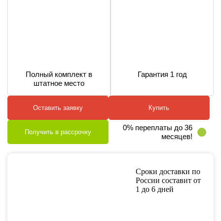
Полный комплект в
Гарантия 1 год
штатное место
Оставить заявку
Купить
0% переплаты до 36
Получить в рассрочку
месяцев!
Сроки доставки по
России составит от
1 до 6 дней