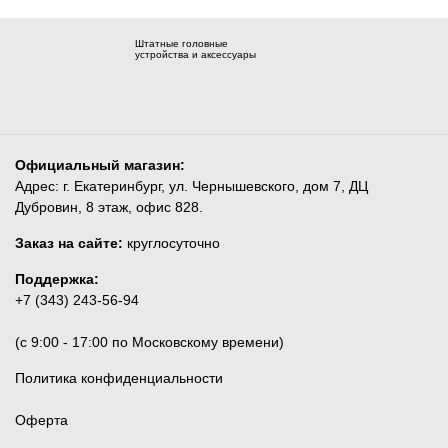
Штатные головные
устройства и аксессуары
Официальный магазин:
Адрес: г. Екатеринбург, ул. Чернышевского, дом 7, ДЦ
Дубровин, 8 этаж, офис 828.
Заказ на сайте:
круглосуточно
Поддержка:
+7 (343) 243-56-94
(c 9:00 - 17:00 по Московскому времени)
Политика конфиденциальности
Оферта