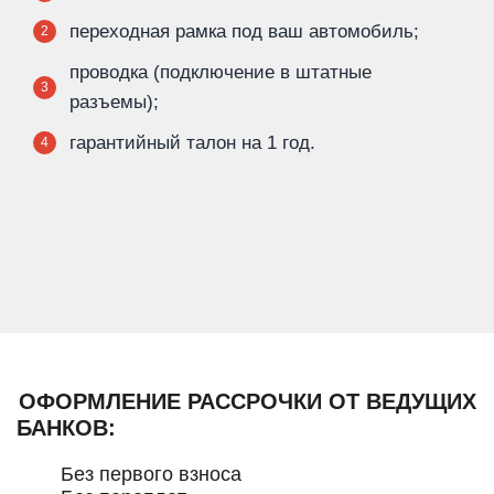
переходная рамка под ваш автомобиль;
2
проводка (подключение в штатные
3
разъемы);
гарантийный талон на 1 год.
4
ОФОРМЛЕНИЕ РАССРОЧКИ ОТ ВЕДУЩИХ
БАНКОВ:
Без первого взноса