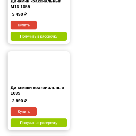
Динамик коаксиальный
M16 1655
3 490
₽
Купить
Получить в рассрочку
Динамики коаксиальные
1035
2 990
₽
Купить
Получить в рассрочку