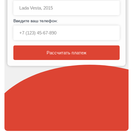
Введите ваш телефон:
Рассчитать платеж