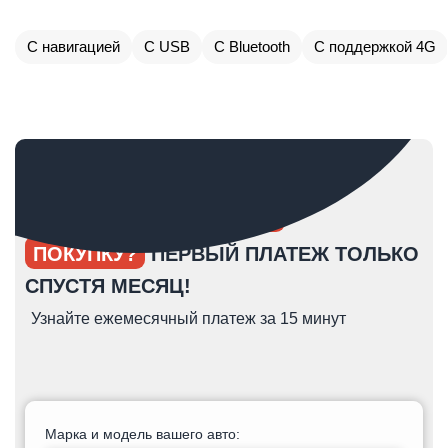
С навигацией
С USB
С Bluetooth
С поддержкой 4G
ОПЯТЬ ОТКЛАДЫВАЕТЕ
ПОКУПКУ?
ПЕРВЫЙ ПЛАТЕЖ ТОЛЬКО
СПУСТЯ МЕСЯЦ!
Узнайте ежемесячный платеж за 15 минут
Марка и модель вашего авто: