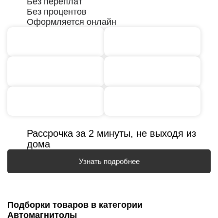
Без переплат
Без процентов
Оформляется онлайн
Рассрочка за 2 минуты, не выходя из
дома
Узнать подробнее
Подборки товаров в категории
Автомагнитолы