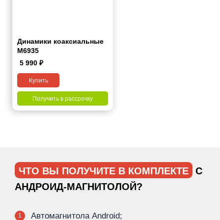
Динамики коаксиальные
M6935
5 990
₽
Купить
Получить в рассрочку
ЧТО ВЫ ПОЛУЧИТЕ В КОМПЛЕКТЕ
С
АНДРОИД-МАГНИТОЛОЙ?
Автомагнитола Android;
1