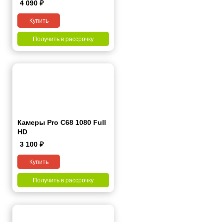
4 090
₽
Купить
Получить в рассрочку
Камеры Pro C68 1080 Full
HD
3 100
₽
Купить
Получить в рассрочку