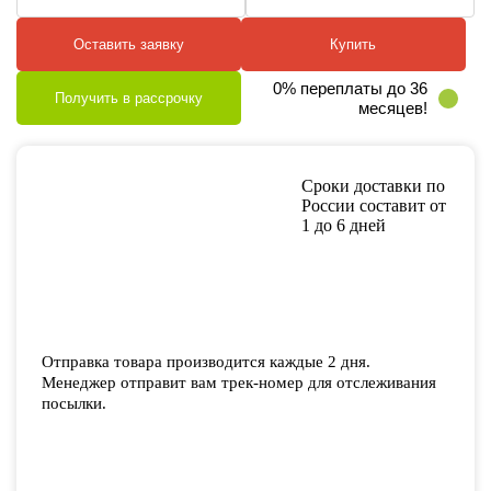
Оставить заявку
Купить
0% переплаты до 36
Получить в рассрочку
месяцев!
Сроки доставки по
России составит от
1 до 6 дней
Отправка товара производится каждые 2 дня.
Менеджер отправит вам трек-номер для отслеживания
посылки.