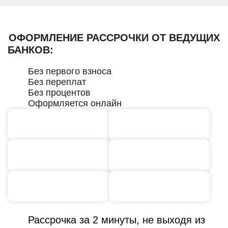
ОФОРМЛЕНИЕ РАССРОЧКИ ОТ ВЕДУЩИХ
БАНКОВ:
Без первого взноса
Без переплат
Без процентов
Оформляется онлайн
Рассрочка за 2 минуты, не выходя из