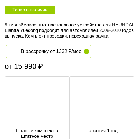
Товар в наличии
9-ти дюймовое штатное головное устройство для HYUNDAI
Elantra Yuedong подходит для автомобилей 2008-2010
годов
выпуска
. Комплект проводки, переходная рамка.
В рассрочку от 1332 ₽/мес
от 15 990 ₽
Полный комплект в
Гарантия 1 год
штатное место