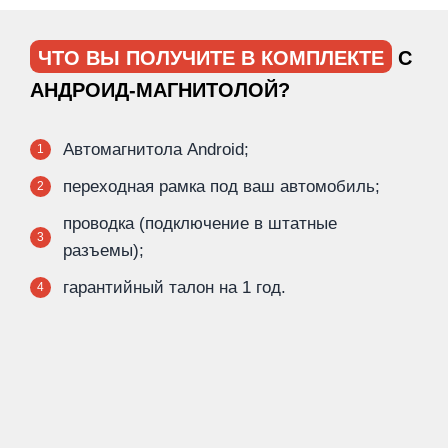
ЧТО ВЫ ПОЛУЧИТЕ В КОМПЛЕКТЕ
С
АНДРОИД-МАГНИТОЛОЙ?
Автомагнитола Android;
1
переходная рамка под ваш автомобиль;
2
проводка (подключение в штатные
3
разъемы);
гарантийный талон на 1 год.
4