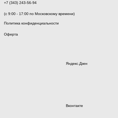
+7 (343) 243-56-94
(c 9:00 - 17:00 по Московскому времени)
Политика конфиденциальности
Оферта
Яндекс.Дзен
Вконтакте