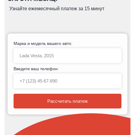
Узнайте ежемесячный платеж за 15 минут
Марка и модель вашего авто:
Введите ваш телефон:
Рассчитать платеж