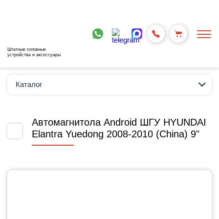
Штатные головные
устройства и аксессуары
Каталог
Автомагнитола Android ШГУ HYUNDAI
Elantra Yuedong 2008-2010 (China) 9"