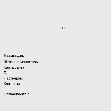
ОК
Навигация:
Штатные магнитолы
Карта сайта
Блог
Партнерам
Контакты
Оплачивайте с: