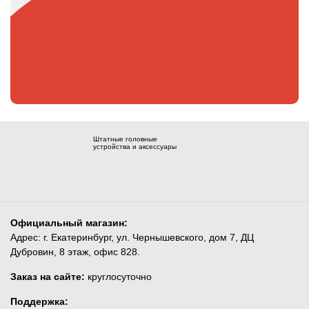
Штатные головные
устройства и аксессуары
Официальный магазин:
Адрес: г. Екатеринбург, ул. Чернышевского, дом 7, ДЦ
Дубровин, 8 этаж, офис 828.
Заказ на сайте:
круглосуточно
Поддержка: