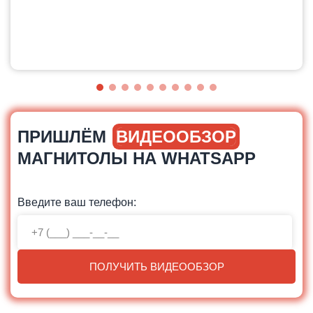
ПРИШЛЁМ
ВИДЕООБЗОР
МАГНИТОЛЫ НА WHATSAPP
Введите ваш телефон:
ПОЛУЧИТЬ ВИДЕООБЗОР