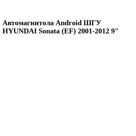
Автомагнитола Android ШГУ
HYUNDAI Sonata (EF) 2001-2012 9"