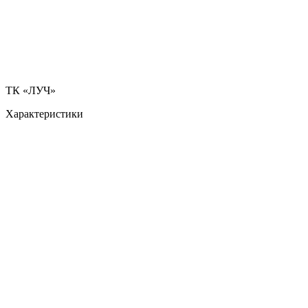
ТК «ЛУЧ»
Характеристики