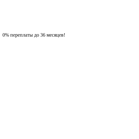
0% переплаты до 36 месяцев!