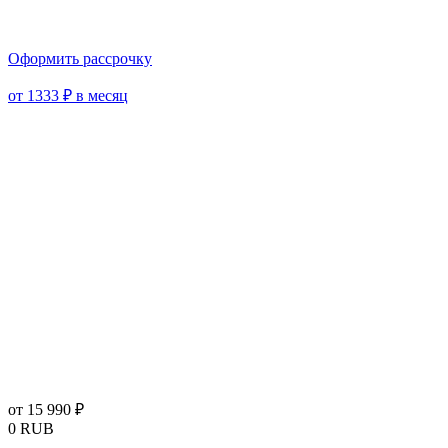
Оформить рассрочку
от 1333 ₽ в месяц
от 15 990 ₽
0
RUB