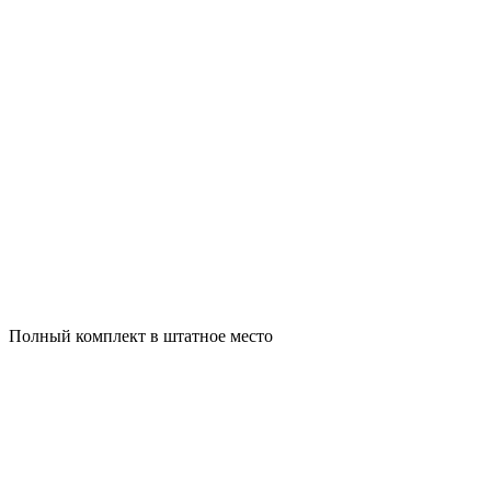
Полный комплект в штатное место