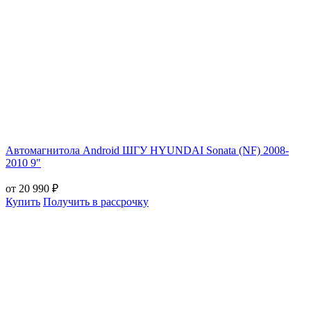
Автомагнитола Android ШГУ HYUNDAI Sonata (NF) 2008-
2010 9"
от 20 990 ₽
Купить
Получить в рассрочку