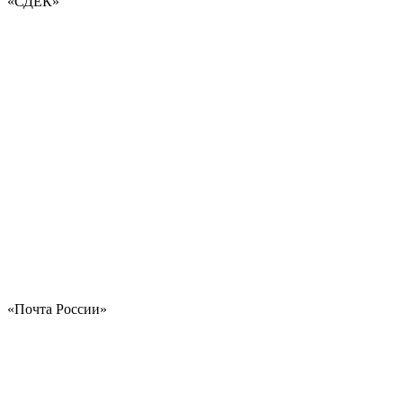
«СДЕК»
«Почта России»