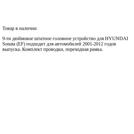
Товар в наличии
9-ти дюймовое штатное головное устройство для HYUNDAI
Sonata (EF) подходит для автомобилей 2001-2012
годов
выпуска
. Комплект проводки, переходная рамка.