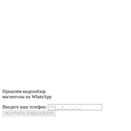
Пришлём
видеообзор
магнитолы на WhatsApp
Введите ваш телефон:
ПОЛУЧИТЬ ВИДЕООБЗОР