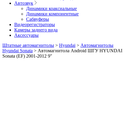
Автозвук
Динамики коаксиальные
Динамики компонентные
Сабвуферы
Видеорегистраторы
Камеры заднего вида
Аксессуары
Штатные автомагнитолы
>
Hyundai
>
Автомагнитолы
Hyundai Sonata
>
Автомагнитола Android ШГУ HYUNDAI
Sonata (EF) 2001-2012 9″