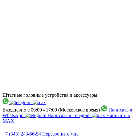
Штатные головные устройства и аксессуары
Ежедневно с 09:00 - 17:00 (Московское время)
Написать в
WhatsApp
Написать в Telegram
Написать в
МАХ
+7 (343) 243-56-94
Перезвоните мне