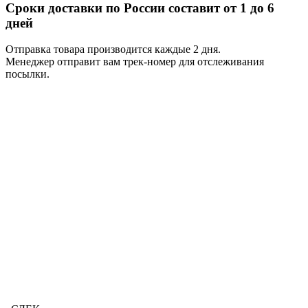
Сроки доставки по России составит от 1 до 6
дней
Отправка товара производится каждые 2 дня.
Менеджер отправит вам трек-номер для отслеживания
посылки.