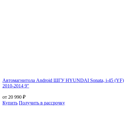
Автомагнитола Android ШГУ HYUNDAI Sonata, i-45 (YF)
2010-2014 9"
от 20 990 ₽
Купить
Получить в рассрочку