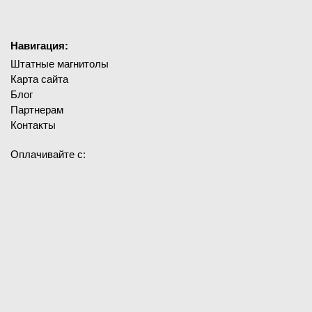
Навигация:
Штатные магнитолы
Карта сайта
Блог
Партнерам
Контакты
Оплачивайте с: