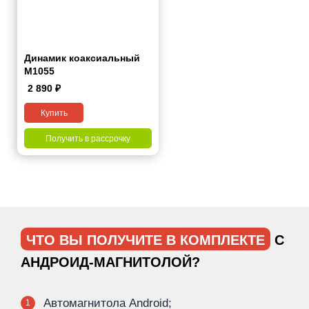
Динамик коаксиальный
M1055
2 890
₽
Купить
Получить в рассрочку
ЧТО ВЫ ПОЛУЧИТЕ В КОМПЛЕКТЕ
С
АНДРОИД-МАГНИТОЛОЙ?
Автомагнитола Android;
1