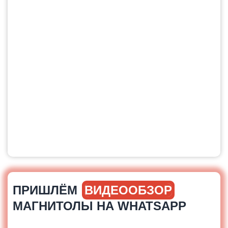
ПРИШЛЁМ
ВИДЕООБЗОР
МАГНИТОЛЫ НА WHATSAPP