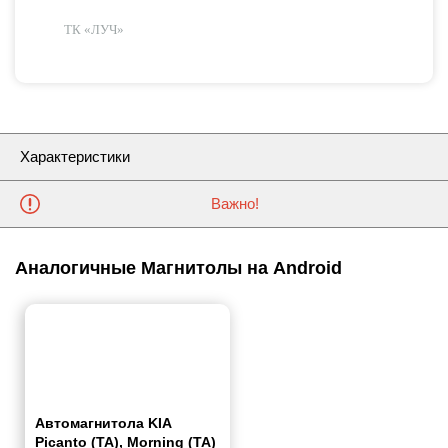
ТК «ЛУЧ»
Характеристики
Важно!
Аналогичные Магнитолы на Android
Автомагнитола KIA
Picanto (TA), Morning (TA)