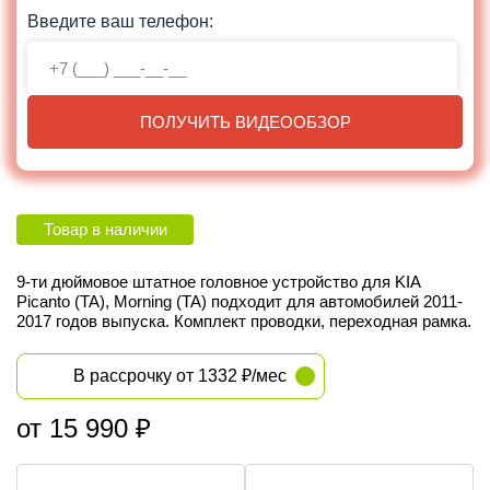
Введите ваш телефон:
ПОЛУЧИТЬ ВИДЕООБЗОР
Товар в наличии
9-ти дюймовое штатное головное устройство для KIA
Picanto (TA), Morning (TA) подходит для автомобилей
2011-
2017
годов выпуска
. Комплект проводки, переходная рамка.
В рассрочку от 1332 ₽/мес
от 15 990 ₽