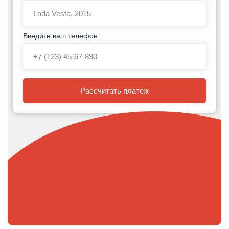
Введите ваш телефон:
Рассчитать платеж