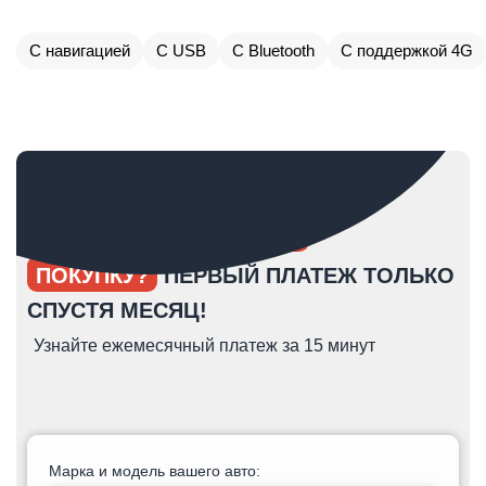
С навигацией
С USB
С Bluetooth
С поддержкой 4G
ОПЯТЬ ОТКЛАДЫВАЕТЕ
ПОКУПКУ?
ПЕРВЫЙ ПЛАТЕЖ ТОЛЬКО
СПУСТЯ МЕСЯЦ!
Узнайте ежемесячный платеж за 15 минут
Марка и модель вашего авто: