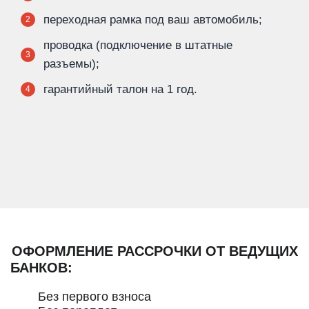
переходная рамка под ваш автомобиль;
2
проводка (подключение в штатные
3
разъемы);
гарантийный талон на 1 год.
4
ОФОРМЛЕНИЕ РАССРОЧКИ ОТ ВЕДУЩИХ
БАНКОВ:
Без первого взноса