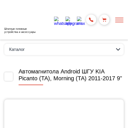
Штатные головные
устройства и аксессуары
Каталог
Автомагнитола Android ШГУ KIA
Picanto (TA), Morning (TA) 2011-2017 9"