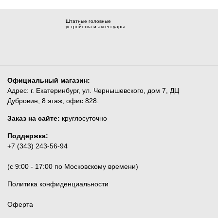
Штатные головные
устройства и аксессуары
Официальный магазин:
Адрес: г. Екатеринбург, ул. Чернышевского, дом 7, ДЦ
Дубровин, 8 этаж, офис 828.
Заказ на сайте:
круглосуточно
Поддержка:
+7 (343) 243-56-94
(c 9:00 - 17:00 по Московскому времени)
Политика конфиденциальности
Оферта