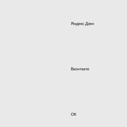
Яндекс.Дзен
Вконтакте
ОК