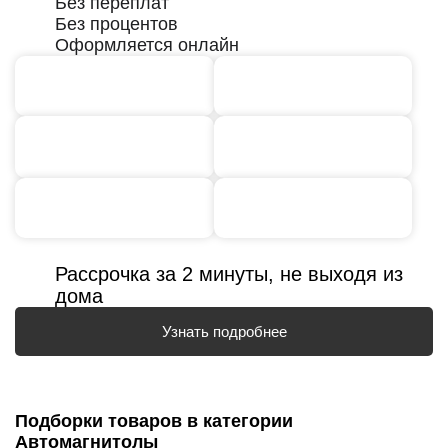
Без переплат
Без процентов
Оформляется онлайн
Рассрочка за 2 минуты, не выходя из
дома
Узнать подробнее
Подборки товаров в категории
Автомагнитолы