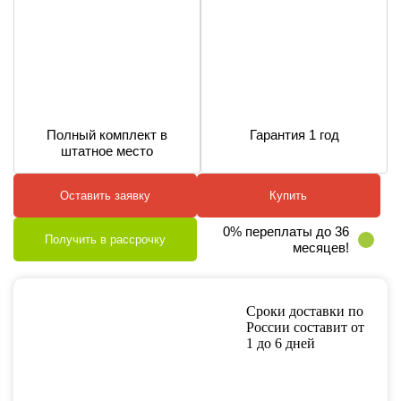
Полный комплект в
Гарантия 1 год
штатное место
Оставить заявку
Купить
0% переплаты до 36
Получить в рассрочку
месяцев!
Сроки доставки по
России составит от
1 до 6 дней