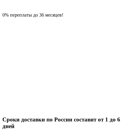
0% переплаты до 36 месяцев!
Сроки доставки по России составит от 1 до 6
дней