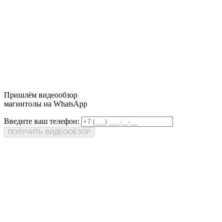
Пришлём
видеообзор
магнитолы на WhatsApp
Введите ваш телефон:
ПОЛУЧИТЬ ВИДЕООБЗОР