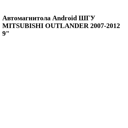
Автомагнитола Android ШГУ
MITSUBISHI OUTLANDER 2007-2012
9"