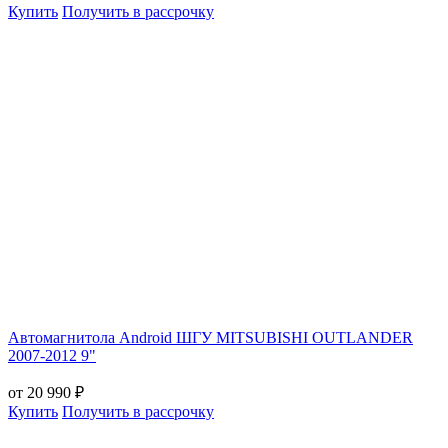
Купить
Получить в рассрочку
Автомагнитола Android ШГУ MITSUBISHI OUTLANDER
2007-2012 9"
от 20 990 ₽
Купить
Получить в рассрочку