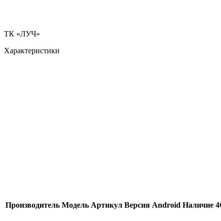
ТК «ЛУЧ»
Характеристики
Производитель
Модель
Артикул
Версия Android
Наличие 