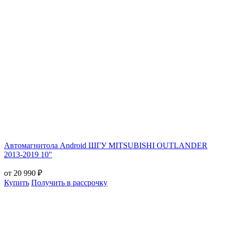
Автомагнитола Android ШГУ MITSUBISHI OUTLANDER
2013-2019 10"
от 20 990 ₽
Купить
Получить в рассрочку