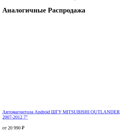
Аналогичные Распродажа
Автомагнитола Android ШГУ MITSUBISHI OUTLANDER
2007-2012 7"
от 20 990 ₽