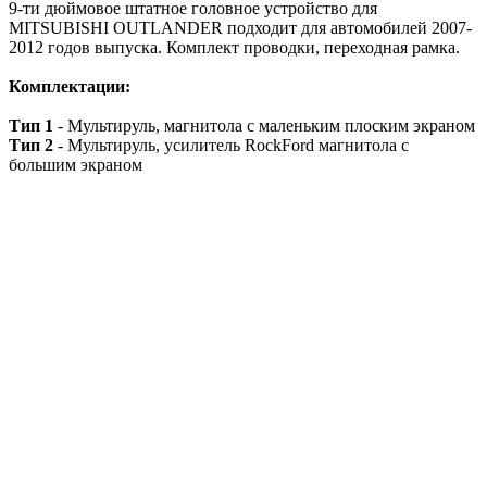
9-ти дюймовое штатное головное устройство для
MITSUBISHI OUTLANDER подходит для автомобилей 2007-
2012 годов выпуска. Комплект проводки, переходная рамка.
Комплектации:
Тип 1
- Мультируль, магнитола с маленьким плоским экраном
Тип 2
- Мультируль, усилитель RockFord магнитола с
большим экраном