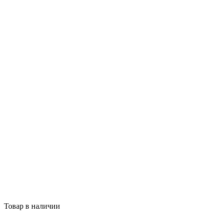
Товар в наличии