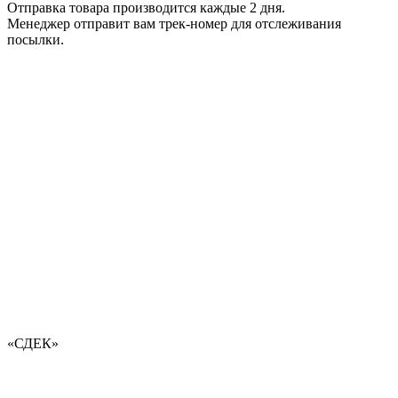
Отправка товара производится каждые 2 дня.
Менеджер отправит вам трек-номер для отслеживания
посылки.
«СДЕК»