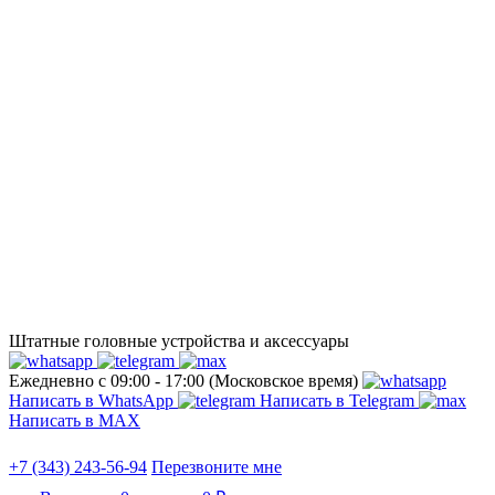
Штатные головные устройства и аксессуары
Ежедневно с 09:00 - 17:00 (Московское время)
Написать в WhatsApp
Написать в Telegram
Написать в МАХ
+7 (343) 243-56-94
Перезвоните мне