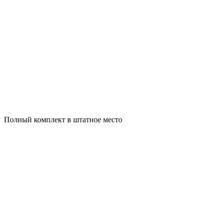
Полный комплект в штатное место