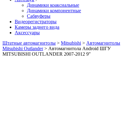
Динамики коаксиальные
Динамики компонентные
Сабвуферы
Видеорегистраторы
Камеры заднего вида
Аксессуары
Штатные автомагнитолы
>
Mitsubishi
>
Автомагнитолы
Mitsubishi Outlander
>
Автомагнитола Android ШГУ
MITSUBISHI OUTLANDER 2007-2012 9″