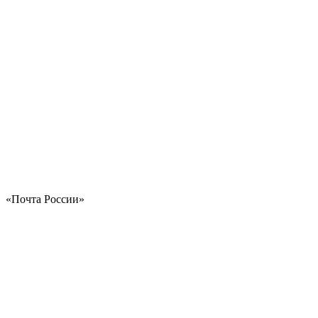
«Почта России»