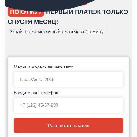
ОПЯТЬ ОТКЛАДЫВАЕТЕ
ПОКУПКУ?
ПЕРВЫЙ ПЛАТЕЖ ТОЛЬКО
СПУСТЯ МЕСЯЦ!
Узнайте ежемесячный платеж за 15 минут
Марка и модель вашего авто:
Введите ваш телефон:
Рассчитать платеж