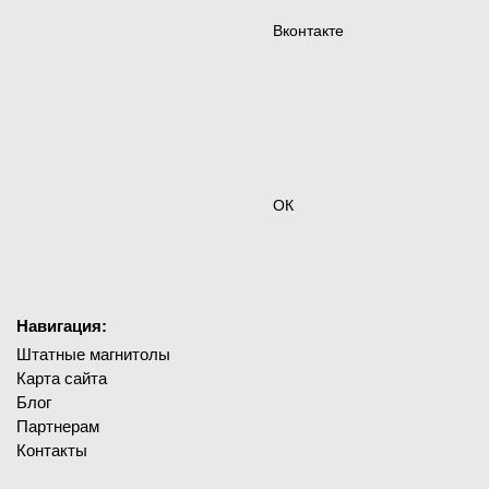
Вконтакте
ОК
Навигация:
Штатные магнитолы
Карта сайта
Блог
Партнерам
Контакты