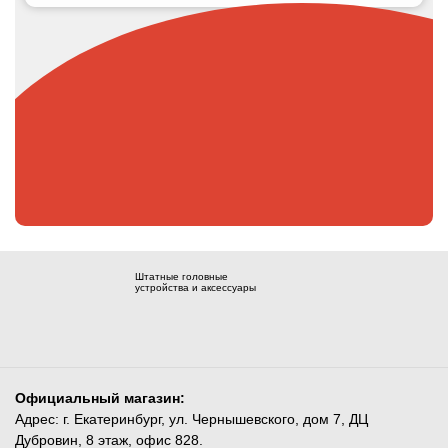
Штатные головные
устройства и аксессуары
Официальный магазин:
Адрес: г. Екатеринбург, ул. Чернышевского, дом 7, ДЦ
Дубровин, 8 этаж, офис 828.