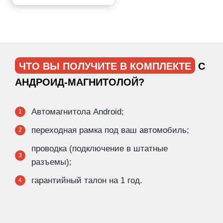
ЧТО ВЫ ПОЛУЧИТЕ В КОМПЛЕКТЕ
С
АНДРОИД-МАГНИТОЛОЙ?
Автомагнитола Android;
1
переходная рамка под ваш автомобиль;
2
проводка (подключение в штатные
3
разъемы);
гарантийный талон на 1 год.
4