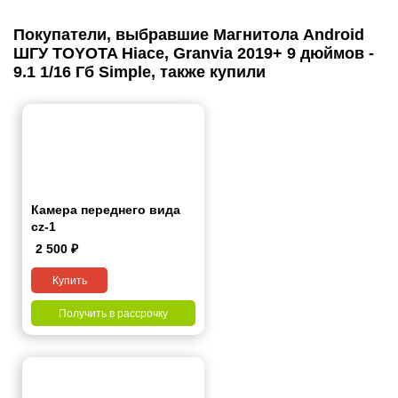
Покупатели, выбравшие Магнитола Android
ШГУ TOYOTA Hiace, Granvia 2019+ 9 дюймов -
9.1 1/16 Гб Simple, также купили
Камера переднего вида
cz-1
2 500
₽
Купить
Получить в рассрочку