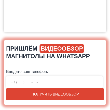
ПРИШЛЁМ
ВИДЕООБЗОР
МАГНИТОЛЫ НА WHATSAPP
Введите ваш телефон:
ПОЛУЧИТЬ ВИДЕООБЗОР