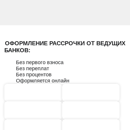
ОФОРМЛЕНИЕ РАССРОЧКИ ОТ ВЕДУЩИХ
БАНКОВ:
Без первого взноса
Без переплат
Без процентов
Оформляется онлайн