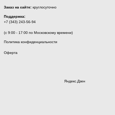
Заказ на сайте:
круглосуточно
Поддержка:
+7 (343) 243-56-94
(c 9:00 - 17:00 по Московскому времени)
Политика конфиденциальности
Оферта
Яндекс.Дзен