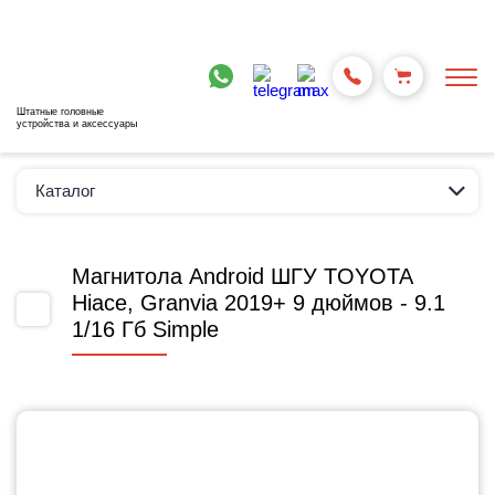
Штатные головные
устройства и аксессуары
Каталог
Магнитола Android ШГУ TOYOTA
Hiace, Granvia 2019+ 9 дюймов - 9.1
1/16 Гб Simple