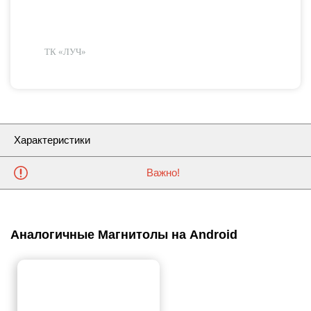
ТК «ЛУЧ»
Характеристики
Важно!
Аналогичные Магнитолы на Android