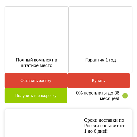
Полный комплект в
Гарантия 1 год
штатное место
Оставить заявку
Купить
0% переплаты до 36
Получить в рассрочку
месяцев!
Сроки доставки по
России составит от
1 до 6 дней