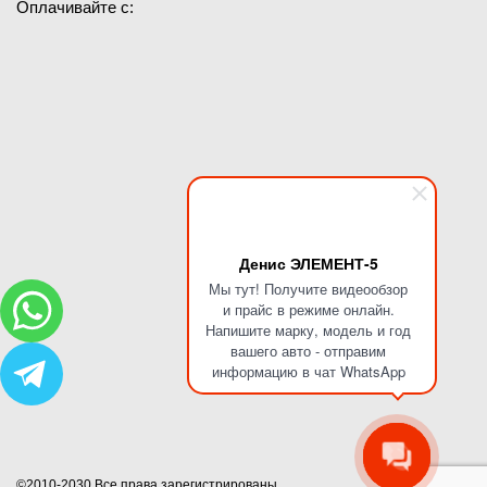
Оплачивайте с:
Денис ЭЛЕМЕНТ-5
Мы тут! Получите видеообзор
и прайс в режиме онлайн.
Напишите марку, модель и год
вашего авто - отправим
информацию в чат WhatsApp
©2010-2030 Все права зарегистрированы