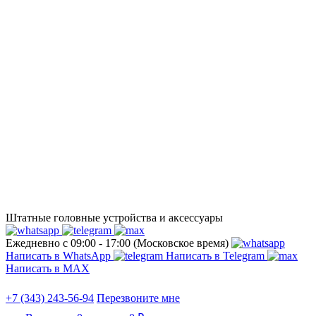
Штатные головные устройства и аксессуары
Ежедневно с 09:00 - 17:00 (Московское время)
Написать в WhatsApp
Написать в Telegram
Написать в МАХ
+7 (343) 243-56-94
Перезвоните мне