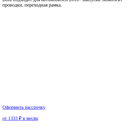
проводки, переходная рамка.
Оформить рассрочку
от 1333 ₽ в месяц