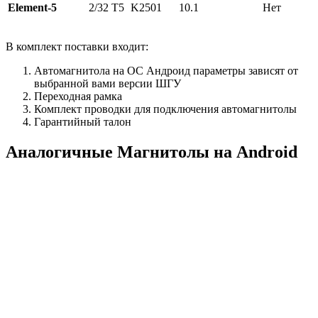
Element-5
2/32 Т5
K2501
10.1
Нет
В комплект поставки входит:
Автомагнитола на ОС Андроид параметры зависят от
выбранной вами версии ШГУ
Переходная рамка
Комплект проводки для подключения автомагнитолы
Гарантийный талон
Аналогичные Магнитолы на Android