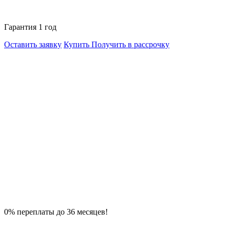
Гарантия 1 год
Оставить заявку
Купить
Получить в рассрочку
0% переплаты до 36 месяцев!