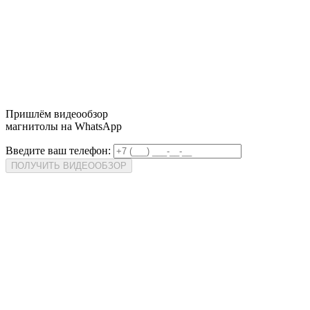
Пришлём
видеообзор
магнитолы на WhatsApp
Введите ваш телефон:
ПОЛУЧИТЬ ВИДЕООБЗОР