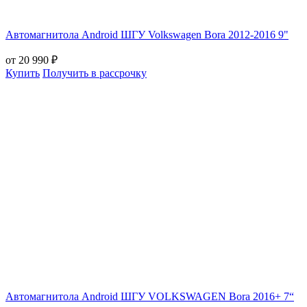
Автомагнитола Android ШГУ Volkswagen Bora 2012-2016 9"
от 20 990 ₽
Купить
Получить в рассрочку
Автомагнитола Android ШГУ VOLKSWAGEN Bora 2016+ 7“