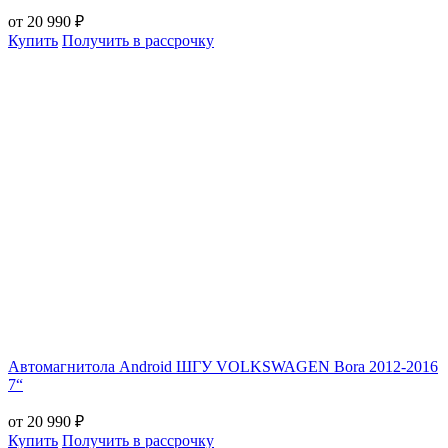
от 20 990 ₽
Купить
Получить в рассрочку
Автомагнитола Android ШГУ VOLKSWAGEN Bora 2012-2016
7“
от 20 990 ₽
Купить
Получить в рассрочку