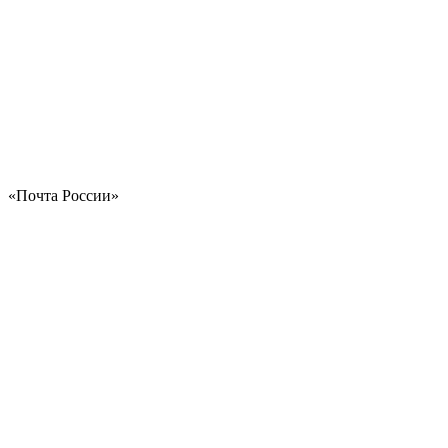
«Почта России»