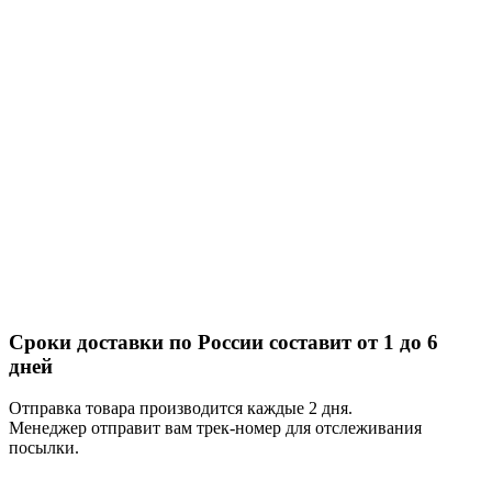
Сроки доставки по России составит от 1 до 6
дней
Отправка товара производится каждые 2 дня.
Менеджер отправит вам трек-номер для отслеживания
посылки.