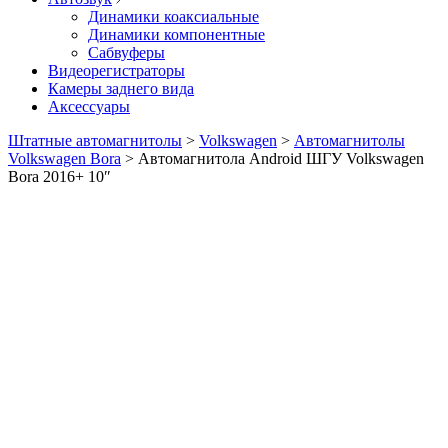
Динамики коаксиальные
Динамики компонентные
Сабвуферы
Видеорегистраторы
Камеры заднего вида
Аксессуары
Штатные автомагнитолы
>
Volkswagen
>
Автомагнитолы
Volkswagen Bora
>
Автомагнитола Android ШГУ Volkswagen
Bora 2016+ 10″