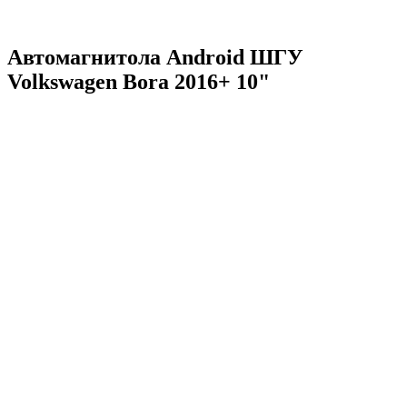
Автомагнитола Android ШГУ
Volkswagen Bora 2016+ 10"