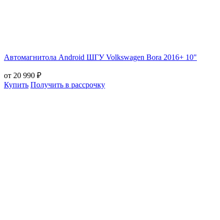
Автомагнитола Android ШГУ Volkswagen Bora 2016+ 10"
от 20 990 ₽
Купить
Получить в рассрочку