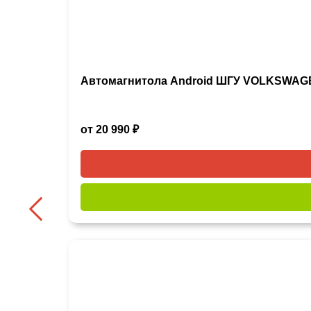
Автомагнитола Android ШГУ VOLKSWAGE
от 20 990 ₽