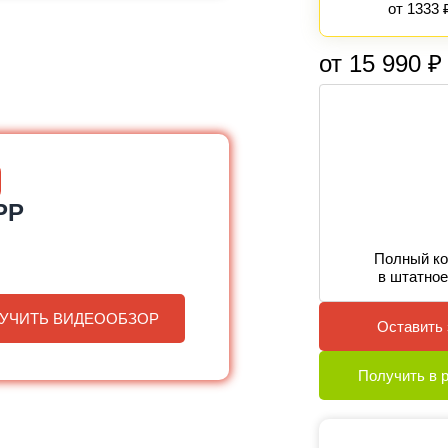
от 1333 
от 15 990 ₽
PP
Полный ко
в штатное
УЧИТЬ ВИДЕООБЗОР
Оставить 
Получить в 