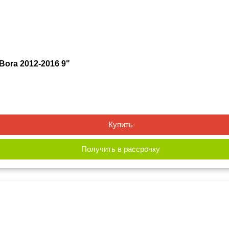
ora 2012-2016 9"
Купить
Получить в рассрочку