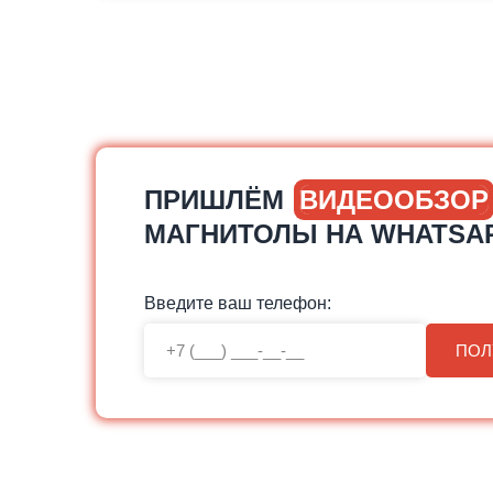
ПРИШЛЁМ
ВИДЕООБЗОР
МАГНИТОЛЫ НА WHATSA
Введите ваш телефон:
ПОЛ