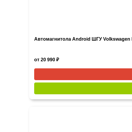
Автомагнитола Android ШГУ Volkswagen 
от 20 990 ₽