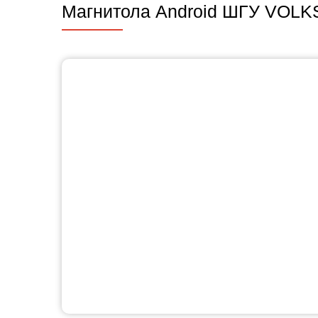
Магнитола Android ШГУ VOLKS