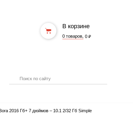
В корзине
0 товаров,
0 ₽
a 2016 Гб+ 7 дюймов – 10.1 2/32 Гб Simple