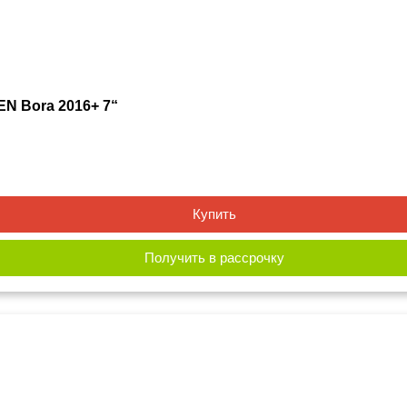
N Bora 2016+ 7“
Купить
Получить в рассрочку