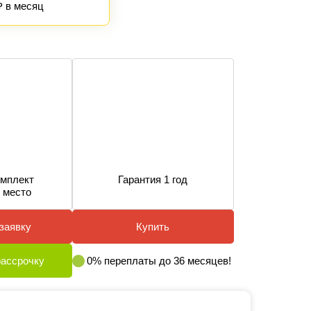
₽ в месяц
мплект
Гарантия 1 год
 место
заявку
Купить
рассрочку
0% переплаты до 36 месяцев!