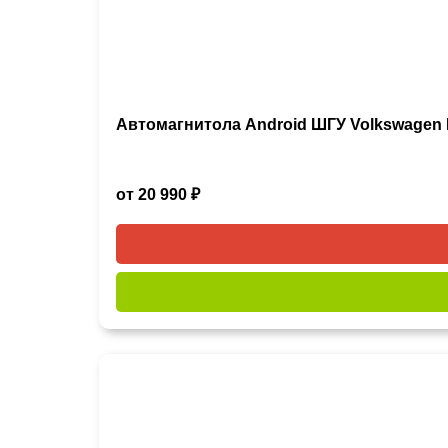
Автомагнитола Android ШГУ Volkswagen B
от 20 990 ₽