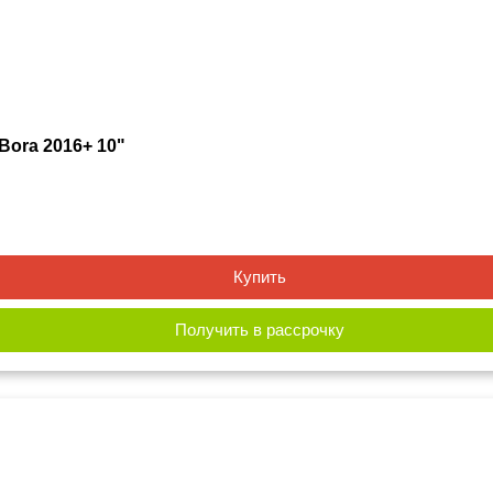
Bora 2016+ 10"
Купить
Получить в рассрочку