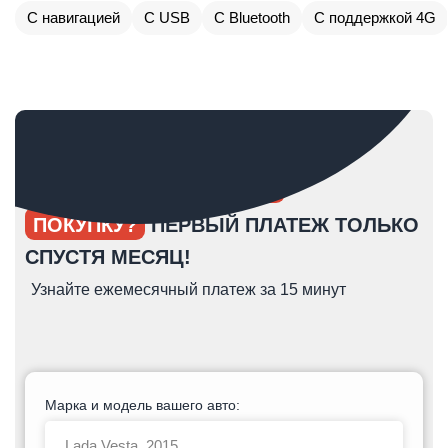
С навигацией
С USB
С Bluetooth
С поддержкой 4G
ОПЯТЬ ОТКЛАДЫВАЕТЕ
ПОКУПКУ?
ПЕРВЫЙ ПЛАТЕЖ ТОЛЬКО
СПУСТЯ МЕСЯЦ!
Узнайте ежемесячный платеж за 15 минут
Марка и модель вашего авто: