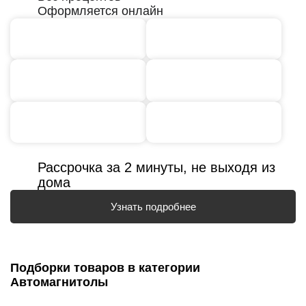
Оформляется онлайн
Рассрочка за 2 минуты, не выходя из
дома
Узнать подробнее
Подборки товаров в категории
Автомагнитолы