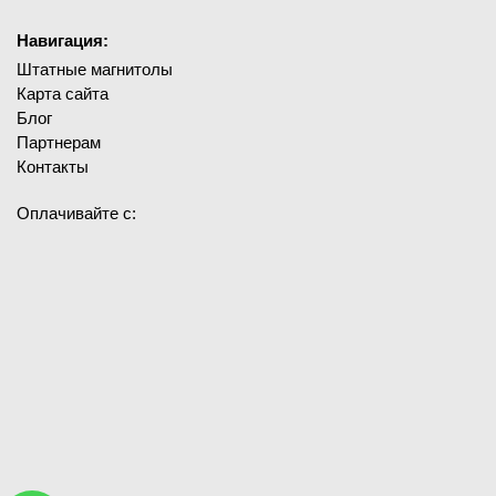
Навигация:
Штатные магнитолы
Карта сайта
Блог
Партнерам
Контакты
Оплачивайте с: