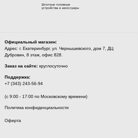
Штатные головные
устройства и аксессуары
Официальный магазин:
Адрес: г. Екатеринбург, ул. Чернышевского, дом 7, ДЦ
Дубровин, 8 этаж, офис 828.
Заказ на сайте:
круглосуточно
Поддержка:
+7 (343) 243-56-94
(c 9:00 - 17:00 по Московскому времени)
Политика конфиденциальности
Оферта