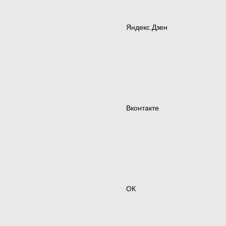
Яндекс.Дзен
Вконтакте
ОК