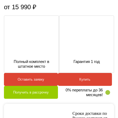
от 15 990 ₽
Полный комплект в
Гарантия 1 год
штатное место
Оставить заявку
Купить
0% переплаты до 36
Получить в рассрочку
месяцев!
Сроки доставки по