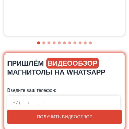
ПРИШЛЁМ
ВИДЕООБЗОР
МАГНИТОЛЫ НА WHATSAPP
Введите ваш телефон:
ПОЛУЧИТЬ ВИДЕООБЗОР