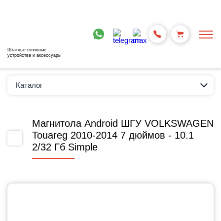
Штатные головные
устройства и аксессуары
Каталог
Магнитола Android ШГУ VOLKSWAGEN
Touareg 2010-2014 7 дюймов - 10.1
2/32 Гб Simple