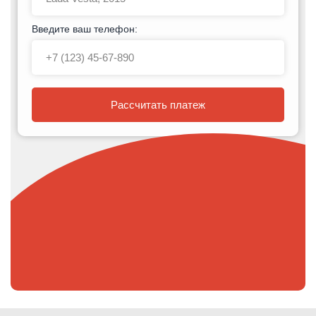
Введите ваш телефон:
Рассчитать платеж