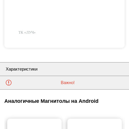
ТК «ЛУЧ»
Характеристики
Важно!
Аналогичные Магнитолы на Android