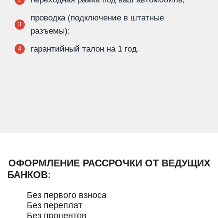
проводка (подключение в штатные
3
разъемы);
гарантийный талон на 1 год.
4
ОФОРМЛЕНИЕ РАССРОЧКИ ОТ ВЕДУЩИХ
БАНКОВ:
Без первого взноса
Без переплат
Без процентов