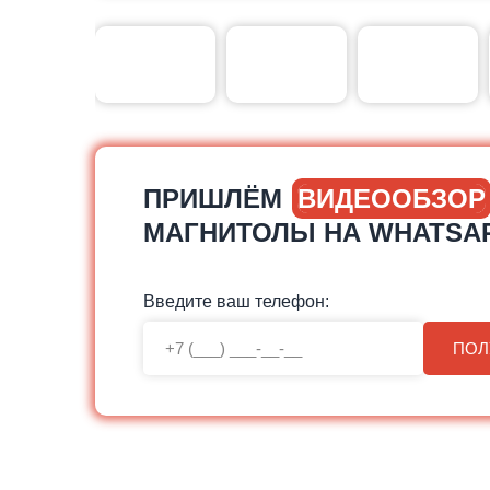
ПРИШЛЁМ
ВИДЕООБЗОР
МАГНИТОЛЫ НА WHATSA
Введите ваш телефон:
ПОЛ