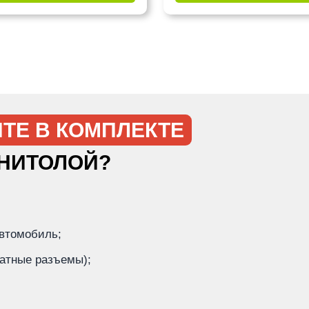
ТЕ В КОМПЛЕКТЕ
ГНИТОЛОЙ?
автомобиль;
татные разъемы);