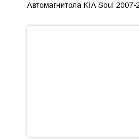
Автомагнитола KIA Soul 2007-2