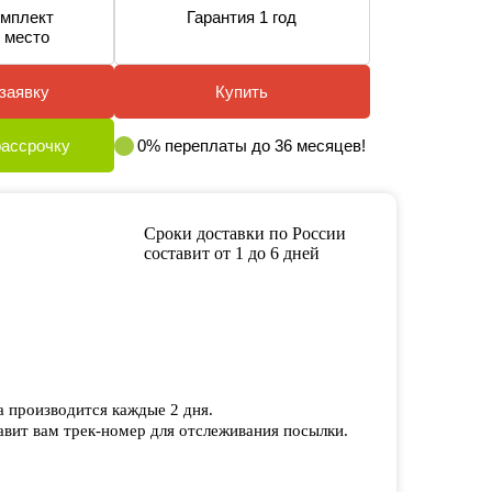
мплект
Гарантия 1 год
 место
заявку
Купить
рассрочку
0% переплаты до 36 месяцев!
Сроки доставки по России
составит от 1 до 6 дней
а производится каждые 2 дня.
вит вам трек-номер для отслеживания посылки.