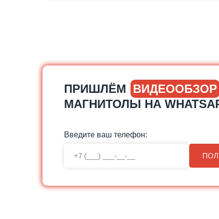
ПРИШЛЁМ
ВИДЕООБЗОР
МАГНИТОЛЫ НА WHATSA
Введите ваш телефон:
ПОЛ