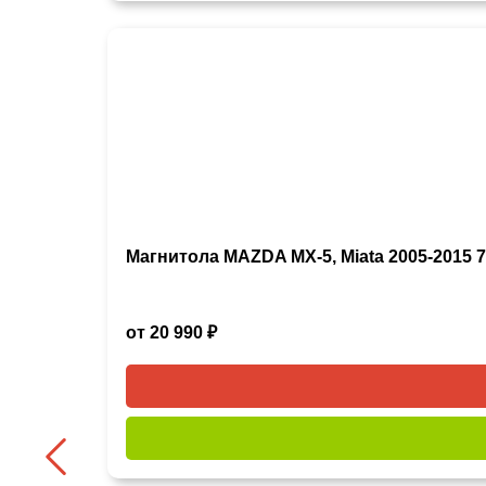
Магнитола MAZDA MX-5, Miata 2005-2015 7 
от 20 990 ₽