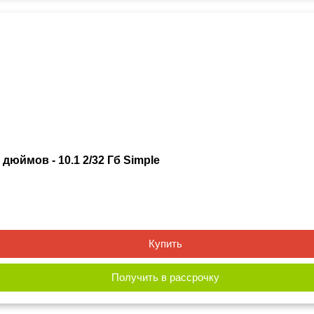
дюймов - 10.1 2/32 Гб Simple
Купить
Получить в рассрочку