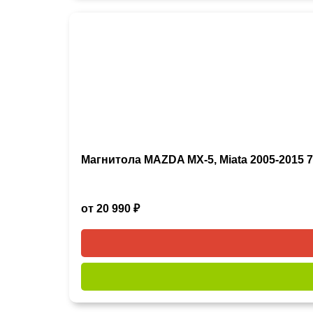
Магнитола MAZDA MX-5, Miata 2005-2015 7 
от 20 990 ₽