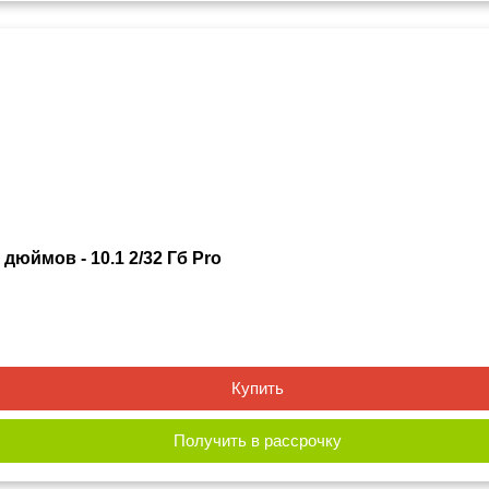
дюймов - 10.1 2/32 Гб Pro
Купить
Получить в рассрочку