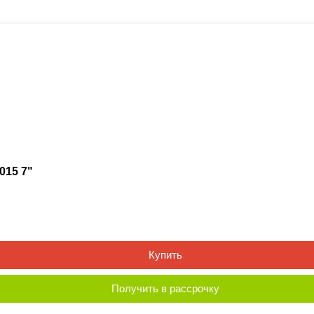
015 7"
Купить
Получить в рассрочку