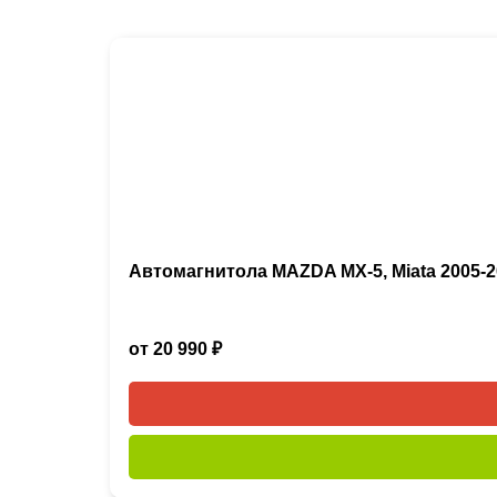
Автомагнитола MAZDA MX-5, Miata 2005-2
от 20 990 ₽