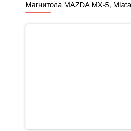
Магнитола MAZDA MX-5, Miata 