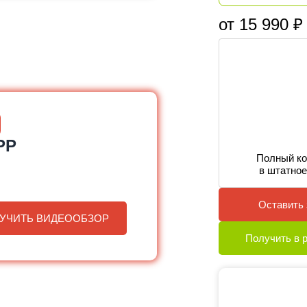
от 15 990 ₽
PP
Полный ко
в штатное
Оставить 
УЧИТЬ ВИДЕООБЗОР
Получить в 