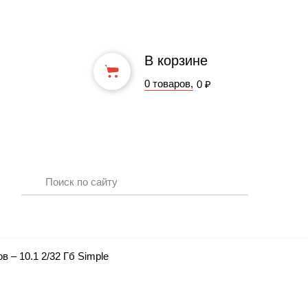
В корзине
0 товаров,
0 ₽
 – 10.1 2/32 Гб Simple