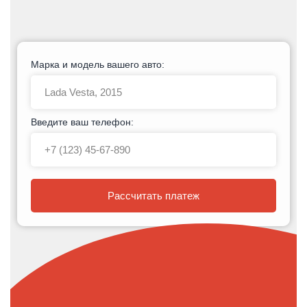
Марка и модель вашего авто:
Введите ваш телефон:
Рассчитать платеж