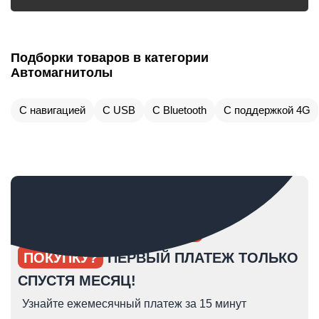
Подборки товаров в категории
Автомагнитолы
С навигацией
С USB
С Bluetooth
С поддержкой 4G
ОПЯТЬ ОТКЛАДЫВАЕТЕ
ПОКУПКУ?
ПЕРВЫЙ ПЛАТЕЖ ТОЛЬКО
СПУСТЯ МЕСЯЦ!
Узнайте ежемесячный платеж за 15 минут