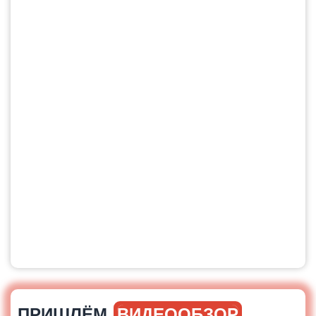
ПРИШЛЁМ
ВИДЕООБЗОР