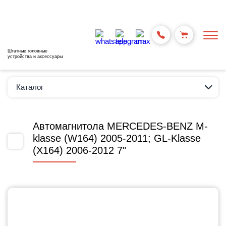
Штатные головные
устройства и аксессуары
Каталог
Автомагнитола MERCEDES-BENZ M-
klasse (W164) 2005-2011; GL-Klasse
(X164) 2006-2012 7"