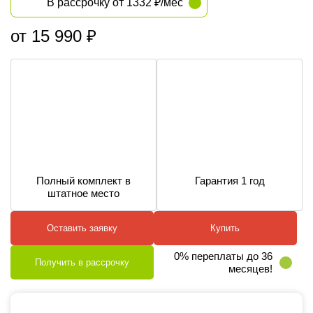
В рассрочку от 1332 ₽/мес
от 15 990 ₽
Полный комплект в
Гарантия 1 год
штатное место
Оставить заявку
Купить
0% переплаты до 36
Получить в рассрочку
месяцев!