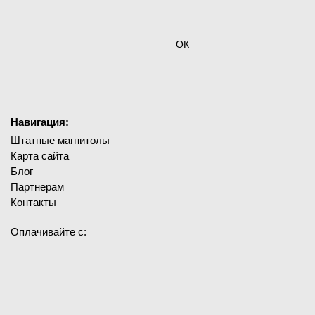
ОК
Навигация:
Штатные магнитолы
Карта сайта
Блог
Партнерам
Контакты
Оплачивайте с: