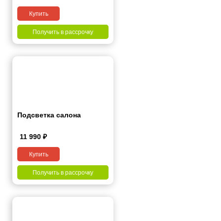
Купить
Получить в рассрочку
Подсветка салона
11 990
₽
Купить
Получить в рассрочку