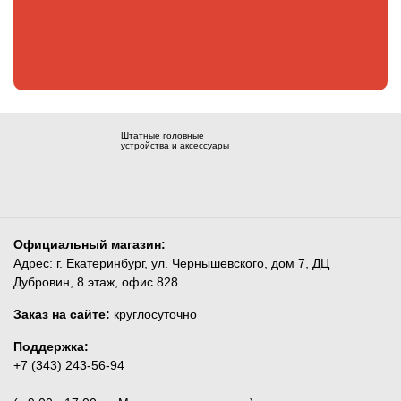
Штатные головные
устройства и аксессуары
Официальный магазин:
Адрес: г. Екатеринбург, ул. Чернышевского, дом 7, ДЦ
Дубровин, 8 этаж, офис 828.
Заказ на сайте:
круглосуточно
Поддержка:
+7 (343) 243-56-94