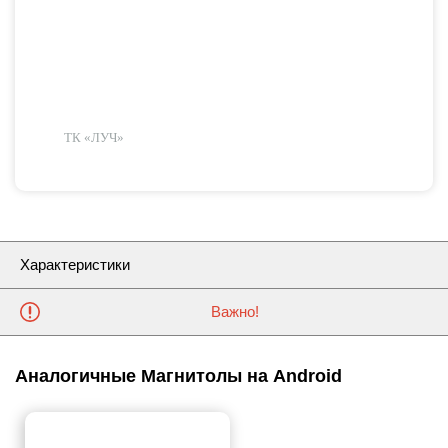
ТК «ЛУЧ»
Характеристики
Важно!
Аналогичные Магнитолы на Android