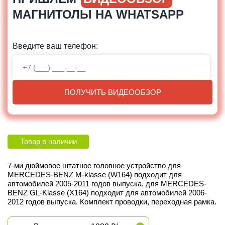
МАГНИТОЛЫ НА WHATSAPP
Введите ваш телефон:
ПОЛУЧИТЬ ВИДЕООБЗОР
Товар в наличии
7-ми дюймовое штатное головное устройство для
MERCEDES-BENZ M-klasse (W164) подходит для
автомобилей 2005-2011 годов выпуска, для MERCEDES-
BENZ GL-Klasse (X164) подходит для автомобилей 2006-
2012 годов выпуска. Комплект проводки, переходная рамка.