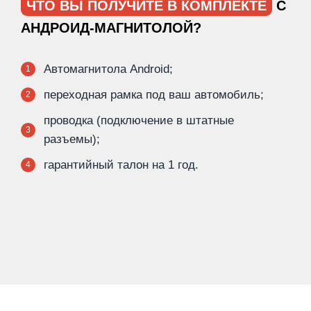
ЧТО ВЫ ПОЛУЧИТЕ В КОМПЛЕКТЕ
С
АНДРОИД-МАГНИТОЛОЙ?
Автомагнитола Android;
1
переходная рамка под ваш автомобиль;
2
проводка (подключение в штатные
3
разъемы);
гарантийный талон на 1 год.
4