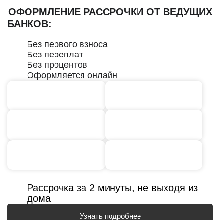
ОФОРМЛЕНИЕ РАССРОЧКИ ОТ ВЕДУЩИХ
БАНКОВ:
Без первого взноса
Без переплат
Без процентов
Оформляется онлайн
Рассрочка за 2 минуты, не выходя из
дома
Узнать подробнее