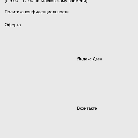
(c 9:00 - 17:00 по Московскому времени)
Политика конфиденциальности
Оферта
Яндекс.Дзен
Вконтакте