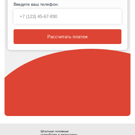
Введите ваш телефон:
Рассчитать платеж
Штатные головные
устройства и аксессуары