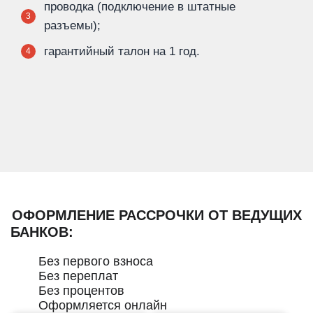
проводка (подключение в штатные
3
разъемы);
гарантийный талон на 1 год.
4
ОФОРМЛЕНИЕ РАССРОЧКИ ОТ ВЕДУЩИХ
БАНКОВ:
Без первого взноса
Без переплат
Без процентов
Оформляется онлайн