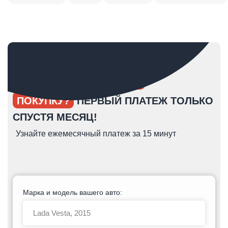
ОПЯТЬ ОТКЛАДЫВАЕТЕ
ПОКУПКУ?
ПЕРВЫЙ ПЛАТЕЖ ТОЛЬКО
СПУСТЯ МЕСЯЦ!
Узнайте ежемесячный платеж за 15 минут
Марка и модель вашего авто: