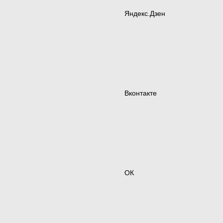
Яндекс.Дзен
Вконтакте
ОК