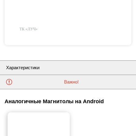
ТК «ЛУЧ»
Характеристики
Важно!
Аналогичные Магнитолы на Android