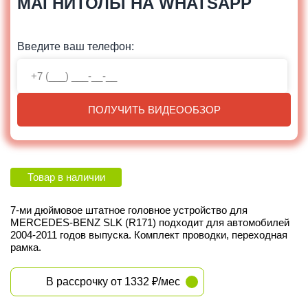
МАГНИТОЛЫ НА WHATSAPP
Введите ваш телефон:
ПОЛУЧИТЬ ВИДЕООБЗОР
Товар в наличии
7-ми дюймовое штатное головное устройство для
MERCEDES-BENZ SLK (R171) подходит для автомобилей
2004-2011 годов выпуска. Комплект проводки, переходная
рамка.
В рассрочку от 1332 ₽/мес