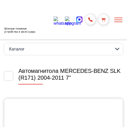
Штатные головные
устройства и аксессуары
Каталог
Автомагнитола MERCEDES-BENZ SLK
(R171) 2004-2011 7"