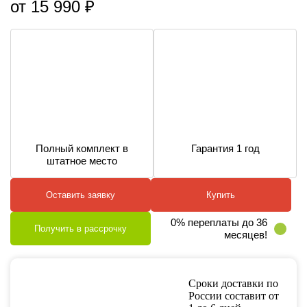
от 15 990 ₽
Полный комплект в
Гарантия 1 год
штатное место
Оставить заявку
Купить
0% переплаты до 36
Получить в рассрочку
месяцев!
Сроки доставки по
России составит от