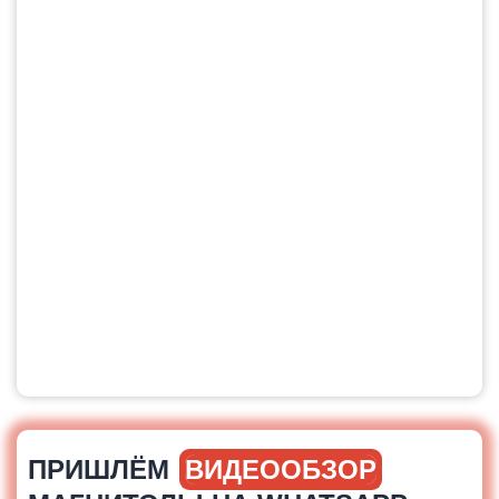
ПРИШЛЁМ
ВИДЕООБЗОР