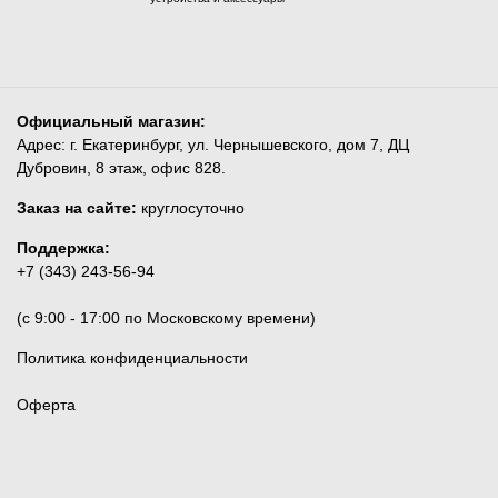
Официальный магазин:
Адрес: г. Екатеринбург, ул. Чернышевского, дом 7, ДЦ
Дубровин, 8 этаж, офис 828.
Заказ на сайте:
круглосуточно
Поддержка:
+7 (343) 243-56-94
(c 9:00 - 17:00 по Московскому времени)
Политика конфиденциальности
Оферта