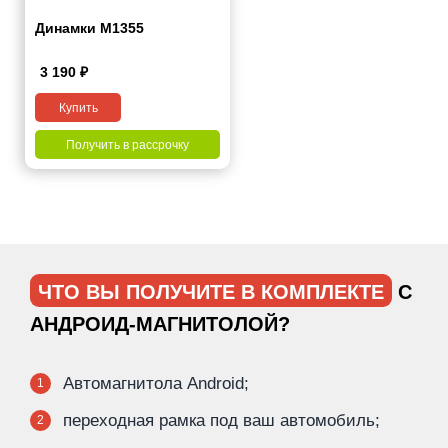
Динамки M1355
3 190
₽
Купить
Получить в рассрочку
ЧТО ВЫ ПОЛУЧИТЕ В КОМПЛЕКТЕ
С
АНДРОИД-МАГНИТОЛОЙ?
Автомагнитола Android;
1
переходная рамка под ваш автомобиль;
2