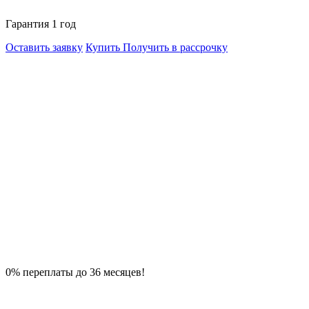
Гарантия 1 год
Оставить заявку
Купить
Получить в рассрочку
0% переплаты до 36 месяцев!