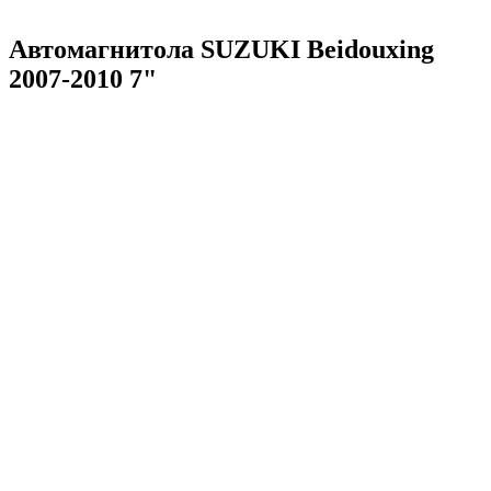
Автомагнитола SUZUKI Beidouxing
2007-2010 7"