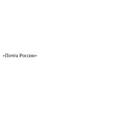
«Почта России»