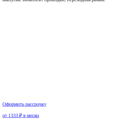
Оформить рассрочку
от 1333 ₽ в месяц