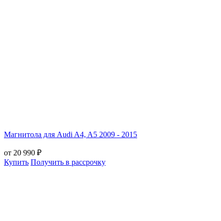
Магнитола для Audi A4, A5 2009 - 2015
от 20 990 ₽
Купить
Получить в рассрочку