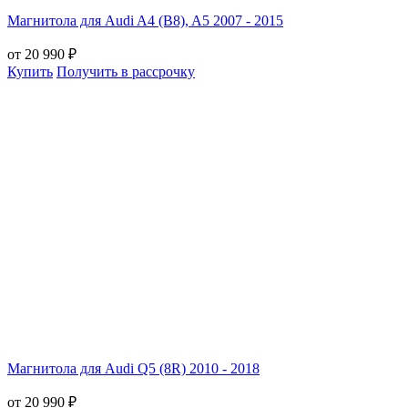
Магнитола для Audi A4 (B8), A5 2007 - 2015
от 20 990 ₽
Купить
Получить в рассрочку
Магнитола для Audi Q5 (8R) 2010 - 2018
от 20 990 ₽