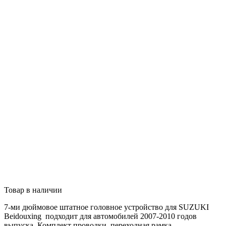
Товар в наличии
7-ми дюймовое штатное головное устройство для SUZUKI
Beidouxing подходит для автомобилей 2007-2010 годов
выпуска. Комплект проводки, переходная рамка.