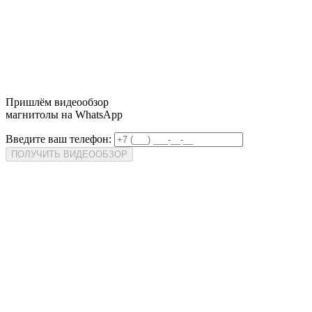
Пришлём
видеообзор
магнитолы на WhatsApp
Введите ваш телефон:
ПОЛУЧИТЬ ВИДЕООБЗОР