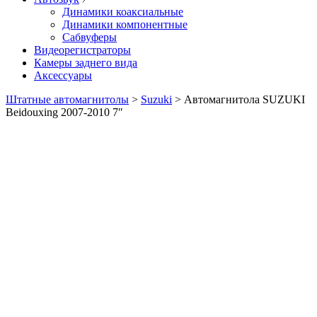
Динамики коаксиальные
Динамики компонентные
Сабвуферы
Видеорегистраторы
Камеры заднего вида
Аксессуары
Штатные автомагнитолы
>
Suzuki
>
Автомагнитола SUZUKI
Beidouxing 2007-2010 7″