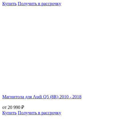
Купить
Получить в рассрочку
Магнитола для Audi Q5 (8R) 2010 - 2018
от 20 990 ₽
Купить
Получить в рассрочку