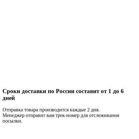
Сроки доставки по России составит от 1 до 6
дней
Отправка товара производится каждые 2 дня.
Менеджер отправит вам трек-номер для отслеживания
посылки.