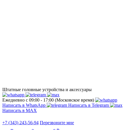
Штатные головные устройства и аксессуары
Ежедневно с 09:00 - 17:00 (Московское время)
Написать в WhatsApp
Написать в Telegram
Написать в МАХ
+7 (343) 243-56-94
Перезвоните мне