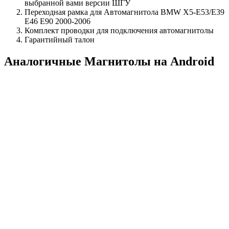
выбранной вами версии ШГУ
Переходная рамка для Автомагнитола BMW X5-E53/E39
E46 E90 2000-2006
Комплект проводки для подключения автомагнитолы
Гарантийный талон
Аналогичные Магнитолы на Android