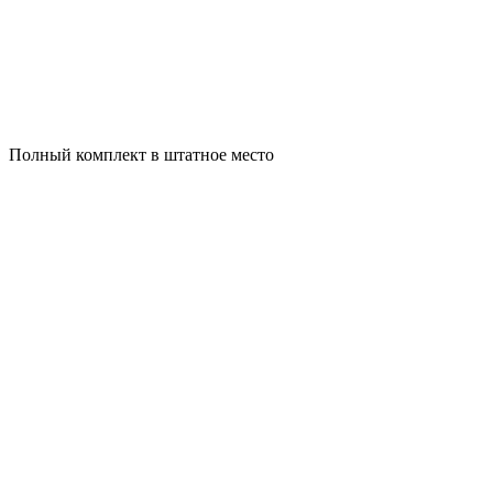
Полный комплект в штатное место