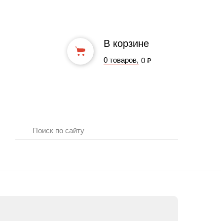
В корзине
0 товаров,
0 ₽