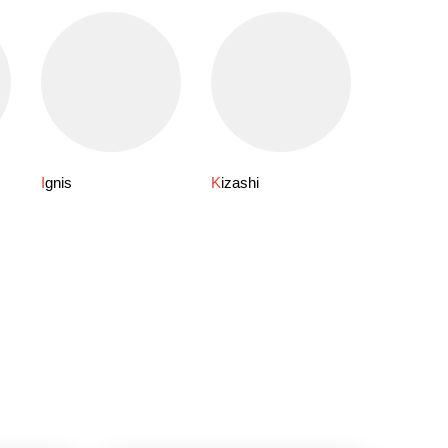
Ignis
Kizashi