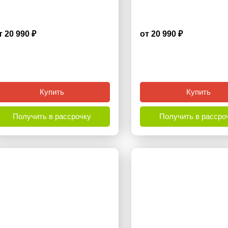
т 20 990 ₽
от 20 990 ₽
4.5
Купить
Купить
Получить в рассрочку
Получить в рассро