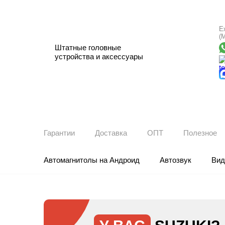
Е
(
Штатные головные
устройства и аксессуары
Гарантии
Доставка
ОПТ
Полезное
Автомагнитолы на Андроид
Автозвук
Вид