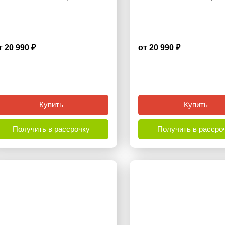
т 20 990 ₽
от 20 990 ₽
4.6
Купить
Купить
Получить в рассрочку
Получить в рассро