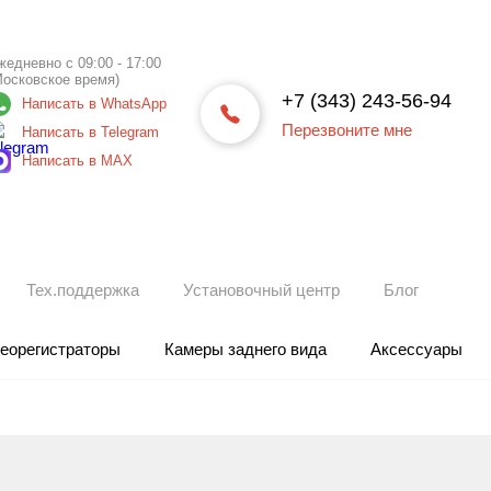
жедневно с 09:00 - 17:00
Московское время)
+7 (343) 243-56-94
Написать в WhatsApp
Перезвоните мне
Написать в Telegram
Написать в МАХ
Тех.поддержка
Установочный центр
Блог
еорегистраторы
Камеры заднего вида
Аксессуары