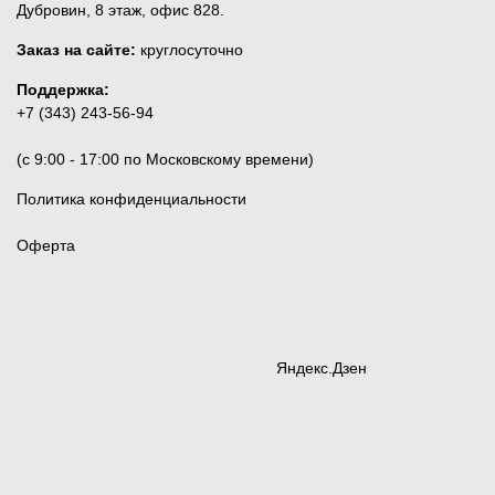
Дубровин, 8 этаж, офис 828.
Заказ на сайте:
круглосуточно
Поддержка:
+7 (343) 243-56-94
(c 9:00 - 17:00 по Московскому времени)
Политика конфиденциальности
Оферта
Яндекс.Дзен