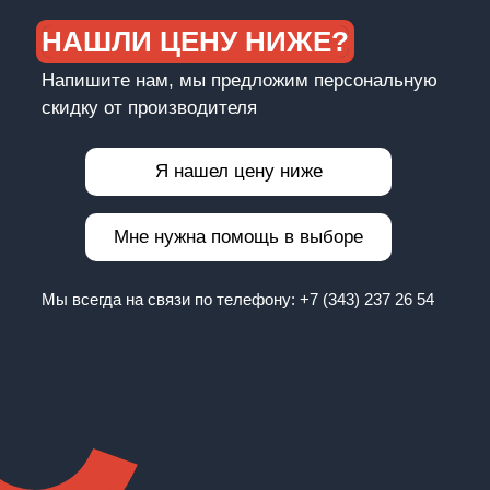
НАШЛИ ЦЕНУ НИЖЕ?
Напишите нам, мы предложим персональную
скидку от производителя
Я нашел цену ниже
Мне нужна помощь в выборе
Мы всегда на связи по телефону:
+7 (343) 237 26 54