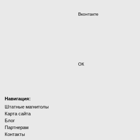
Вконтакте
ОК
Навигация:
Штатные магнитолы
Карта сайта
Блог
Партнерам
Контакты