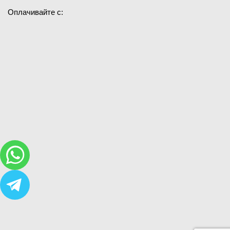
Оплачивайте с: