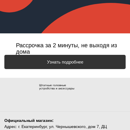
Рассрочка за 2 минуты, не выходя из
дома
Узнать подробнее
Штатные головные
устройства и аксессуары
Официальный магазин:
Адрес: г. Екатеринбург, ул. Чернышевского, дом 7, ДЦ