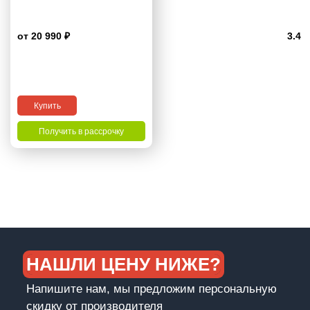
от 20 990 ₽
3.4
Купить
Получить в рассрочку
НАШЛИ ЦЕНУ НИЖЕ?
Напишите нам, мы предложим персональную
скидку от производителя