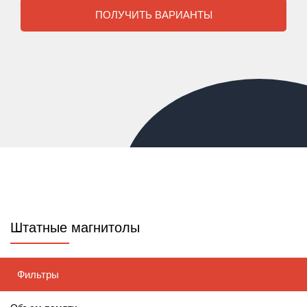
ПОЛУЧИТЬ ВАРИАНТЫ
Штатные магнитолы
Фильтры