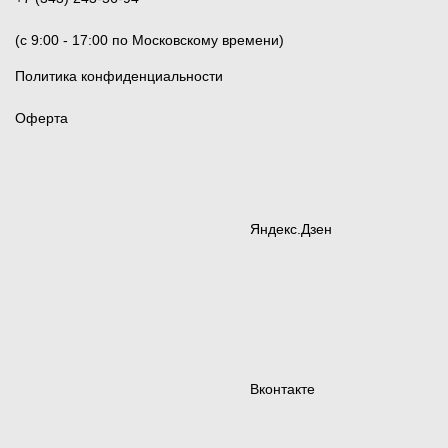
(c 9:00 - 17:00 по Московскому времени)
Политика конфиденциальности
Оферта
Яндекс.Дзен
Вконтакте