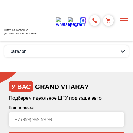
Штатные головные
устройства и аксессуары
Каталог
У ВАС
GRAND VITARA?
Подберем идеальное ШГУ под ваше авто!
Ваш телефон