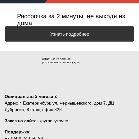
Рассрочка за 2 минуты, не выходя из
дома
Узнать подробнее
Штатные головные
устройства и аксессуары
Официальный магазин:
Адрес: г. Екатеринбург, ул. Чернышевского, дом 7, ДЦ
Дубровин, 8 этаж, офис 828.
Заказ на сайте:
круглосуточно
Поддержка:
+7 (343) 243-56-94