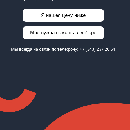
Я нашел цену ниже
Мне нужна помощь в выборе
Мы всегда на связи по телефону:
+7 (343) 237 26 54