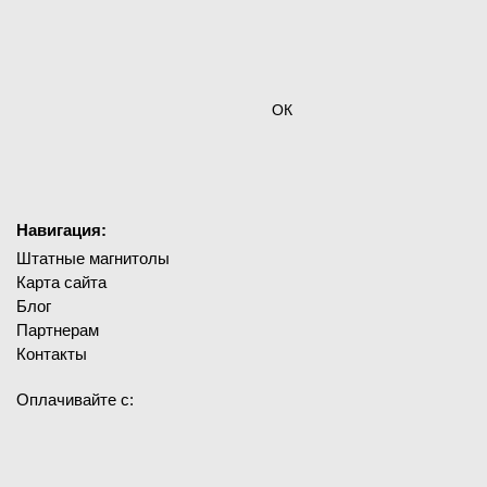
ОК
Навигация:
Штатные магнитолы
Карта сайта
Блог
Партнерам
Контакты
Оплачивайте с: