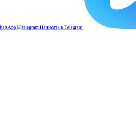
hatsApp
Написать в Telegram