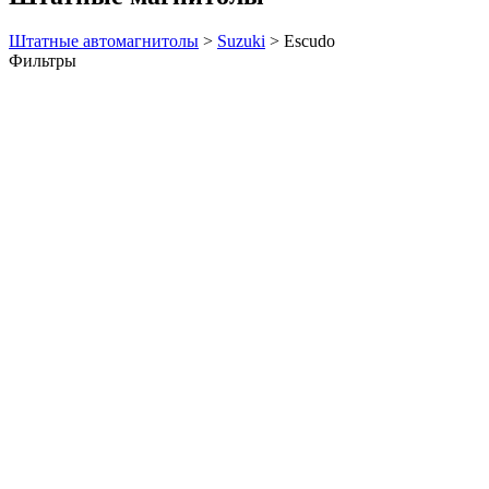
Штатные автомагнитолы
>
Suzuki
>
Escudo
Фильтры