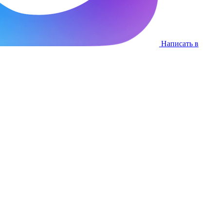
Написать в