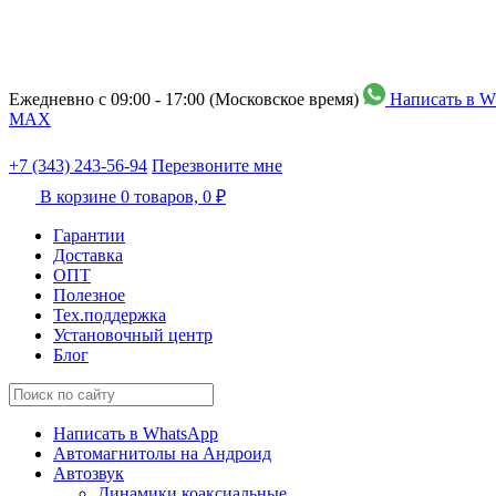
Ежедневно с 09:00 - 17:00 (Московское время)
Написать в W
МАХ
+7 (343) 243-56-94
Перезвоните мне
В корзине
0 товаров,
0 ₽
Гарантии
Доставка
ОПТ
Полезное
Тех.поддержка
Установочный центр
Блог
Написать в WhatsApp
Автомагнитолы на Андроид
Автозвук
Динамики коаксиальные