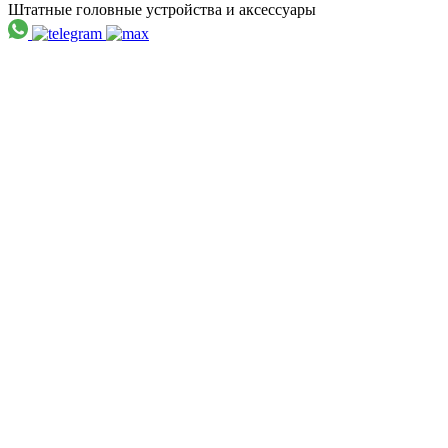
Штатные головные устройства и аксессуары