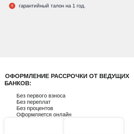
гарантийный талон на 1 год.
4
ОФОРМЛЕНИЕ РАССРОЧКИ ОТ ВЕДУЩИХ
БАНКОВ:
Без первого взноса
Без переплат
Без процентов
Оформляется онлайн