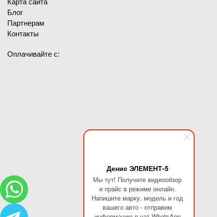
Карта сайта
Блог
Партнерам
Контакты
Оплачивайте с:
Денис ЭЛЕМЕНТ-5
Мы тут! Получите видеообзор
и прайс в режиме онлайн.
Напишите марку, модель и год
вашего авто - отправим
информацию в чат WhatsApp