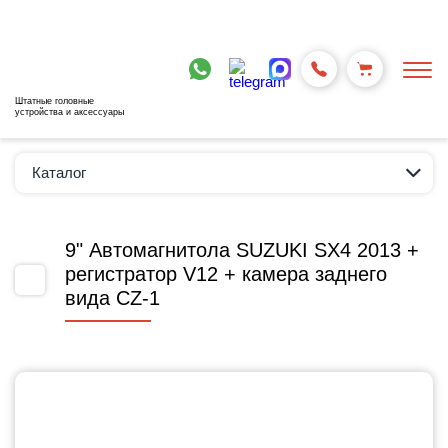
Штатные головные
устройства и аксессуары
Каталог
9" Автомагнитола SUZUKI SX4 2013 +
регистратор V12 + камера заднего
вида CZ-1