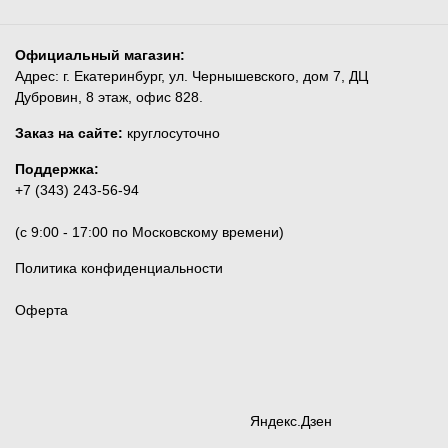
Официальный магазин:
Адрес: г. Екатеринбург, ул. Чернышевского, дом 7, ДЦ
Дубровин, 8 этаж, офис 828.
Заказ на сайте:
круглосуточно
Поддержка:
+7 (343) 243-56-94
(c 9:00 - 17:00 по Московскому времени)
Политика конфиденциальности
Оферта
Яндекс.Дзен