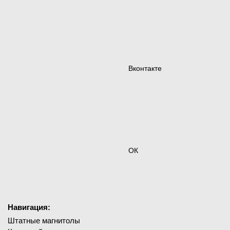
Вконтакте
ОК
Навигация:
Штатные магнитолы