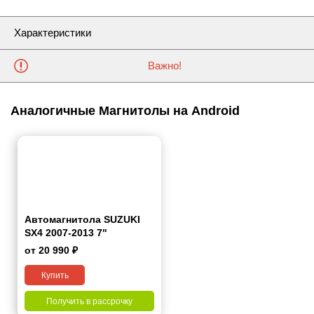
Характеристики
Важно!
Аналогичные Магнитолы на Android
Автомагнитола SUZUKI
SX4 2007-2013 7"
от 20 990 ₽
Купить
Получить в рассрочку