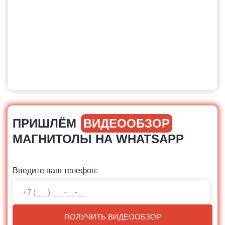
ПРИШЛЁМ
ВИДЕООБЗОР
МАГНИТОЛЫ НА WHATSAPP
Введите ваш телефон:
ПОЛУЧИТЬ ВИДЕООБЗОР