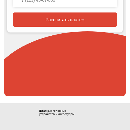
Рассчитать платеж
Штатные головные
устройства и аксессуары