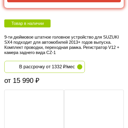
Товар в наличии
9-ти дюймовое штатное головное устройство для SUZUKI
SX4 подходит для автомобилей 2013+ годов выпуска.
Комплект проводки, переходная рамка. Регистратор V12 +
камера заднего вида CZ-1
В рассрочку от 1332 ₽/мес
от 15 990 ₽