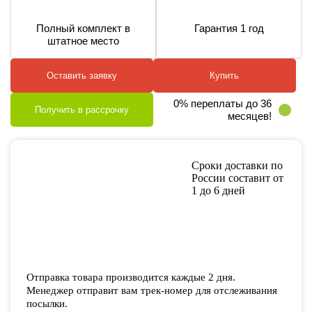
Полный комплект в
Гарантия 1 год
штатное место
Оставить заявку
Купить
0% переплаты до 36
Получить в рассрочку
месяцев!
Сроки доставки по
России составит от
1 до 6 дней
Отправка товара производится каждые 2 дня.
Менеджер отправит вам трек-номер для отслеживания
посылки.