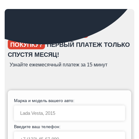
ОПЯТЬ ОТКЛАДЫВАЕТЕ
ПОКУПКУ?
ПЕРВЫЙ ПЛАТЕЖ ТОЛЬКО
СПУСТЯ МЕСЯЦ!
Узнайте ежемесячный платеж за 15 минут
Марка и модель вашего авто:
Введите ваш телефон: