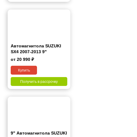
Автомагнитола SUZUKI
SX4 2007-2013 9"
от 20 990 ₽
Купить
Получить в рассрочку
9" Автомагнитола SUZUKI