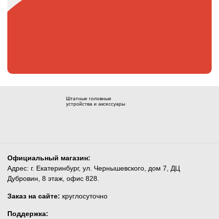
Штатные головные
устройства и аксессуары
Официальный магазин:
Адрес: г. Екатеринбург, ул. Чернышевского, дом 7, ДЦ
Дубровин, 8 этаж, офис 828.
Заказ на сайте:
круглосуточно
Поддержка: