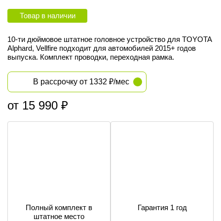
Товар в наличии
10-ти дюймовое штатное головное устройство для TOYOTA
Alphard, Vellfire подходит для автомобилей 2015+ годов
выпуска. Комплект проводки, переходная рамка.
В рассрочку от 1332 ₽/мес
от 15 990 ₽
Полный комплект в
Гарантия 1 год
штатное место