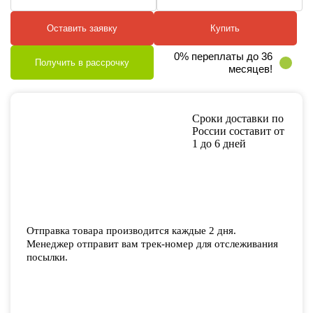
Оставить заявку
Купить
0% переплаты до 36
Получить в рассрочку
месяцев!
Сроки доставки по
России составит от
1 до 6 дней
Отправка товара производится каждые 2 дня.
Менеджер отправит вам трек-номер для отслеживания
посылки.