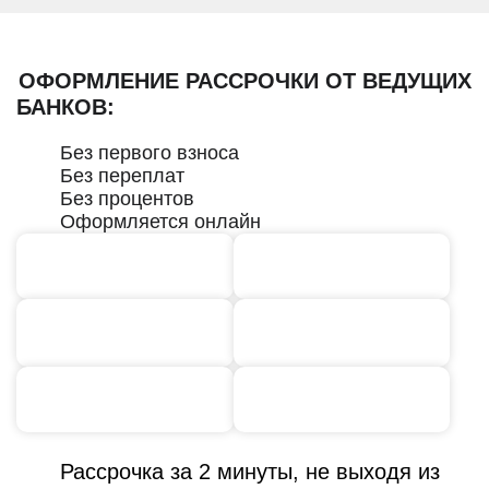
ОФОРМЛЕНИЕ РАССРОЧКИ ОТ ВЕДУЩИХ
БАНКОВ:
Без первого взноса
Без переплат
Без процентов
Оформляется онлайн
Рассрочка за 2 минуты, не выходя из