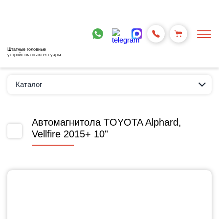
Штатные головные
устройства и аксессуары
Каталог
Автомагнитола TOYOTA Alphard,
Vellfire 2015+ 10"