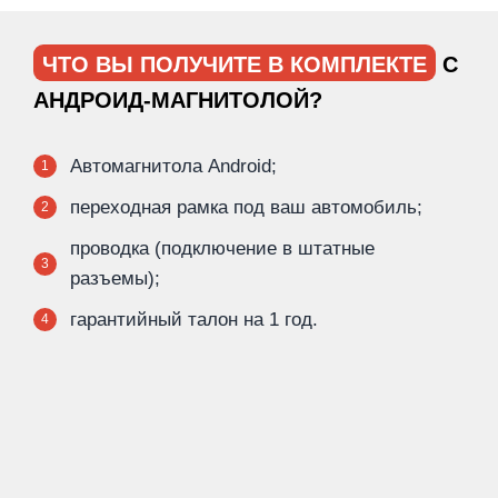
ЧТО ВЫ ПОЛУЧИТЕ В КОМПЛЕКТЕ
С
АНДРОИД-МАГНИТОЛОЙ?
Автомагнитола Android;
1
переходная рамка под ваш автомобиль;
2
проводка (подключение в штатные
3
разъемы);
гарантийный талон на 1 год.
4