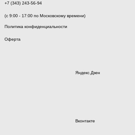
+7 (343) 243-56-94
(c 9:00 - 17:00 по Московскому времени)
Политика конфиденциальности
Оферта
Яндекс.Дзен
Вконтакте