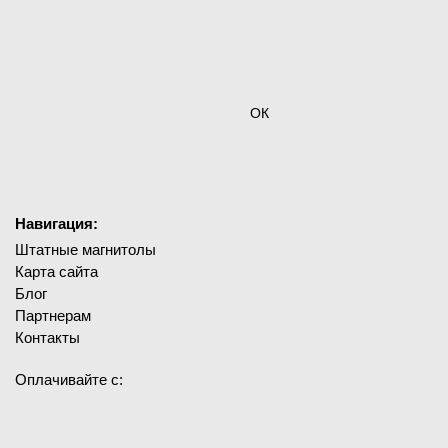
ОК
Навигация:
Штатные магнитолы
Карта сайта
Блог
Партнерам
Контакты
Оплачивайте с: