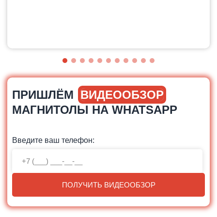
ПРИШЛЁМ
ВИДЕООБЗОР
МАГНИТОЛЫ НА WHATSAPP
Введите ваш телефон:
ПОЛУЧИТЬ ВИДЕООБЗОР