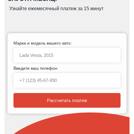
Узнайте ежемесячный платеж за 15 минут
Марка и модель вашего авто:
Введите ваш телефон:
Рассчитать платеж