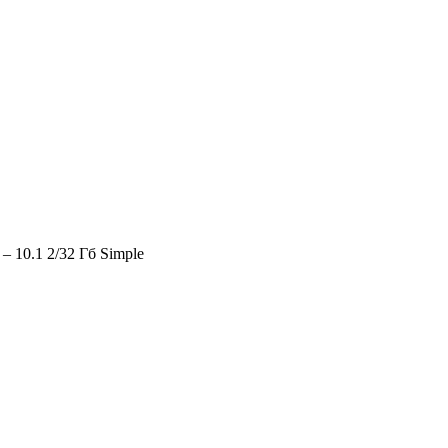
10.1 2/32 Гб Simple