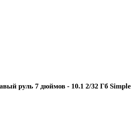
ый руль 7 дюймов - 10.1 2/32 Гб Simple