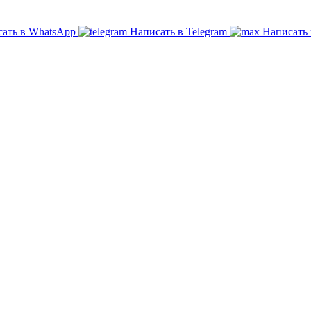
ать в WhatsApp
Написать в Telegram
Написать