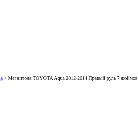
ua
>
Магнитола TOYOTA Aqua 2012-2014 Правый руль 7 дюймов – 