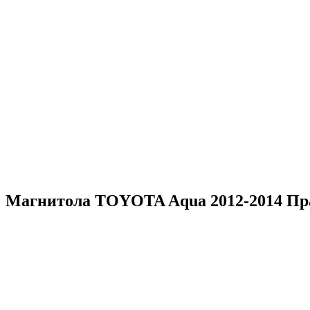
Магнитола TOYOTA Aqua 2012-2014 Прав