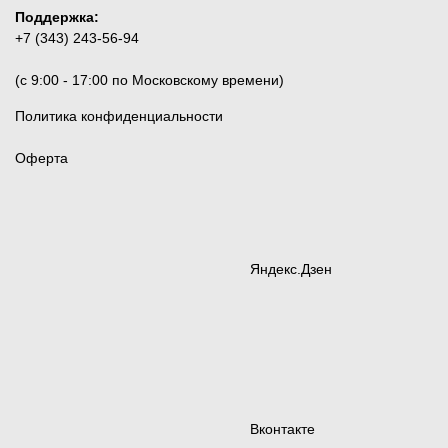
Поддержка:
+7 (343) 243-56-94
(c 9:00 - 17:00 по Московскому времени)
Политика конфиденциальности
Оферта
Яндекс.Дзен
Вконтакте