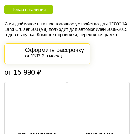
Товар в наличии
7-ми дюймовое штатное головное устройство для TOYOTA
Land Cruiser 200 (V8) подходит для автомобилей 2008-2015
годов выпуска. Комплект проводки, переходная рамка.
Оформить рассрочку
от 1333 ₽ в месяц
от 15 990 ₽