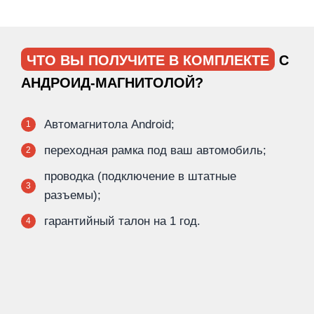
ЧТО ВЫ ПОЛУЧИТЕ В КОМПЛЕКТЕ
С
АНДРОИД-МАГНИТОЛОЙ?
Автомагнитола Android;
1
переходная рамка под ваш автомобиль;
2
проводка (подключение в штатные
3
разъемы);
гарантийный талон на 1 год.
4