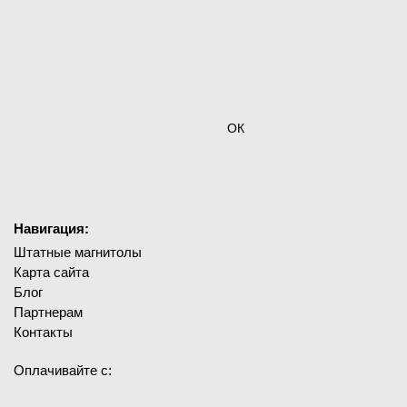
ОК
Навигация:
Штатные магнитолы
Карта сайта
Блог
Партнерам
Контакты
Оплачивайте с: