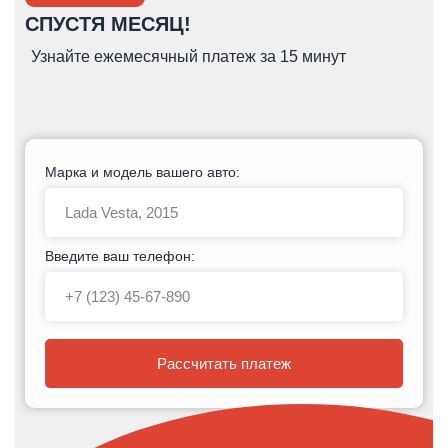
СПУСТЯ МЕСЯЦ!
Узнайте ежемесячный платеж за 15 минут
Марка и модель вашего авто:
Введите ваш телефон:
Рассчитать платеж