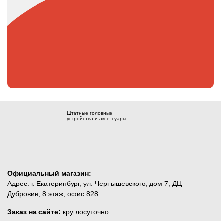
Штатные головные
устройства и аксессуары
Официальный магазин:
Адрес: г. Екатеринбург, ул. Чернышевского, дом 7, ДЦ
Дубровин, 8 этаж, офис 828.
Заказ на сайте:
круглосуточно