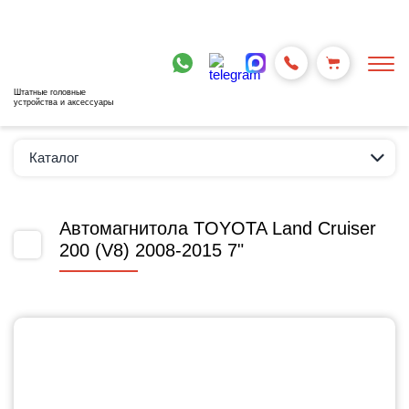
Штатные головные
устройства и аксессуары
Каталог
Автомагнитола TOYOTA Land Cruiser
200 (V8) 2008-2015 7"