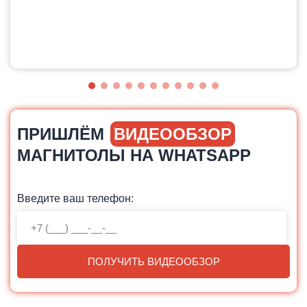
ПРИШЛЁМ
ВИДЕООБЗОР
МАГНИТОЛЫ НА WHATSAPP
Введите ваш телефон:
ПОЛУЧИТЬ ВИДЕООБЗОР