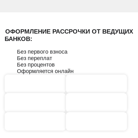
ОФОРМЛЕНИЕ РАССРОЧКИ ОТ ВЕДУЩИХ
БАНКОВ:
Без первого взноса
Без переплат
Без процентов
Оформляется онлайн