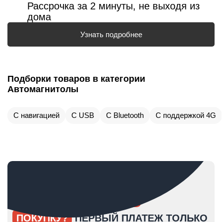
Рассрочка за 2 минуты, не выходя из
дома
Узнать подробнее
Подборки товаров в категории
Автомагнитолы
С навигацией
С USB
С Bluetooth
С поддержкой 4G
ОПЯТЬ ОТКЛАДЫВАЕТЕ
ПОКУПКУ?
ПЕРВЫЙ ПЛАТЕЖ ТОЛЬКО