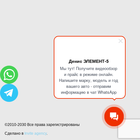
Денис ЭЛЕМЕНТ-5
Мы тут! Получите видеообзор
и прайс в режиме онлайн.
Напишите марку, модель и год
вашего авто - отправим
информацию в чат WhatsApp
©2010-2030 Все права зарегистрированы
Сделано в
Invite agency
.