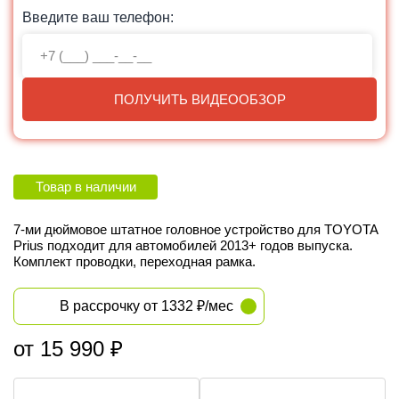
Введите ваш телефон:
ПОЛУЧИТЬ ВИДЕООБЗОР
Товар в наличии
7-ми дюймовое штатное головное устройство для TOYOTA
Prius подходит для автомобилей 2013+ годов выпуска.
Комплект проводки, переходная рамка.
В рассрочку от 1332 ₽/мес
от 15 990 ₽