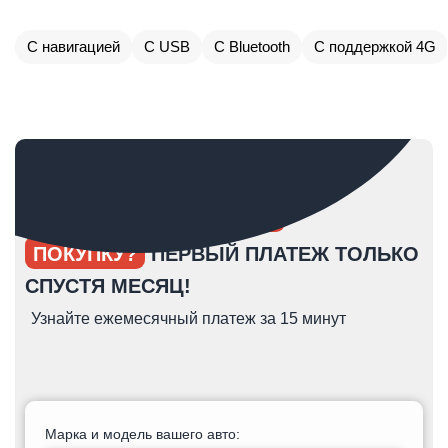
С навигацией
С USB
С Bluetooth
С поддержкой 4G
ОПЯТЬ ОТКЛАДЫВАЕТЕ
ПОКУПКУ?
ПЕРВЫЙ ПЛАТЕЖ ТОЛЬКО
СПУСТЯ МЕСЯЦ!
Узнайте ежемесячный платеж за 15 минут
Марка и модель вашего авто: