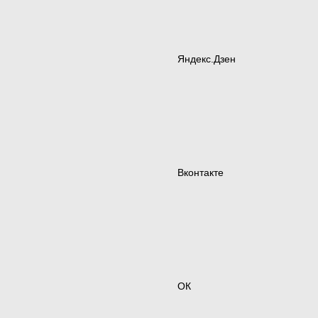
Яндекс.Дзен
Вконтакте
ОК