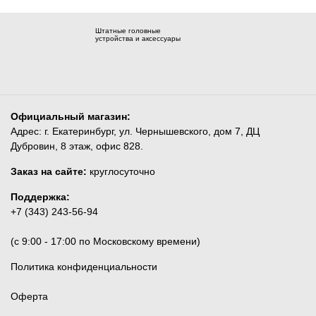
Штатные головные
устройства и аксессуары
Официальный магазин:
Адрес: г. Екатеринбург, ул. Чернышевского, дом 7, ДЦ
Дубровин, 8 этаж, офис 828.
Заказ на сайте:
круглосуточно
Поддержка:
+7 (343) 243-56-94
(c 9:00 - 17:00 по Московскому времени)
Политика конфиденциальности
Оферта