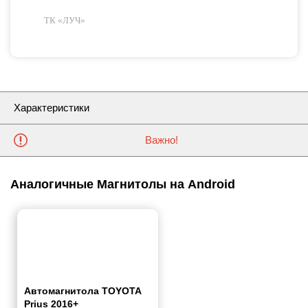
ТК «ЛУЧ»
Характеристики
Важно!
Аналогичные Магнитолы на Android
Автомагнитола TOYOTA
Prius 2016+