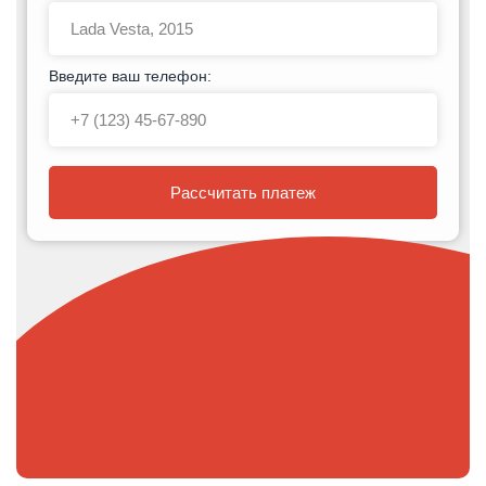
Введите ваш телефон:
Рассчитать платеж