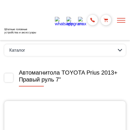
Штатные головные
устройства и аксессуары
Каталог
Автомагнитола TOYOTA Prius 2013+
Правый руль 7"