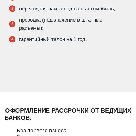
переходная рамка под ваш автомобиль;
2
проводка (подключение в штатные
3
разъемы);
гарантийный талон на 1 год.
4
ОФОРМЛЕНИЕ РАССРОЧКИ ОТ ВЕДУЩИХ
БАНКОВ:
Без первого взноса