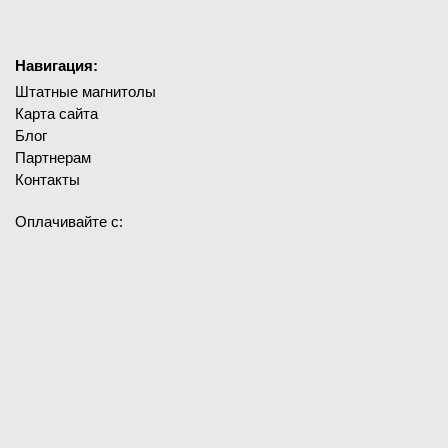
Навигация:
Штатные магнитолы
Карта сайта
Блог
Партнерам
Контакты
Оплачивайте с: