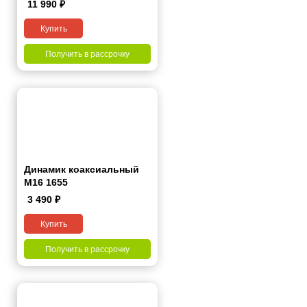
11 990
₽
Купить
Получить в рассрочку
Динамик коаксиальный
M16 1655
3 490
₽
Купить
Получить в рассрочку