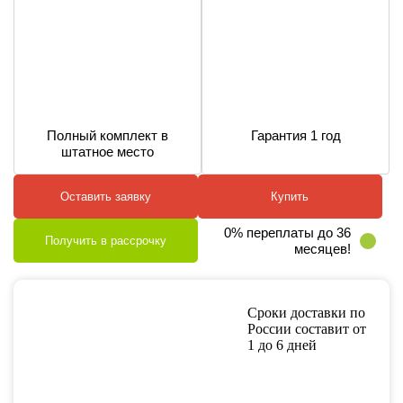
Полный комплект в
Гарантия 1 год
штатное место
Оставить заявку
Купить
0% переплаты до 36
Получить в рассрочку
месяцев!
Сроки доставки по
России составит от
1 до 6 дней