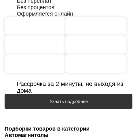
Без переплат
Без процентов
Оформляется онлайн
Рассрочка за 2 минуты, не выходя из
дома
Узнать подробнее
Подборки товаров в категории
Автомагнитолы