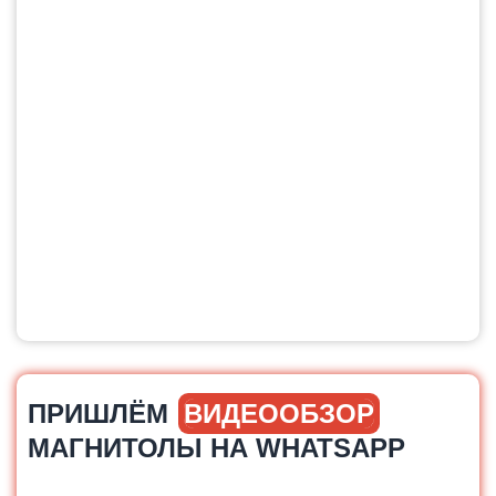
ПРИШЛЁМ
ВИДЕООБЗОР
МАГНИТОЛЫ НА WHATSAPP