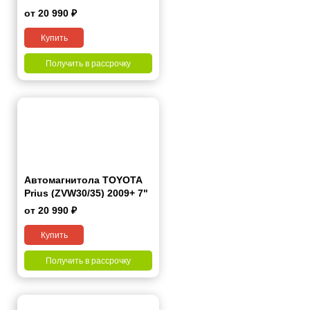
от 20 990 ₽
Купить
Получить в рассрочку
Автомагнитола TOYOTA
Prius (ZVW30/35) 2009+ 7"
от 20 990 ₽
Купить
Получить в рассрочку