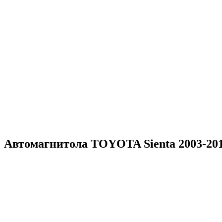
Автомагнитола TOYOTA Sienta 2003-201