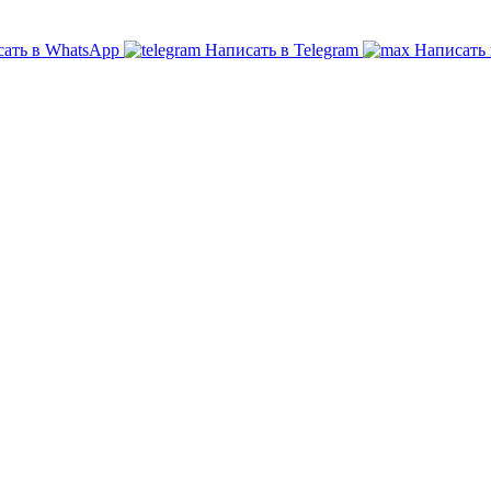
ать в WhatsApp
Написать в Telegram
Написать