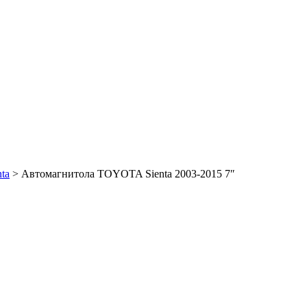
ta
>
Автомагнитола TOYOTA Sienta 2003-2015 7″