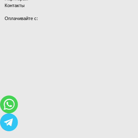
Контакты
Оплачивайте с: