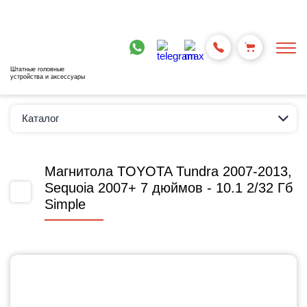
Штатные головные
устройства и аксессуары
Каталог
Магнитола TOYOTA Tundra 2007-2013,
Sequoia 2007+ 7 дюймов - 10.1 2/32 Гб
Simple