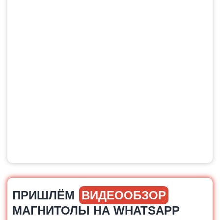
ПРИШЛЁМ
ВИДЕООБЗОР
МАГНИТОЛЫ НА WHATSAPP