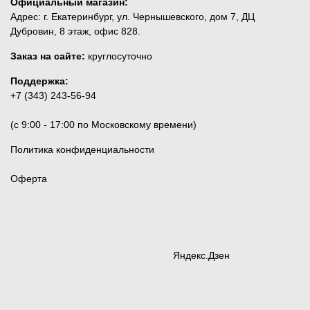
Официальный магазин:
Адрес: г. Екатеринбург, ул. Чернышевского, дом 7, ДЦ
Дубровин, 8 этаж, офис 828.
Заказ на сайте:
круглосуточно
Поддержка:
+7 (343) 243-56-94
(c 9:00 - 17:00 по Московскому времени)
Политика конфиденциальности
Оферта
Яндекс.Дзен