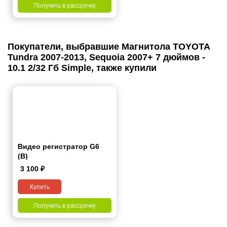
Получить в рассрочку
Покупатели, выбравшие Магнитола TOYOTA
Tundra 2007-2013, Sequoia 2007+ 7 дюймов -
10.1 2/32 Гб Simple, также купили
Видео регистратор G6
(B)
3 100
₽
Купить
Получить в рассрочку