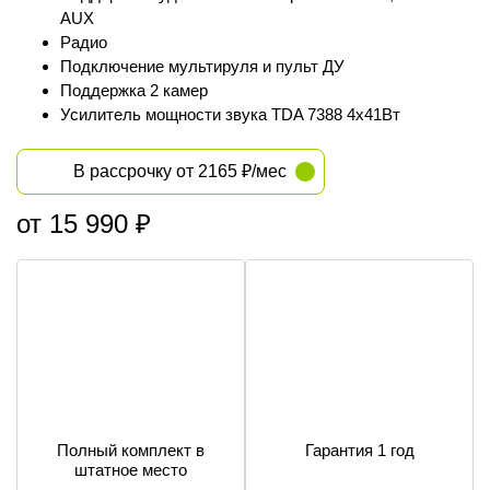
AUX
Радио
Подключение мультируля и пульт ДУ
Поддержка 2 камер
Усилитель мощности звука TDA 7388 4х41Вт
В рассрочку от 2165 ₽/мес
от 15 990 ₽
Полный комплект в
Гарантия 1 год
штатное место