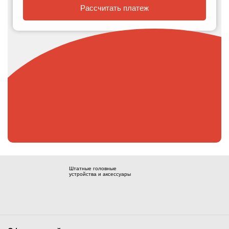
Рассчитать платеж
Штатные головные
устройства и аксессуары