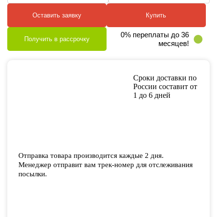
Оставить заявку
Купить
0% переплаты до 36
Получить в рассрочку
месяцев!
Сроки доставки по
России составит от
1 до 6 дней
Отправка товара производится каждые 2 дня.
Менеджер отправит вам трек-номер для отслеживания
посылки.