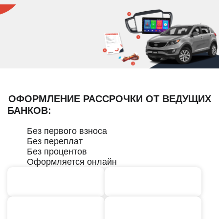
ОФОРМЛЕНИЕ РАССРОЧКИ ОТ ВЕДУЩИХ
БАНКОВ:
Без первого взноса
Без переплат
Без процентов
Оформляется онлайн