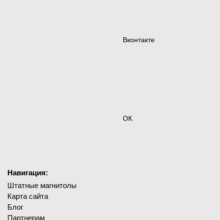
Вконтакте
ОК
Навигация:
Штатные магнитолы
Карта сайта
Блог
Партнерам