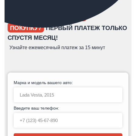
ОПЯТЬ ОТКЛАДЫВАЕТЕ
ПОКУПКУ?
ПЕРВЫЙ ПЛАТЕЖ ТОЛЬКО
СПУСТЯ МЕСЯЦ!
Узнайте ежемесячный платеж за 15 минут
Марка и модель вашего авто:
Введите ваш телефон: