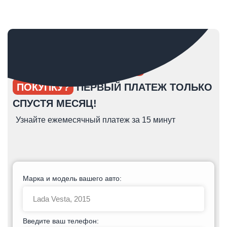
ОПЯТЬ ОТКЛАДЫВАЕТЕ
ПОКУПКУ?
ПЕРВЫЙ ПЛАТЕЖ ТОЛЬКО
СПУСТЯ МЕСЯЦ!
Узнайте ежемесячный платеж за 15 минут
Марка и модель вашего авто:
Введите ваш телефон: