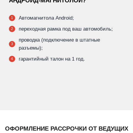
АНДРОИД-МАГНИТОЛОЙ?
Автомагнитола Android;
1
переходная рамка под ваш автомобиль;
2
проводка (подключение в штатные
3
разъемы);
гарантийный талон на 1 год.
4
ОФОРМЛЕНИЕ РАССРОЧКИ ОТ ВЕДУЩИХ