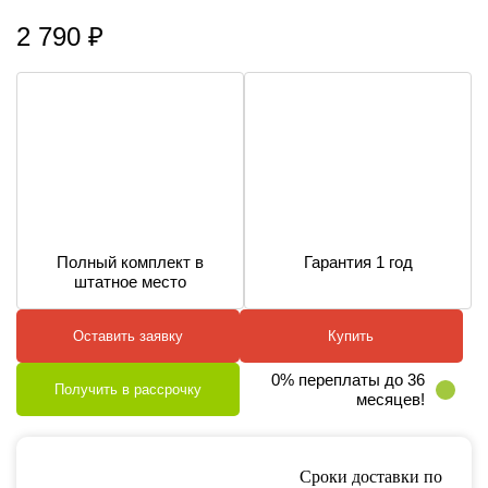
2 790
₽
Полный комплект в
Гарантия 1 год
штатное место
Оставить заявку
Купить
0% переплаты до 36
Получить в рассрочку
месяцев!
Сроки доставки по