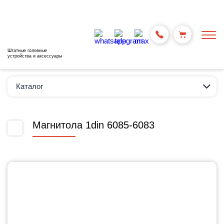
Штатные головные
устройства и аксессуары
Каталог
Магнитола 1din 6085-6083