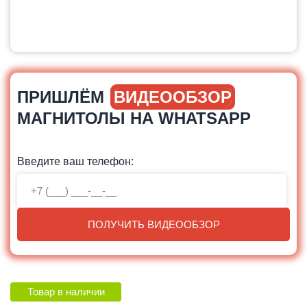
ПРИШЛЁМ
ВИДЕООБЗОР
МАГНИТОЛЫ НА WHATSAPP
Введите ваш телефон:
ПОЛУЧИТЬ ВИДЕООБЗОР
Товар в наличии