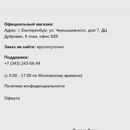
Официальный магазин:
Адрес: г. Екатеринбург, ул. Чернышевского, дом 7, ДЦ
Дубровин, 8 этаж, офис 828.
Заказ на сайте:
круглосуточно
Поддержка:
+7 (343) 243-56-94
(c 9:00 - 17:00 по Московскому времени)
Политика конфиденциальности
Оферта