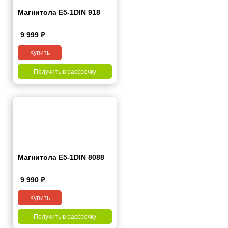
Магнитола E5-1DIN 918
9 999
₽
Купить
Получить в рассрочку
Магнитола E5-1DIN 8088
9 990
₽
Купить
Получить в рассрочку