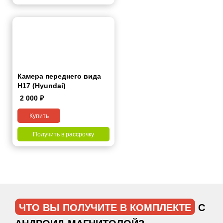
Камера переднего вида
H17 (Hyundai)
2 000
₽
Купить
Получить в рассрочку
ЧТО ВЫ ПОЛУЧИТЕ В КОМПЛЕКТЕ
С