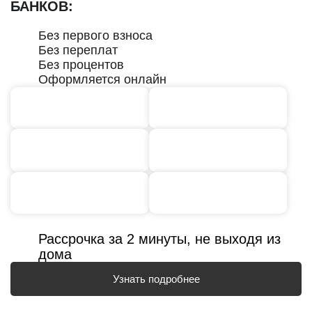
БАНКОВ:
Без первого взноса
Без переплат
Без процентов
Оформляется онлайн
Рассрочка за 2 минуты, не выходя из
дома
Узнать подробнее