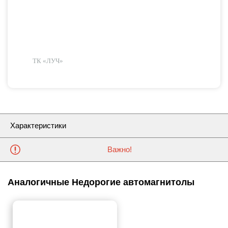
ТК «ЛУЧ»
Характеристики
Важно!
Аналогичные Недорогие автомагнитолы