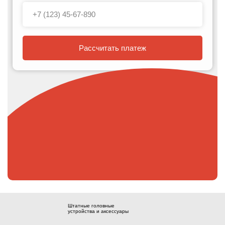
Рассчитать платеж
Штатные головные
устройства и аксессуары