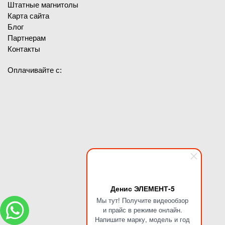
Штатные магнитолы
Карта сайта
Блог
Партнерам
Контакты
Оплачивайте с:
Денис ЭЛЕМЕНТ-5
Мы тут! Получите видеообзор
и прайс в режиме онлайн.
Напишите марку, модель и год