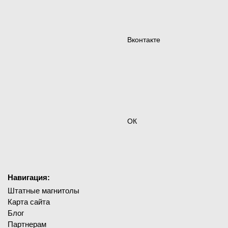
Вконтакте
ОК
Навигация:
Штатные магнитолы
Карта сайта
Блог
Партнерам