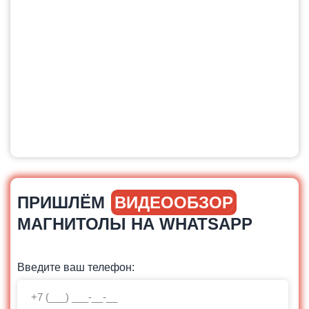
ПРИШЛЁМ
ВИДЕООБЗОР
МАГНИТОЛЫ НА WHATSAPP
Введите ваш телефон: