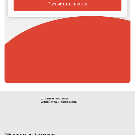
Рассчитать платеж
Штатные головные
устройства и аксессуары