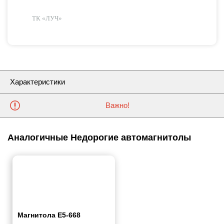
ТК «ЛУЧ»
Характеристики
Важно!
Аналогичные Недорогие автомагнитолы
Магнитола E5-668