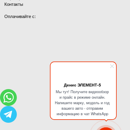
Контакты
Оплачивайте с:
Денис ЭЛЕМЕНТ-5
Мы тут! Получите видеообзор
и прайс в режиме онлайн.
Напишите марку, модель и год
вашего авто - отправим
информацию в чат WhatsApp