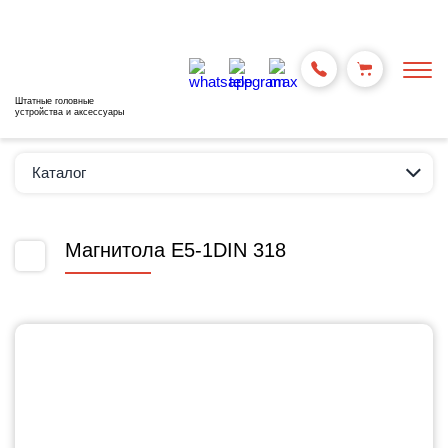
Штатные головные
устройства и аксессуары
Каталог
Магнитола E5-1DIN 318