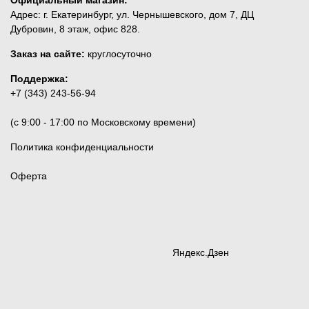
Официальный магазин:
Адрес: г. Екатеринбург, ул. Чернышевского, дом 7, ДЦ
Дубровин, 8 этаж, офис 828.
Заказ на сайте:
круглосуточно
Поддержка:
+7 (343) 243-56-94
(c 9:00 - 17:00 по Московскому времени)
Политика конфиденциальности
Оферта
Яндекс.Дзен