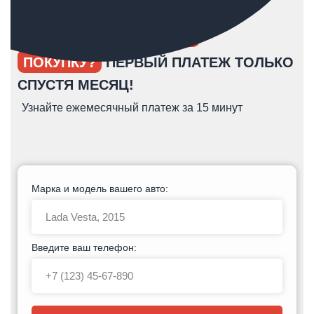
ОПЯТЬ ОТКЛАДЫВАЕТЕ
ПОКУПКУ?
ПЕРВЫЙ ПЛАТЕЖ ТОЛЬКО
СПУСТЯ МЕСЯЦ!
Узнайте ежемесячный платеж за 15 минут
Марка и модель вашего авто:
Введите ваш телефон: