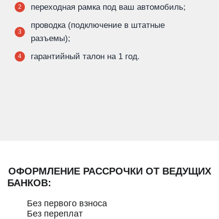
переходная рамка под ваш автомобиль;
2
проводка (подключение в штатные
3
разъемы);
гарантийный талон на 1 год.
4
ОФОРМЛЕНИЕ РАССРОЧКИ ОТ ВЕДУЩИХ
БАНКОВ:
Без первого взноса
Без переплат