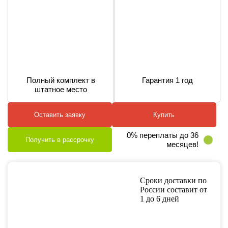
Полный комплект в
Гарантия 1 год
штатное место
Оставить заявку
Купить
0% переплаты до 36
Получить в рассрочку
месяцев!
Сроки доставки по
России составит от
1 до 6 дней