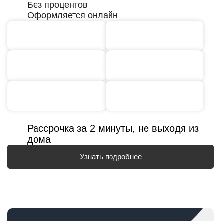
Без процентов
Оформляется онлайн
Рассрочка за 2 минуты, не выходя из
дома
Узнать подробнее