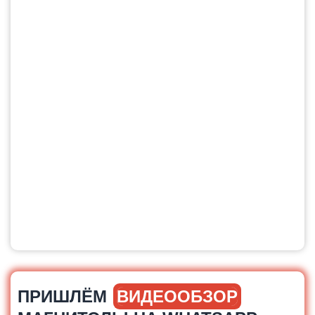
ПРИШЛЁМ
ВИДЕООБЗОР