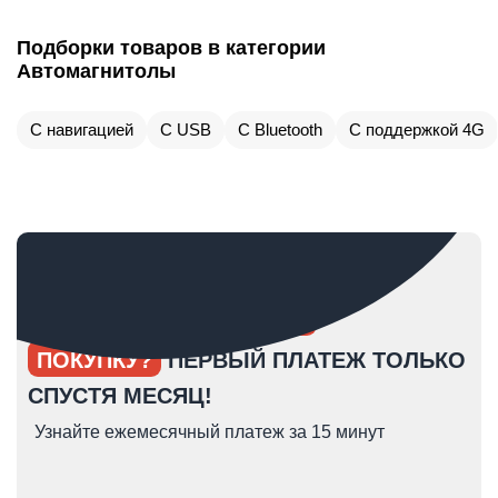
Подборки товаров в категории
Автомагнитолы
С навигацией
С USB
С Bluetooth
С поддержкой 4G
ОПЯТЬ ОТКЛАДЫВАЕТЕ
ПОКУПКУ?
ПЕРВЫЙ ПЛАТЕЖ ТОЛЬКО
СПУСТЯ МЕСЯЦ!
Узнайте ежемесячный платеж за 15 минут