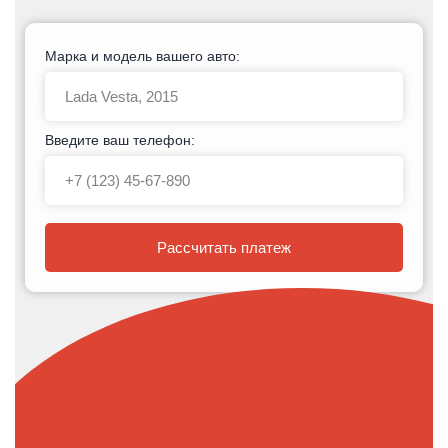
Марка и модель вашего авто:
Введите ваш телефон:
Рассчитать платеж