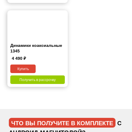
Динамики коаксиальные
1345
4 490
₽
Купить
Получить в рассрочку
ЧТО ВЫ ПОЛУЧИТЕ В КОМПЛЕКТЕ
С