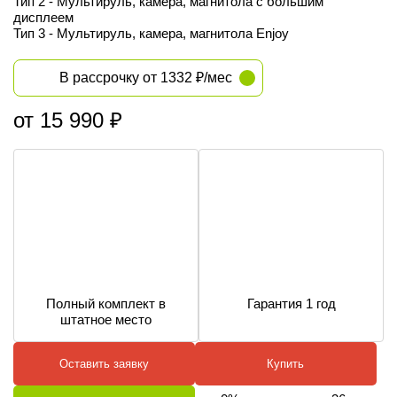
Тип 2 - Мультируль, камера, магнитола с большим
дисплеем
Тип 3 - Мультируль, камера, магнитола Enjoy
В рассрочку от 1332 ₽/мес
от 15 990 ₽
Полный комплект в
Гарантия 1 год
штатное место
Оставить заявку
Купить