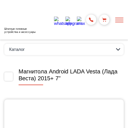
Штатные головные
устройства и аксессуары
Каталог
Магнитола Android LADA Vesta (Лада
Веста) 2015+ 7"