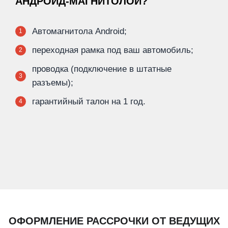
АНДРОИД-МАГНИТОЛОЙ?
Автомагнитола Android;
1
переходная рамка под ваш автомобиль;
2
проводка (подключение в штатные
3
разъемы);
гарантийный талон на 1 год.
4
ОФОРМЛЕНИЕ РАССРОЧКИ ОТ ВЕДУЩИХ