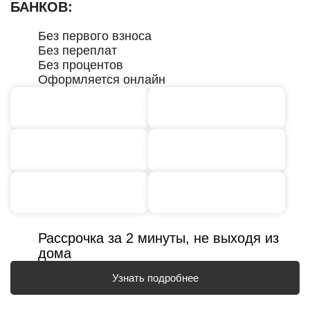
БАНКОВ:
Без первого взноса
Без переплат
Без процентов
Оформляется онлайн
Рассрочка за 2 минуты, не выходя из
дома
Узнать подробнее