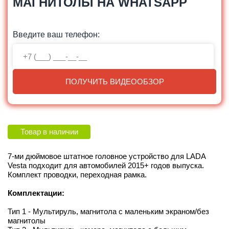
МАГНИТОЛЫ НА WHATSAPP
Введите ваш телефон:
ПОЛУЧИТЬ ВИДЕООБЗОР
Товар в наличии
7-ми дюймовое штатное головное устройство для LADA
Vesta подходит для автомобилей 2015+ годов выпуска.
Комплект проводки, переходная рамка.
Комплектации:
Тип 1 - Мультируль, магнитола с маленьким экраном/без
магнитолы