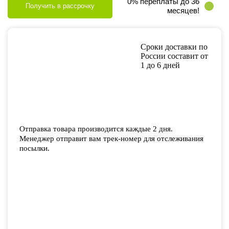
0% переплаты до 36
Получить в рассрочку
месяцев!
Сроки доставки по
России составит от
1 до 6 дней
Отправка товара производится каждые 2 дня.
Менеджер отправит вам трек-номер для отслеживания
посылки.