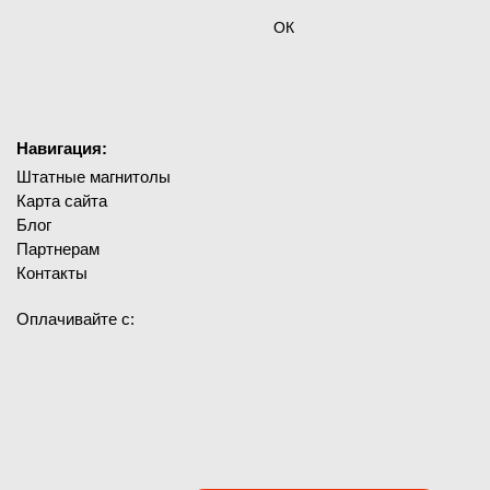
ОК
Навигация:
Штатные магнитолы
Карта сайта
Блог
Партнерам
Контакты
Оплачивайте с: