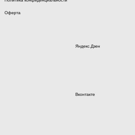
Политика конфиденциальности
Оферта
Яндекс.Дзен
Вконтакте