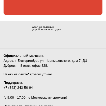
Штатные головные
устройства и аксессуары
Официальный магазин:
Адрес: г. Екатеринбург, ул. Чернышевского, дом 7, ДЦ
Дубровин, 8 этаж, офис 828.
Заказ на сайте:
круглосуточно
Поддержка:
+7 (343) 243-56-94
(c 9:00 - 17:00 по Московскому времени)