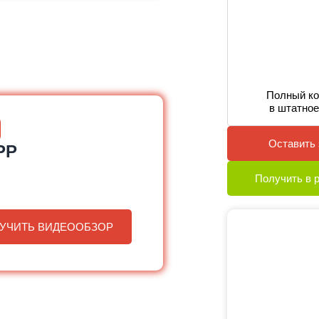
Полный ко
в штатное
Оставить 
PP
Получить в 
УЧИТЬ ВИДЕООБЗОР