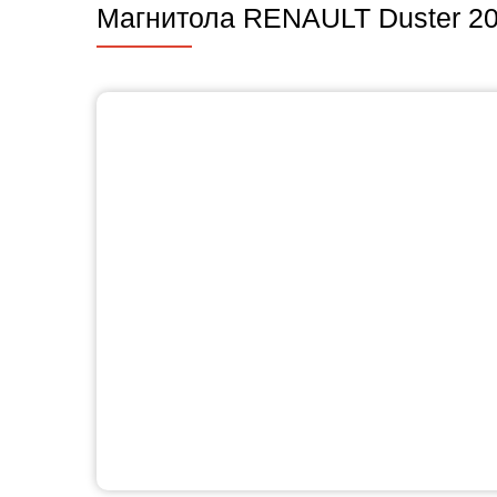
Магнитола RENAULT Duster 2