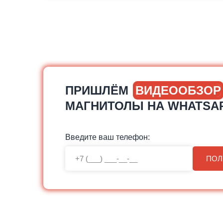
ПРИШЛЁМ
ВИДЕООБЗОР
МАГНИТОЛЫ НА WHATSA
Введите ваш телефон:
ПОЛ