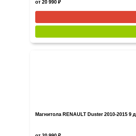
от 20 990 ₽
Магнитола RENAULT Duster 2010-2015 9
от 20 990 ₽