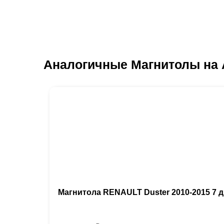
Аналогичные Магнитолы на 
Магнитола RENAULT Duster 2010-2015 7