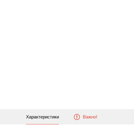
Характеристики
Важно!