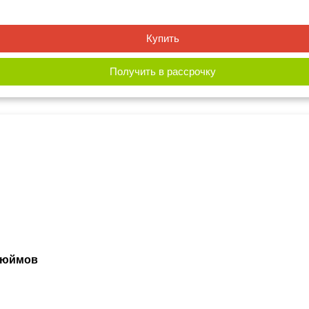
Купить
Получить в рассрочку
 дюймов