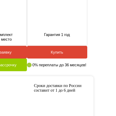
мплект
Гарантия 1 год
 место
заявку
Купить
рассрочку
0% переплаты до 36 месяцев!
Сроки доставки по России
составит от 1 до 6 дней