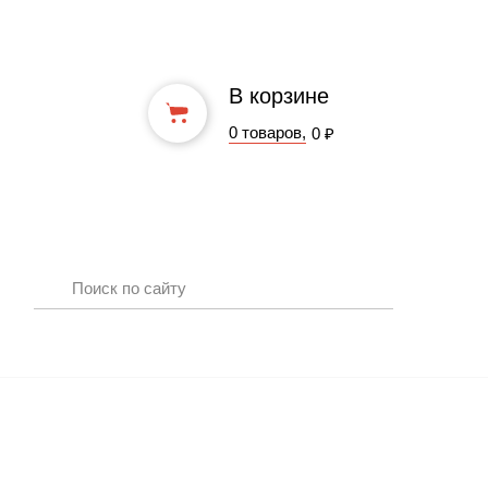
В корзине
0 товаров,
0 ₽