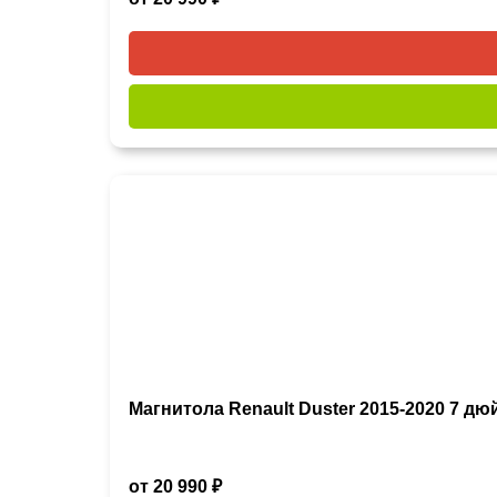
Магнитола Renault Duster 2015-2020 7 д
от 20 990 ₽