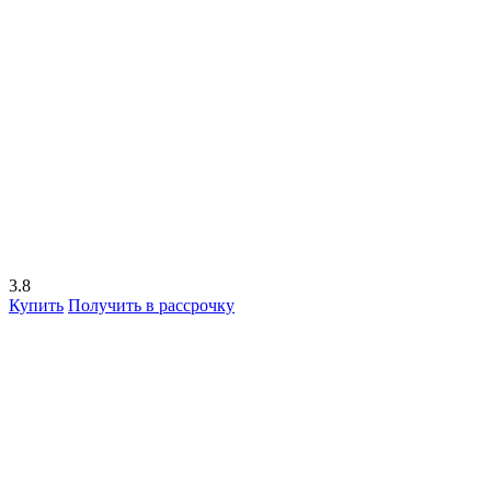
3.8
Купить
Получить в рассрочку