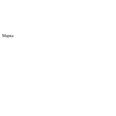
Марка