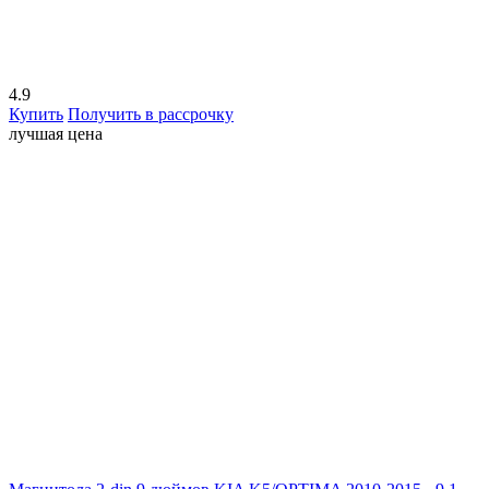
4.9
Купить
Получить в рассрочку
лучшая цена