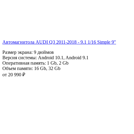
Автомагнитола AUDI Q3 2011-2018 - 9.1 1/16 Simple 9"
Размер экрана:
9 дюймов
Версия системы:
Android 10.1
,
Android 9.1
Оперативная память:
1 Gb
,
2 Gb
Объем памяти:
16 Gb
,
32 Gb
от 20 990 ₽