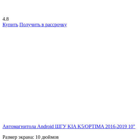
4.8
Купить
Получить в рассрочку
Автомагнитола Android ШГУ KIA K5/OPTIMA 2016-2019 10"
Размер экрана:
10 дюймов