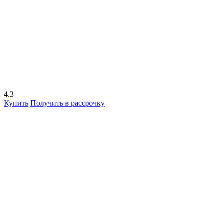
4.3
Купить
Получить в рассрочку