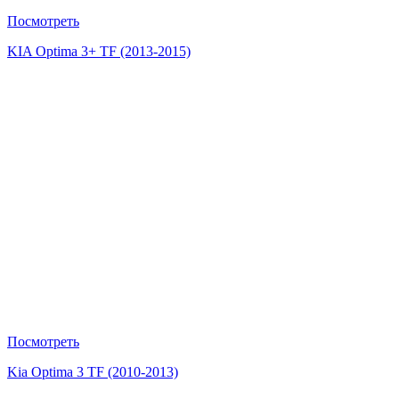
Посмотреть
KIA Optima 3+ TF (2013-2015)
Посмотреть
Kia Optima 3 TF (2010-2013)