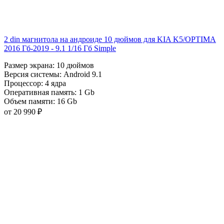
2 din магнитола на андроиде 10 дюймов для KIA K5/OPTIMA
2016 Гб-2019 - 9.1 1/16 Гб Simple
Размер экрана:
10 дюймов
Версия системы:
Android 9.1
Процессор:
4 ядра
Оперативная память:
1 Gb
Объем памяти:
16 Gb
от 20 990 ₽