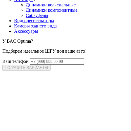
Динамики коаксиальные
Динамики компонентные
Сабвуферы
Видеорегистраторы
Камеры заднего вида
Аксессуары
У ВАС
Optima?
Подберем идеальное ШГУ под ваше авто!
Ваш телефон
ПОЛУЧИТЬ ВАРИАНТЫ