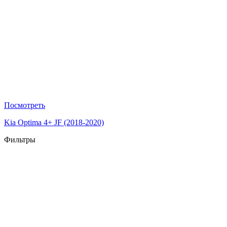
Посмотреть
Kia Optima 4+ JF (2018-2020)
Фильтры