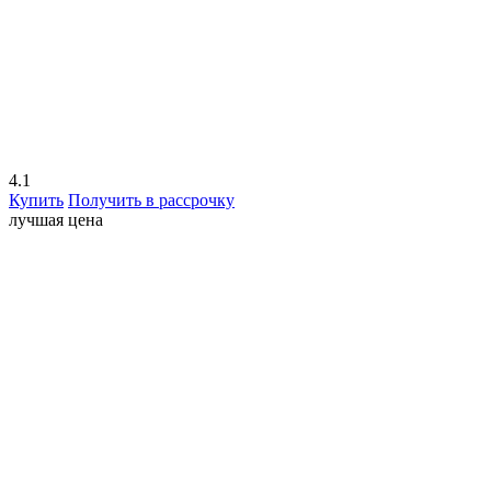
4.1
Купить
Получить в рассрочку
лучшая цена