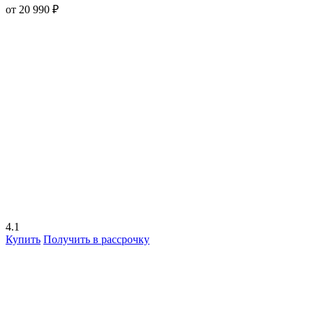
от 20 990 ₽
4.1
Купить
Получить в рассрочку