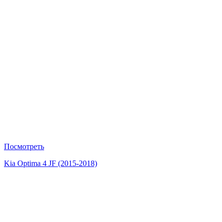
Посмотреть
Kia Optima 4 JF (2015-2018)