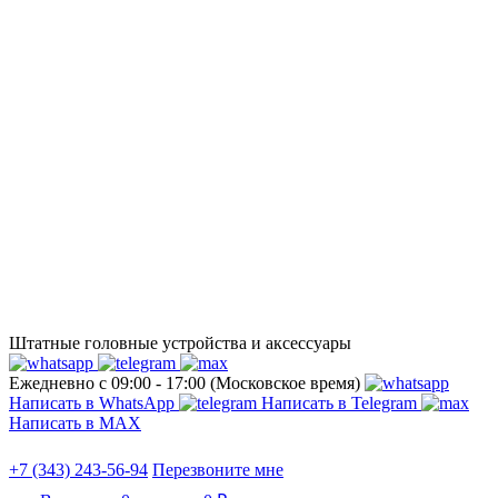
Штатные головные устройства и аксессуары
Ежедневно с 09:00 - 17:00 (Московское время)
Написать в WhatsApp
Написать в Telegram
Написать в МАХ
+7 (343) 243-56-94
Перезвоните мне