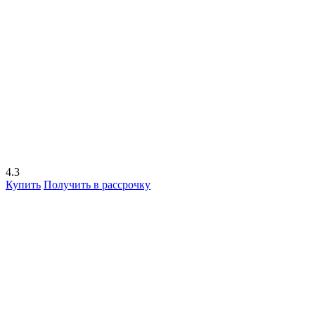
4.3
Купить
Получить в рассрочку