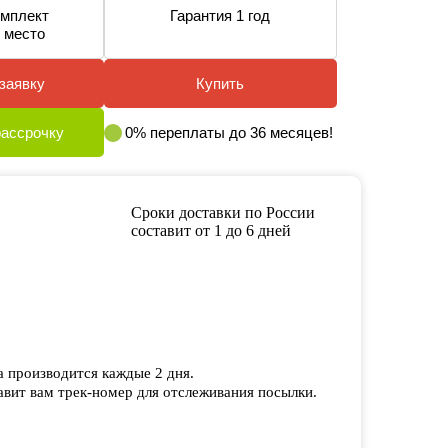
мплект
Гарантия 1 год
 место
заявку
Купить
рассрочку
0% переплаты до 36 месяцев!
Сроки доставки по России
составит от 1 до 6 дней
а производится каждые 2 дня.
вит вам трек-номер для отслеживания посылки.