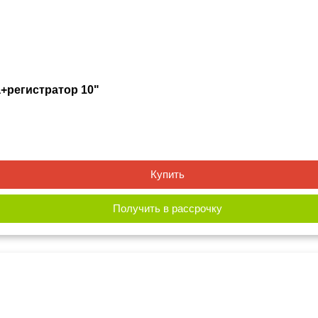
+регистратор 10"
Купить
Получить в рассрочку