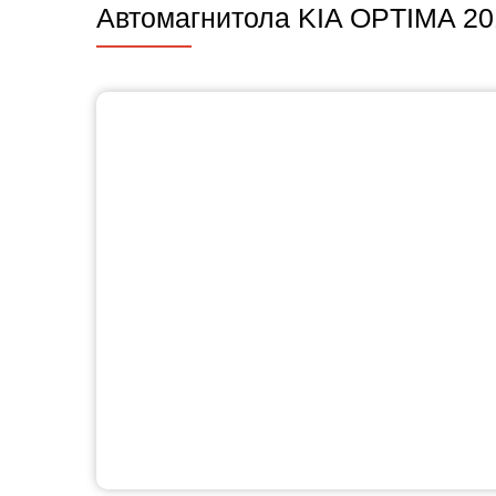
Автомагнитола KIA OPTIMA 20