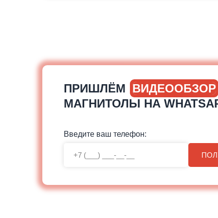
ПРИШЛЁМ
ВИДЕООБЗОР
МАГНИТОЛЫ НА WHATSA
Введите ваш телефон:
ПОЛ