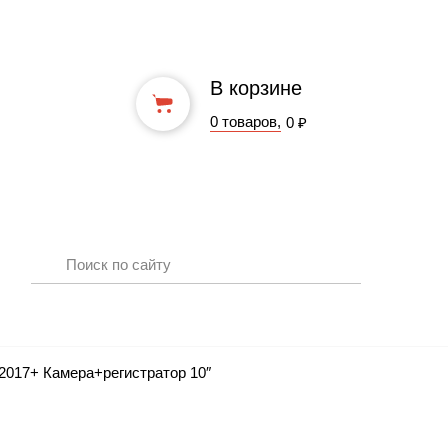
В корзине
0 товаров,
0 ₽
2017+ Камера+регистратор 10″