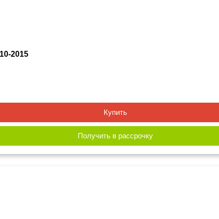
10-2015
Купить
Получить в рассрочку