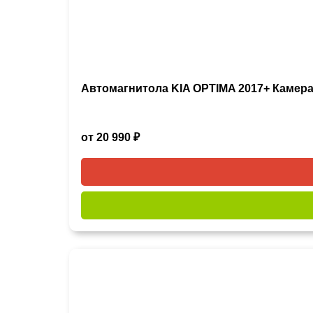
Автомагнитола KIA OPTIMA 2017+ Камера
от 20 990 ₽