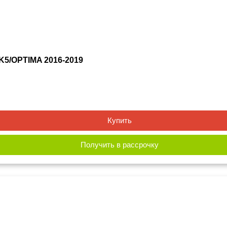
 K5/OPTIMA 2016-2019
Купить
Получить в рассрочку