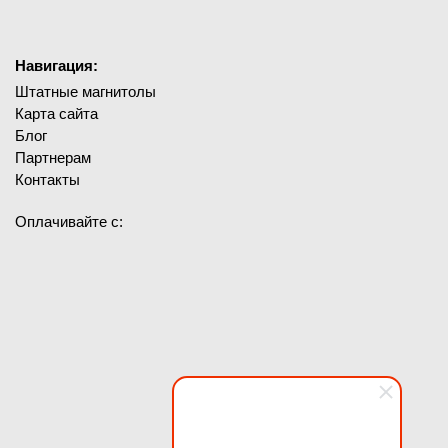
Навигация:
Штатные магнитолы
Карта сайта
Блог
Партнерам
Контакты
Оплачивайте с: