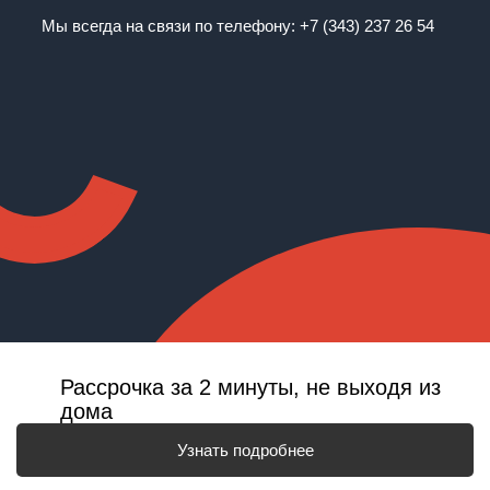
Мы всегда на связи по телефону:
+7 (343) 237 26 54
Рассрочка за 2 минуты, не выходя из
дома
Узнать подробнее