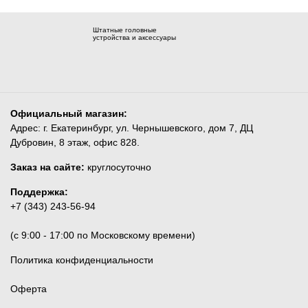
Штатные головные
устройства и аксессуары
Официальный магазин:
Адрес: г. Екатеринбург, ул. Чернышевского, дом 7, ДЦ
Дубровин, 8 этаж, офис 828.
Заказ на сайте:
круглосуточно
Поддержка:
+7 (343) 243-56-94
(c 9:00 - 17:00 по Московскому времени)
Политика конфиденциальности
Оферта