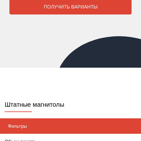
ПОЛУЧИТЬ ВАРИАНТЫ
Штатные магнитолы
Фильтры