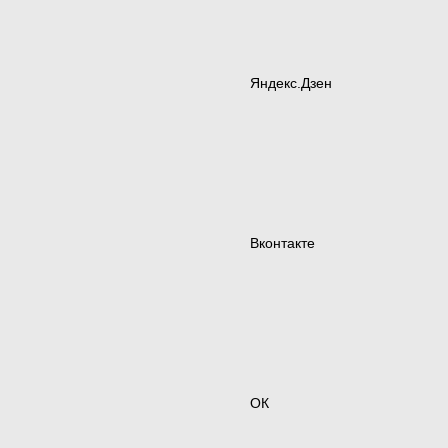
Яндекс.Дзен
Вконтакте
ОК