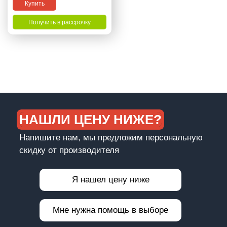
Купить
Получить в рассрочку
НАШЛИ ЦЕНУ НИЖЕ?
Напишите нам, мы предложим персональную
скидку от производителя
Я нашел цену ниже
Мне нужна помощь в выборе